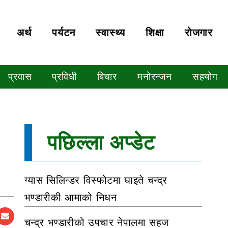
अर्थ
पर्यटन
स्वास्थ्य
शिक्षा
रोजगार
प्रवास
प्रविधी
बिचार
मनोरन्जन
सहयोग
पछिल्ला अप्डेट
ग्यास सिलिन्डर विस्फोटमा घाइते चन्द्र
भण्डारीकी आमाको निधन
चन्द्र भण्डारीको उपचार नेपालमा सहज