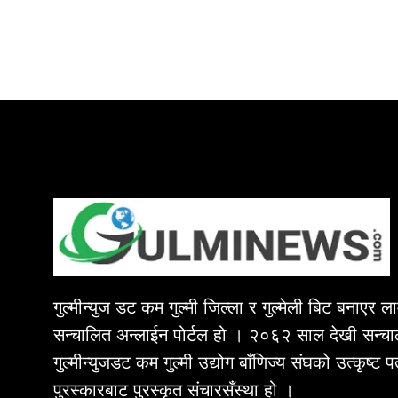
गुल्मीन्युज डट कम गुल्मी जिल्ला र गुल्मेली बिट बनाएर 
सन्चालित अन्लाईन पोर्टल हो । २०६२ साल देखी सन्चा
गुल्मीन्युजडट कम गुल्मी उद्योग बाँणिज्य संघको उत्कृष्ट 
पुरस्कारबाट पुरस्कृत संचारसँस्था हो ।