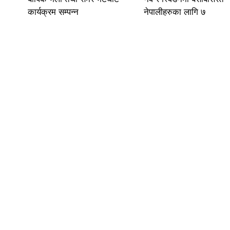
कार्यक्रम सम्पन्न
नेपालीहरुका लागि ७