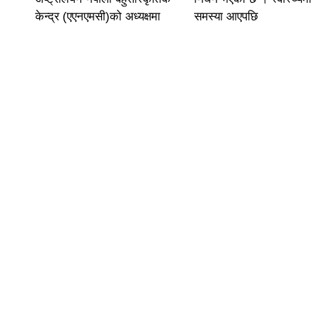
केन्द्र (एएनएमसी)को अध्यक्षमा
समस्या आएपछि