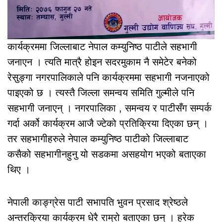
कार्यक्रममा जिल्लाबाट नेपाल कम्युनिष्ठ पाटीले सहभागी
जनाएन । त्यति मात्रै होइन सदरमुकाम नै समेटेर बनेको
रेसुङ्गा नगरपालिकाले पनि कार्यक्रममा सहभागी नजनाएको
पाइएको छ । त्यस्तै जिल्ला समन्वय समिति गुल्मीले पनि
सहभागी जनाएन् । नगरपालिका , समन्वय र पाटीसँग सम्पर्क
गर्दा अर्को कार्यक्रम आजै ज्टेको प्रतिक्रिया दिएका छन् ।
तर सहभागीहरुले नेपाल कम्युनिष्ठ पाटीको जिल्लाबाट
कसैको सहभागीनहुनु यो सडकमा असहयोग भएको बताएका
थिए ।
नेपाली काङ्ग्रेस पाटी सभापति भुवन प्रसाद श्रेष्ठले
अन्तरक्रिया कार्यक्रम धेरै राम्रो बताएका छन् । हरेक