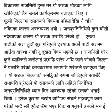
विकासमा राजनिती हुन्छ तर यो सडक भोटका लागि
खोलिएको हैन उनले कार्यक्रममा बताएका थिए ।
गुल्मी जिल्लामा सडकको बिषयमा पहिलादेखि नै चाँसो
नदिएका कारण अस्तब्यस्त भयो । जनप्रतिनिधिले कुनै चाँसो
नदेखाएका कारण यो सडक पछाडि परेको हो । एउटा
पाटीको सत्ता हुदाँ सुुरु गरिएको ट्रयाक अर्को पाटी सत्तममा
आउँदा वास्था नगरिनु दुखत बिषय भएको छ । राजनिती गरेर
कुनै व्याक्तिले कसैलाई पछाडि पारेर अघि जाने सोचले जिल्ला
नै पछाडि परेको कार्यक्रममा सभापति श्रेष्ठले बताएका थिए
। यो सडक जिल्लाको समृद्धिको रुपमा जोडिएको बताउँदै
सभापति श्रेष्ठले यो सडकको लागि अहिले निर्वाचित
जनप्रतिनिधिले ध्यान दिन आवश्यक रहेको उनको भनाई
थियो । हरेक कुरामा उद्योग वाणिज्य संघले महत्वपूर्ण काम
गरेको भन्दै सबै एकैठाउँमा भएर विकास गनुपर्ने उनको भनाई