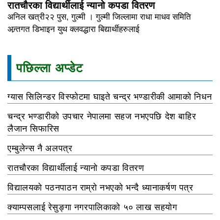
रातचौरका विद्यार्थीलाई न्यानो कपडा वितरण
अनिल खत्री२२ पुस, गुल्मी । गुल्मी जिल्लामा राधा माधव समिति
अन्र्तगत डिभाइन युथ क्लवद्धारा बिद्यार्थीहरुलाई
पछिल्ला अप्डेट
ग्यास सिलिन्डर विस्फोटमा घाइते चन्द्र भण्डारीकी आमाको निधन
चन्द्र भण्डारीको उपचार नेपालमा सहज नभएपछि देश बाहिर
लैजान सिफारिस
एम्बुलेन्स नै अलपत्र
रातचौरका विद्यार्थीलाई न्यानो कपडा वितरण
विद्यालयको पठनपाठन राम्रो नभएको भन्दै ध्यानाकर्षण पत्र
क्याम्पसलाई रेसुङ्गा नगरपालिकाको ५० लाख सहयोग