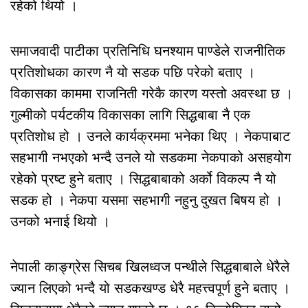
रहेको थियो ।
समाजवादी पाटीका प्रतिनिधि घनश्याम पाण्डेले राजनीतिक
प्रतिशोधका कारण नै यो सडक पछि परेको बताए ।
विकासका काममा राजनिती गरेकै कारण यस्तो अवस्था छ ।
गुल्मीको पर्यटकीय विकासका लागि सिद्धबाबा नै एक
प्रतिशोध हो । उनले कार्यक्रममा भनेका थिए । नेकपाबाट
सहभागी नभएको भन्दै उनले यो सडकमा नेकपाको असहयोग
रहेको प्रष्ट हुने बताए । सिद्धबाबाको अर्को विकल्प नै यो
सडक हो । नेकपा यसमा सहभागी नहुनु दुखत बिषय हो ।
उनको भनाई थियो ।
नेपाली काङ्ग्रेस सिचब खिलध्वज पन्थीले सिद्धबाबाले धेरैले
ज्यान लिएको भन्दै यो सडकखण्ड धेरै महत्त्वपूर्ण हुने बताए ।