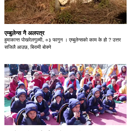
एम्बुलेन्स नै अलपत्र
हुमाकान्त पोखरेलगुल्मी, ०३ फागुन । एम्बुलेन्सको काम के हो ? उत्तर
सजिलै आउछ, बिरामी बोक्ने