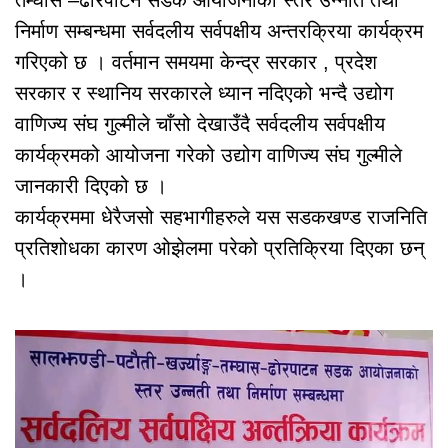
निर्माण सम्बन्धमा सर्वदलीय सर्वपक्षीय अन्तरक्रिया कार्यक्रम
गरिएको छ । वर्तमान समयमा केन्द्र सरकार , प्रदेश
सरकार र स्थानिय सरकारले ध्यान नदिएको भन्दै उद्योग
वाणिज्य संघ गुल्मीले चाँसो देखाउँदै सर्वदलीय सर्वपक्षीय
कार्यक्रमको आयोजना गरेको उद्योग वाणिज्य संघ गुल्मीले
जानकारी दिएको छ ।
कार्यक्रममा धेरैजसो सहभागीहरुले यस सडकखण्ड राजनिति
प्रतिशोधका कारण ओझेलमा परेको प्रतिक्रिया दिएका छन्
।