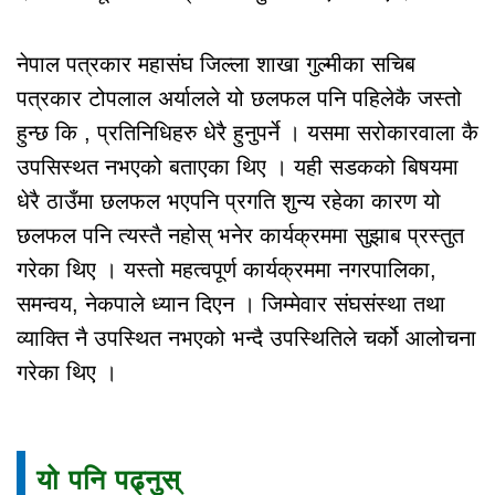
नेपाल पत्रकार महासंघ जिल्ला शाखा गुल्मीका सचिब
पत्रकार टोपलाल अर्यालले यो छलफल पनि पहिलेकै जस्तो
हुन्छ कि , प्रतिनिधिहरु धेरै हुनुपर्ने । यसमा सरोकारवाला कै
उपसिस्थत नभएको बताएका थिए । यही सडकको बिषयमा
धेरै ठाउँमा छलफल भएपनि प्रगति शुन्य रहेका कारण यो
छलफल पनि त्यस्तै नहोस् भनेर कार्यक्रममा सुझाब प्रस्तुत
गरेका थिए । यस्तो महत्वपूर्ण कार्यक्रममा नगरपालिका,
समन्वय, नेकपाले ध्यान दिएन । जिम्मेवार संघसंस्था तथा
व्याक्ति नै उपस्थित नभएको भन्दै उपस्थितिले चर्को आलोचना
गरेका थिए ।
यो पनि पढ्नुस्