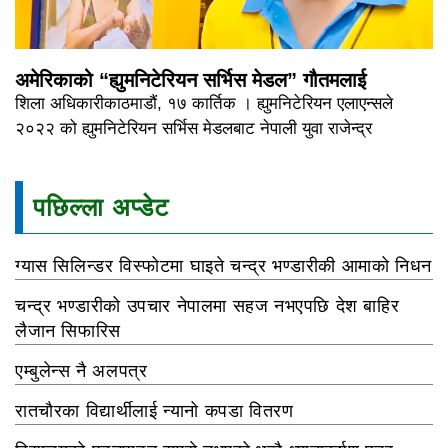
अमेरिकाको “ह्युमनिटेरियन सर्भिस मेडल” गौतमलाई
शिला अधिकारीकाठमाडौं, १७ कार्तिक । ह्युमनिटेरियन एलाएन्सले
२०२२ को ह्युमनिटेरियन सर्भिस मेडलबाट नेपाली युवा राजेन्द्र
पछिल्ला अप्डेट
ग्यास सिलिन्डर विस्फोटमा घाइते चन्द्र भण्डारीकी आमाको निधन
चन्द्र भण्डारीको उपचार नेपालमा सहज नभएपछि देश बाहिर
लैजान सिफारिस
एम्बुलेन्स नै अलपत्र
रातचौरका विद्यार्थीलाई न्यानो कपडा वितरण