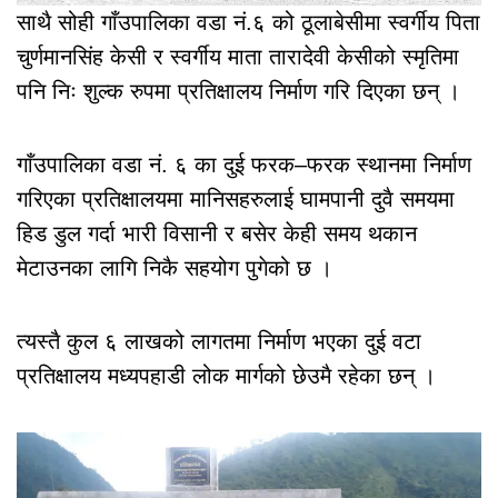
साथै सोही गाँउपालिका वडा नं.६ को ठूलाबेसीमा स्वर्गीय पिता
चुर्णमानसिंह केसी र स्वर्गीय माता तारादेवी केसीको स्मृतिमा
पनि निः शुल्क रुपमा प्रतिक्षालय निर्माण गरि दिएका छन् ।
गाँउपालिका वडा नं. ६ का दुई फरक–फरक स्थानमा निर्माण
गरिएका प्रतिक्षालयमा मानिसहरुलाई घामपानी दुवै समयमा
हिड डुल गर्दा भारी विसानी र बसेर केही समय थकान
मेटाउनका लागि निकै सहयोग पुगेको छ ।
त्यस्तै कुल ६ लाखको लागतमा निर्माण भएका दुई वटा
प्रतिक्षालय मध्यपहाडी लोक मार्गको छेउमै रहेका छन् ।