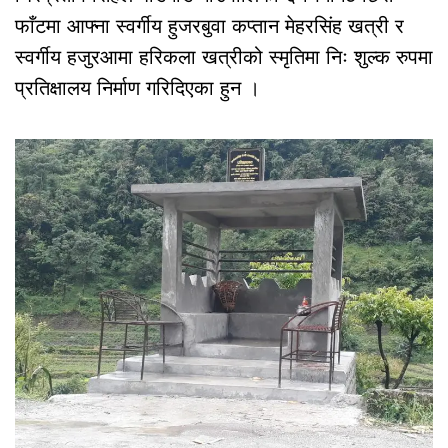
फाँटमा आफ्ना स्वर्गीय हुजरबुवा कप्तान मेहरसिंह खत्री र
स्वर्गीय हजुरआमा हरिकला खत्रीको स्मृतिमा निः शुल्क रुपमा
प्रतिक्षालय निर्माण गरिदिएका हुन ।