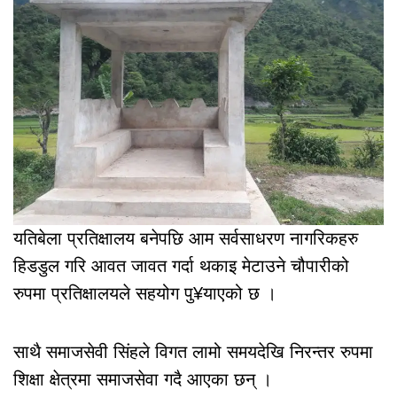
यतिबेला प्रतिक्षालय बनेपछि आम सर्वसाधरण नागरिकहरु
हिडडुल गरि आवत जावत गर्दा थकाइ मेटाउने चौपारीको
रुपमा प्रतिक्षालयले सहयोग पु¥याएको छ ।
साथै समाजसेवी सिंहले विगत लामो समयदेखि निरन्तर रुपमा
शिक्षा क्षेत्रमा समाजसेवा गदै आएका छन् ।