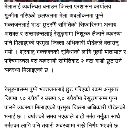
मेलालाई व्यवस्थित बनाउन जिल्ला प्रशासन कार्यालय
गुल्मीमा गरिएको छलफलमा मेला अबलोकनमा पुग्ने
भक्तजनलाई भाडा छुटसँगै समितिको सिफारिसमा असाय
अशक्त र सन्तमहन्तलाई रेसुङ्गामा निशुल्क लैजाने व्यवस्था
पनि मिलाइएको प्रमुख जिल्ला अधिकारी पौडेलले बताउनु
भयो । श्रदालु भक्तजनको सुबिधाको लागि गुल्मी यातायात र
पश्चिमाञ्चल बस व्यवसायी समितिबाट २ वटा गाडी छुटाउने
व्यवस्था मिलाइएको छ ।
रेसुङ्गासम्म पुग्ने भक्तजनलाई छुट गरिएको रकम अनुसार
जिपमा ८० रुपैयाँ र बसमा ६० रुपैयाँमा रेसुङ्गासम्म पुग्न
पाउने व्यवस्था मिलाइएको प्रमुख जिल्ला अधिकारी पौडेलको
भनाई छ । वर्षातको समय भएकाले बाटो मर्मत गर्नुका साथै
मर्मतका लागि पनि तयारी अबस्थामा राख्ने निर्णय भएको छ ।