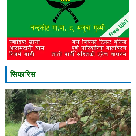
सिफारिस