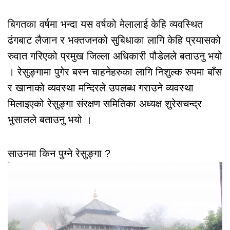
बिगतका वर्षमा भन्दा यस वर्षको मेलालाई केहि व्यवस्थित
ढंगबाट लैजान र भक्तजनको सुबिधाका लागि केहि प्रयासको
रुवात गरिएको प्रमुख जिल्ला अधिकारी पौडेलले बताउनु भयो
। रेसुङ्गामा पुगेर बस्न चाहनेहरुका लागि निशुल्क रुपमा बाँस
र खानाको व्यवस्था मन्दिरले उपलब्ध गराउने व्यवस्था
मिलाइएको रेसुङ्गा संरक्षण समितिका अध्यक्ष शुरेसचन्द्र
भुसालले बताउनु भयो ।
साउनमा किन पुग्ने रेसुङ्गा ?