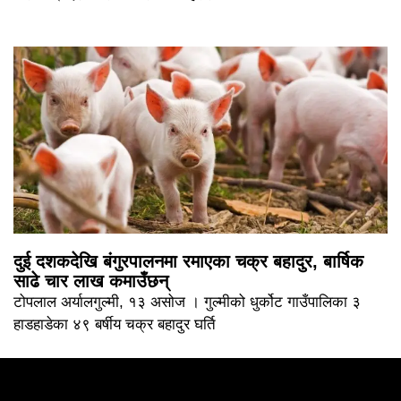
दुई दशकदेखि बंगुरपालनमा रमाएका चक्र बहादुर, बार्षिक
साढे चार लाख कमाउँछन्
टोपलाल अर्यालगुल्मी, १३ असोज । गुल्मीको धुर्कोट गाउँपालिका ३
हाडहाडेका ४९ बर्षीय चक्र बहादुर घर्ति