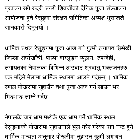
प्रवचन सगै रुद्री,चन्डी शिवजीको दैनिक पुजा संञ्चालन
आयोजना हुने रेसुङ्गा संरक्षण समितिका अध्यक्ष भुसालले
जानकारी दिनुभयो ।
धार्मिक स्थल रेसुङ्गमा पुजा आज गर्न गुल्मी लगायत छिमेकी
जिल्ला अर्घाखाँची, पाल्पा वाग्लुङ्ग प्यूठान, रुपन्देही,
लगायतका नेपालका बिभिन्न ठाउबाट श्रदालु भक्तजनहरु
एक महिने मेलामा धार्मिक स्थलमा आउने गर्दछन् । धार्मिक
स्थल पोखरीमा नुहाउँन तथा पुजा आज गर्न साउन भर
भिडभाड लाग्ने गर्दछ ।
नेपालकै चार धाम मध्येकै एक धाम पर्ने धार्मिक स्थल
रेसुङ्गाको पोखरीमा नुहाउनाले भुल गरेर गरेका पाप नष्ट हुने
धार्मिक मान्यता अनुसार पोखरीमा नुहाउन गुल्मी लगायत