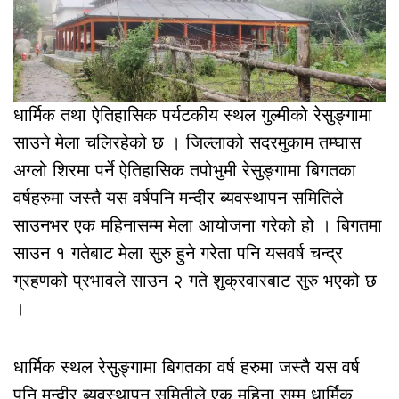
धार्मिक तथा ऐतिहासिक पर्यटकीय स्थल गुल्मीको रेसुङ्गामा
साउने मेला चलिरहेको छ । जिल्लाको सदरमुकाम तम्घास
अग्लो शिरमा पर्ने ऐतिहासिक तपोभुमी रेसुङ्गामा बिगतका
वर्षहरुमा जस्तै यस वर्षपनि मन्दीर ब्यवस्थापन समितिले
साउनभर एक महिनासम्म मेला आयोजना गरेको हो । बिगतमा
साउन १ गतेबाट मेला सुरु हुने गरेता पनि यसवर्ष चन्द्र
ग्रहणको प्रभावले साउन २ गते शुक्रवारबाट सुरु भएको छ
।
धार्मिक स्थल रेसुङ्गामा बिगतका वर्ष हरुमा जस्तै यस वर्ष
पनि मन्दीर ब्यवस्थापन समितीले एक महिना सम्म धार्मिक