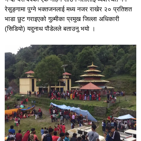
रेसुङ्गामा पुग्ने भक्तजनलाई मध्य नजर राखेर २० प्रतिशत
भाडा छुट गराइएको गुल्मीका प्रमुख जिल्ला अधिकारी
(सिडियो) यदुनाथ पौडेलले बताउनु भयो ।