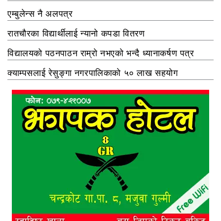
एम्बुलेन्स नै अलपत्र
रातचौरका विद्यार्थीलाई न्यानो कपडा वितरण
विद्यालयको पठनपाठन राम्रो नभएको भन्दै ध्यानाकर्षण पत्र
क्याम्पसलाई रेसुङ्गा नगरपालिकाको ५० लाख सहयोग