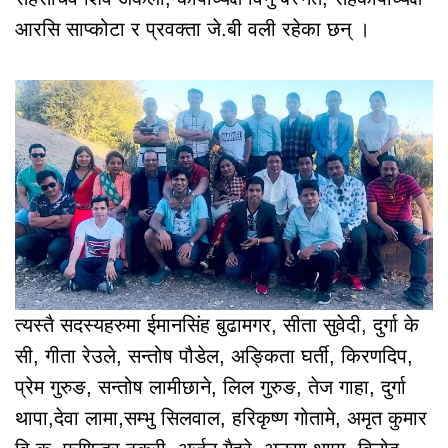
आरसि साप्कोटा र प्रवक्ता जे.बी वली रहेका छन् ।
त्यस्तै सदस्यहरुमा ईमानसिंह बुढामगर, सीता सुवेदी, दुर्गा के
सी, गीता रेउले, सन्तोष पौडेल, अङ्किता घर्ती, किरणदिप,
प्रेम गुरुङ, सन्तोष लामीछाने, लिल गुरुङ, तेज गाहा, दुर्गा
थापा,देवा लामा,सम्भु सिलवाल, हरिकृष्ण गोतामे, अमृत कुमार