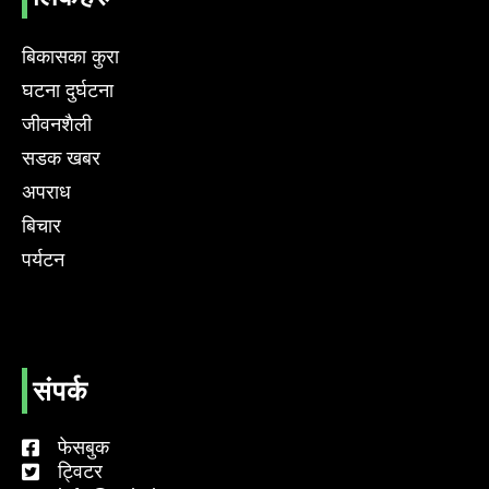
बिकासका कुरा
घटना दुर्घटना
जीवनशैली
सडक खबर
अपराध
बिचार
पर्यटन
संपर्क
फेसबुक
ट्विटर