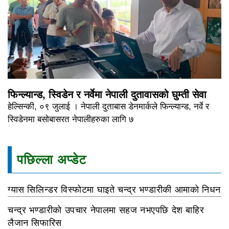
फिन्ल्यान्ड, स्विडेन र नर्वेमा नेपाली दुतावासको घुम्ती सेवा
हेल्सिन्की, ०९ जुलाई । नेपाली दुताबास डेनमार्कले फिन्ल्यान्ड, नर्वे र
स्विडेनमा बसोबासरत नेपालीहरुका लागि ७
पछिल्ला अप्डेट
ग्यास सिलिन्डर विस्फोटमा घाइते चन्द्र भण्डारीकी आमाको निधन
चन्द्र भण्डारीको उपचार नेपालमा सहज नभएपछि देश बाहिर
लैजान सिफारिस