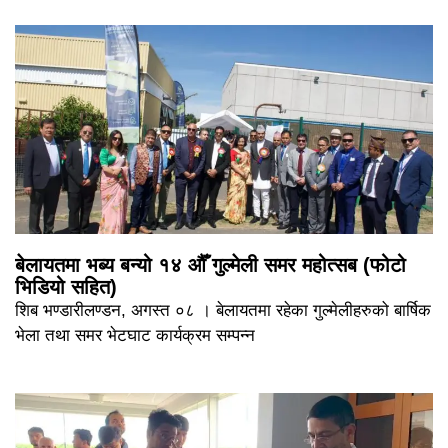
बेलायतमा भब्य बन्यो १४ औँ गुल्मेली समर महोत्सब (फोटो
भिडियो सहित)
शिब भण्डारीलण्डन, अगस्त ०८ । बेलायतमा रहेका गुल्मेलीहरुको बार्षिक
भेला तथा समर भेटघाट कार्यक्रम सम्पन्न