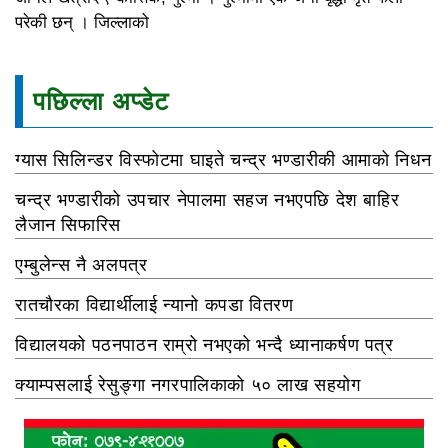
परेकी छन् । जिल्लाको
पछिल्ला अप्डेट
ग्यास सिलिन्डर विस्फोटमा घाइते चन्द्र भण्डारीकी आमाको निधन
चन्द्र भण्डारीको उपचार नेपालमा सहज नभएपछि देश बाहिर
लैजान सिफारिस
एम्बुलेन्स नै अलपत्र
रातचौरका विद्यार्थीलाई न्यानो कपडा वितरण
विद्यालयको पठनपाठन राम्रो नभएको भन्दै ध्यानाकर्षण पत्र
क्याम्पसलाई रेसुङ्गा नगरपालिकाको ५० लाख सहयोग