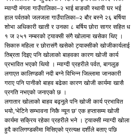
म्याग्दी मंगला गाउँपालिका–२ भाई बाङकी स्थायी घर भई
हाल पर्वतको जलजला गाउँपालिका–२ बौर बस्ने २६ बर्षिया
शोभा अधिकारी खाती र उनका ८ बर्षिय छोरा सागर सहित ध
१ ज २५१ नम्बरको ट्याक्सी संगै खोलामा खसेका थिए ।
सिकारु महिला र छोरासंगै खसेको ट्याक्सीको खोजीकार्यलाई
तिब्रता दिइए पनि खोलाको बाहवका कारण खोजी कार्य
प्रभावित भएको थियो । म्याग्दी प्रहरीले पर्वत, बागलुङ
लगाएत कालिण्डकी नदी बग्ने विभिन्न जिल्लामा जानकारी
गराए पनि पानीको बाहव बढेका कारण खोजी कार्यमा खासै
प्रगति नभएको जनाएको छ ।
लगातार खोलाको बाहव बढ्नुले पनि खोजी कार्य प्रभावित
भयो,‘भेटिने सम्भावना निकै न्यून छ’ एक हप्तासम्म खोजी
कार्यमा सक्रिय रहेका प्रहरीले भने । ट्याक्सी म्याग्दी खोला
हुदै कालिगण्डकीमा मिसिएको प्रत्यक्ष दर्शीले बताए पछि