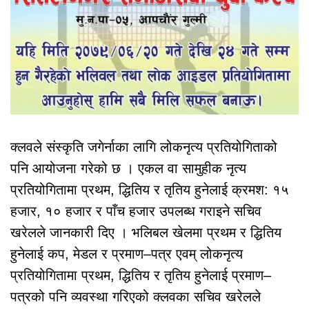
क्लवले संस्कृति जगेर्नाका लागि लोकनृत्य प्रतियोगिताको
पनि आयोजना गरेको छ । एकल वा सामुहीक नृत्य
प्रतियोगितामा प्रथम, द्धितिय र तृतिय हुनेलाई क्रमश: १५
हजार, १० हजार र पाँच हजार उपलब्ध गराइने सचिव
खरेलले जानकारी दिए । भलिबल खेलमा प्रथम र द्धितिय
हुनेलाई कप, मेडल र प्रमाण–पत्र एवम् लोकनृत्य
प्रतियोगितामा प्रथम, द्धितिय र तृतिय हुनेलाई प्रमाण–
पत्रको पनि व्यवस्था गरिएको क्लवका सचिव खरेलले