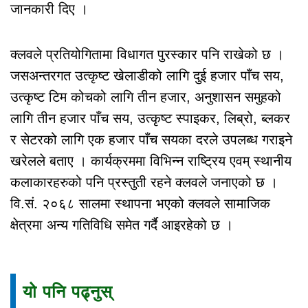
जानकारी दिए ।
क्लवले प्रतियोगितामा विधागत पुरस्कार पनि राखेको छ ।
जसअन्तरगत उत्कृष्ट खेलाडीको लागि दुई हजार पाँच सय,
उत्कृष्ट टिम कोचको लागि तीन हजार, अनुशासन समुहको
लागि तीन हजार पाँच सय, उत्कृष्ट स्पाइकर, लिब्रो, ब्लकर
र सेटरको लागि एक हजार पाँच सयका दरले उपलब्ध गराइने
खरेलले बताए । कार्यक्रममा विभिन्न राष्ट्रिय एवम् स्थानीय
कलाकारहरुको पनि प्रस्तुती रहने क्लवले जनाएको छ ।
वि.सं. २०६८ सालमा स्थापना भएको क्लवले सामाजिक
क्षेत्रमा अन्य गतिविधि समेत गर्दै आइरहेको छ ।
यो पनि पढ्नुस्