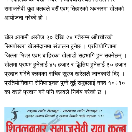
समाजसेवी युवा क्लवले दसैँ एवम् तिहारको अवसरमा खेलको
आयोजना गरेको हो ।
खेल आगामी असौज २० देखि २४ गतेसम्म आँपचौरको
सिमपोखरा खेलमैदानमा संचालन हुनेछ । प्रतियोगितामा
जिल्ला भित्र एवम् बाहिरका खेलाडी सहभागि हुन सक्नेछन् ।
खेलमा प्रथम हुनेलाई ४५ हजार र द्धितिय हुनेलाई ३० हजार
प्रदान गरिने क्लवका सचिव सुरज खरेलले जानकारी दिए ।
प्रतियोगितामा सेमिफाइनल पुग्ने दुई समुहलाई नगद १०÷१०
का दरले प्रदान गर्ने पनि क्लवले निर्णय गरेको छ ।