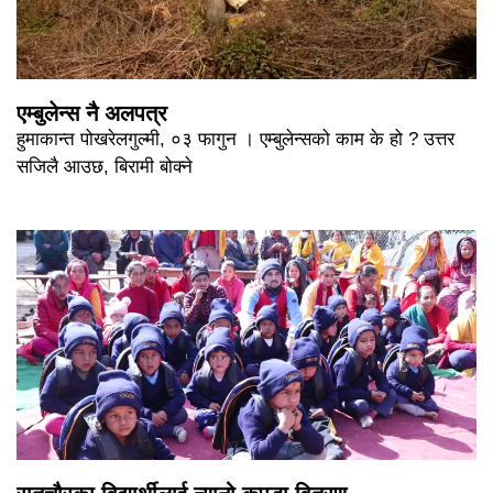
एम्बुलेन्स नै अलपत्र
हुमाकान्त पोखरेलगुल्मी, ०३ फागुन । एम्बुलेन्सको काम के हो ? उत्तर
सजिलै आउछ, बिरामी बोक्ने