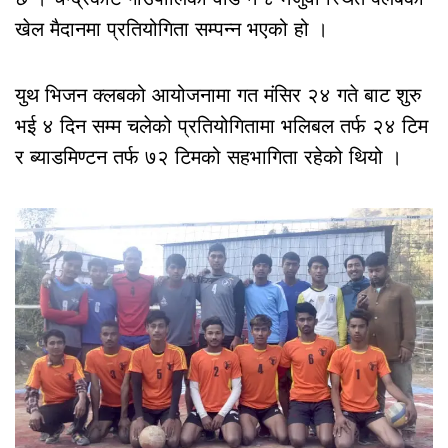
खेल मैदानमा प्रतियोगिता सम्पन्न भएको हो ।
युथ भिजन क्लबको आयोजनामा गत मंसिर २४ गते बाट शुरु
भई ४ दिन सम्म चलेको प्रतियोगितामा भलिबल तर्फ २४ टिम
र ब्याडमिण्टन तर्फ ७२ टिमको सहभागिता रहेको थियो ।