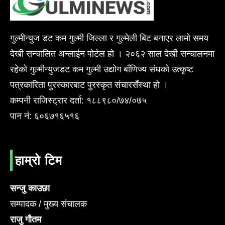
गुल्मीन्युज डट कम गुल्मी जिल्ला र गुल्मेली बिट बनाएर लामो समय
देखी सन्चालित अन्लाईन पोर्टल हो । २०६२ साल देखी सन्चालनमा
रहेको गुल्मीन्युजडट कम गुल्मी उद्योग बाँणिज्य संघको उत्कृष्ट
पत्रकारिता पुरस्कारबाट पुरस्कृत संचारसँस्था हो ।
कम्पनी राजिस्ट्रार दर्ता: १८८९८०/७४/०७५
पान नं: ६०६७१६५१६
हाम्रो टिम
सन्जु काउछा
सम्पादक / मुख्य संचालक
राजु गौतम