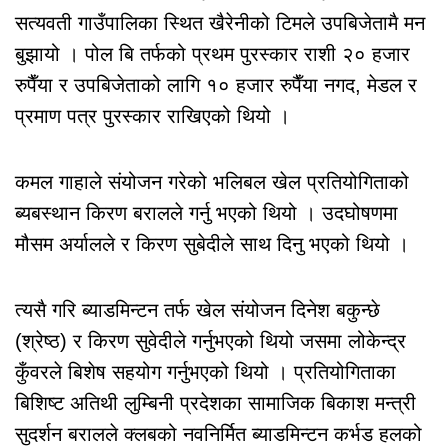
सत्यवती गाउँपालिका स्थित खैरेनीको टिमले उपबिजेतामै मन
बुझायो । पोल बि तर्फको प्रथम पुरस्कार राशी २० हजार
रुपैँया र उपबिजेताको लागि १० हजार रुपैँया नगद, मेडल र
प्रमाण पत्र पुरस्कार राखिएको थियो ।
कमल गाहाले संयोजन गरेको भलिबल खेल प्रतियोगिताको
ब्यबस्थान किरण बरालले गर्नु भएको थियो । उदघोषणमा
मौसम अर्यालले र किरण सुबेदीले साथ दिनु भएको थियो ।
त्यसै गरि ब्याडमिन्टन तर्फ खेल संयोजन दिनेश बकुन्छे
(श्रेष्ठ) र किरण सुवेदीले गर्नुभएको थियो जसमा लोकेन्द्र
कुँवरले बिशेष सहयोग गर्नुभएको थियो । प्रतियोगिताका
बिशिष्ट अतिथी लुम्बिनी प्रदेशका सामाजिक बिकाश मन्त्री
सुदर्शन बरालले क्लबको नवनिर्मित ब्याडमिन्टन कर्भड हलको