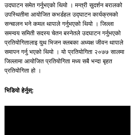
उदघाटन समेत गर्नुभएको थियो । मन्त्री सुदर्शन बरालको
उपस्थितीमा आयोजित कभर्डहल उद्घाटन कार्यक्रमको
सन्चालन भने कमल थापाले गर्नुभएको थियो । जिल्ला
समन्वय समिती सदस्य चेतन बस्नेतले उदघाटन गर्नुभएको
प्रतियोगितालाइ युथ भिजन क्लबका अध्यक्ष जीवन थापाले
समापन गर्नु भएको थियो । यो प्रतियोगिता २०७७ सालमा
जिल्लामा आयोजित प्रतियोगिता मध्य सबै भन्दा बृहत
प्रतियोगिता हो ।
भिडियो हेर्नुस्: