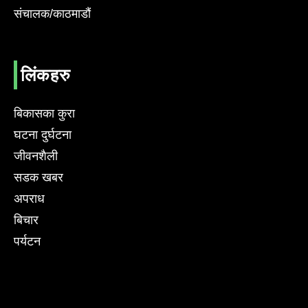
संचालक/काठमाडौं
लिंकहरु
बिकासका कुरा
घटना दुर्घटना
जीवनशैली
सडक खबर
अपराध
बिचार
पर्यटन