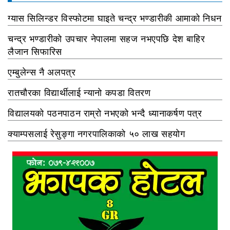
ग्यास सिलिन्डर विस्फोटमा घाइते चन्द्र भण्डारीकी आमाको निधन
चन्द्र भण्डारीको उपचार नेपालमा सहज नभएपछि देश बाहिर
लैजान सिफारिस
एम्बुलेन्स नै अलपत्र
रातचौरका विद्यार्थीलाई न्यानो कपडा वितरण
विद्यालयको पठनपाठन राम्रो नभएको भन्दै ध्यानाकर्षण पत्र
क्याम्पसलाई रेसुङ्गा नगरपालिकाको ५० लाख सहयोग