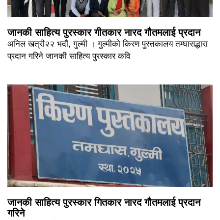
जानकी साहित्य पुरस्कार गीतकार नारद गौतमलाई प्रदान
अनिल खत्री२२ भदौं, गुल्मी । गुल्मीको किरण पुस्तकालय तम्घासद्धारा
प्रदान गरिने जानकी साहित्य पुरस्कार कवि
जानकी साहित्य पुरस्कार गितकार नारद गौतमलाई प्रदान
गरिने