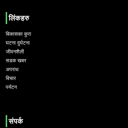
लिंकहरु
बिकासका कुरा
घटना दुर्घटना
जीवनशैली
सडक खबर
अपराध
बिचार
पर्यटन
संपर्क