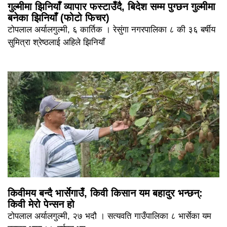
गुल्मीमा झिनियाँ व्यापार फस्टाउँदै, बिदेश सम्म पुग्छन गुल्मीमा
बनेका झिनियाँ (फोटो फिचर)
टोपलाल अर्यालगुल्मी, ६ कार्तिक । रेसुंगा नगरपालिका ८ की ३६ बर्षीय
सुमित्रा श्रेष्ठलाई अहिले झिनियाँ
किवीमय बन्दै भार्सेगाउँ, किवी किसान यम बहादुर भन्छन्:
किवी मेरो पेन्सन हो
टोपलाल अर्यालगुल्मी, २७ भदौ । सत्यवति गाउँपालिका ८ भार्सेका यम