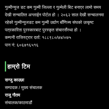
गुल्मीन्युज डट कम गुल्मी जिल्ला र गुल्मेली बिट बनाएर लामो समय
देखी सन्चालित अन्लाईन पोर्टल हो । २०६२ साल देखी सन्चालनमा
रहेको गुल्मीन्युजडट कम गुल्मी उद्योग बाँणिज्य संघको उत्कृष्ट
पत्रकारिता पुरस्कारबाट पुरस्कृत संचारसँस्था हो ।
कम्पनी राजिस्ट्रार दर्ता: १८८९८०/७४/०७५
पान नं: ६०६७१६५१६
हाम्रो टिम
सन्जु काउछा
सम्पादक / मुख्य संचालक
राजु गौतम
संचालक/काठमाडौं