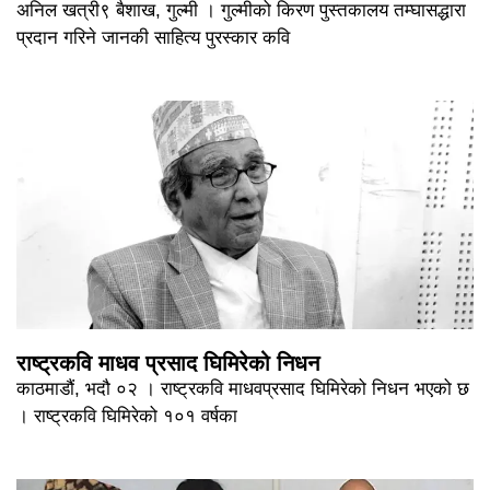
अनिल खत्री९ बैशाख, गुल्मी । गुल्मीको किरण पुस्तकालय तम्घासद्धारा
प्रदान गरिने जानकी साहित्य पुरस्कार कवि
राष्ट्रकवि माधव प्रसाद घिमिरेको निधन
काठमाडौं, भदौ ०२ । राष्ट्रकवि माधवप्रसाद घिमिरेको निधन भएको छ
। राष्ट्रकवि घिमिरेको १०१ वर्षका