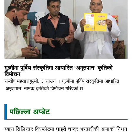
गुल्मीमा पूर्विय संस्कृतिमा आधारित ‘अमृतपान’ कृतिको
विमोचन
सन्तोष महतारागुल्मी, ३ साउन । गुल्मीमा पूर्विय संस्कृतिमा आधारित
‘अमृतपान’ नामक कृतिको विमोचन गरिएको छ
पछिल्ला अप्डेट
ग्यास सिलिन्डर विस्फोटमा घाइते चन्द्र भण्डारीकी आमाको निधन