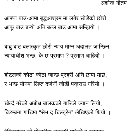
अशोक गौतम
आफ्ना बाउ-आमा बृद्धआश्रम मा लगेर छोडेको छोरो,
आफू बाउ बन्यो अनि बल्ल बाउ आमा सम्झियो ।
बाबु बाट बलात्कृत छोरी न्याय माग्न अदालत जान्छिन,
न्यायाधीश भन्छ, के छ प्रमाण ? प्रमाण चाहियो ।
होटलको कोठा कोठा जान्छ प्रहरी अनि छापा मार्छ,
र भन्छ यौनमा लिप्त दर्जनौं जोडी पक्राउ गरियो ।
खेल्दै गरेको अबोध बालकको गाडिले ज्यान लियो,
बिडम्बना गाडिमा “सेभ द चिल्ड्रेन” लेखिएको थियो ।