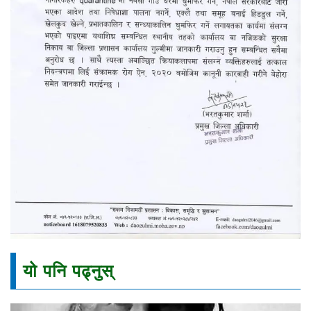
यो पनि पढ्नुस्