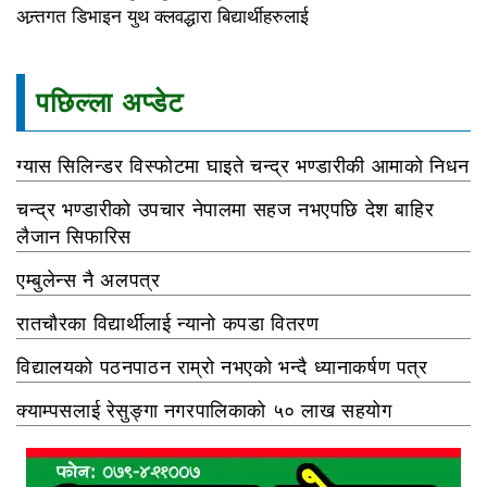
अन्र्तगत डिभाइन युथ क्लवद्धारा बिद्यार्थीहरुलाई
पछिल्ला अप्डेट
ग्यास सिलिन्डर विस्फोटमा घाइते चन्द्र भण्डारीकी आमाको निधन
चन्द्र भण्डारीको उपचार नेपालमा सहज नभएपछि देश बाहिर
लैजान सिफारिस
एम्बुलेन्स नै अलपत्र
रातचौरका विद्यार्थीलाई न्यानो कपडा वितरण
विद्यालयको पठनपाठन राम्रो नभएको भन्दै ध्यानाकर्षण पत्र
क्याम्पसलाई रेसुङ्गा नगरपालिकाको ५० लाख सहयोग