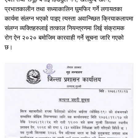
प्रभातकालीन तथा सध्याकालिन घुमफिर गर्ने लगायतका
कार्यमा संलग्न भएको पाइए त्यस्ता अवान्च्छित क्रियाकलापमा
संलग्न व्यक्तिहरुलाई तत्काल नियन्त्रणमा लिई संक्रामक
रोग ऐन २०२० बमोजिम कारवाही गर्ने सूचना जारि गएको
छ।