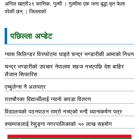
अनिल खत्री२९ कात्तिक, गुल्मी । गुल्मीमा एक जना बृद्धा मृत फेला
परेकी छन् । जिल्लाको
पछिल्ला अप्डेट
ग्यास सिलिन्डर विस्फोटमा घाइते चन्द्र भण्डारीकी आमाको निधन
चन्द्र भण्डारीको उपचार नेपालमा सहज नभएपछि देश बाहिर
लैजान सिफारिस
एम्बुलेन्स नै अलपत्र
रातचौरका विद्यार्थीलाई न्यानो कपडा वितरण
विद्यालयको पठनपाठन राम्रो नभएको भन्दै ध्यानाकर्षण पत्र
क्याम्पसलाई रेसुङ्गा नगरपालिकाको ५० लाख सहयोग