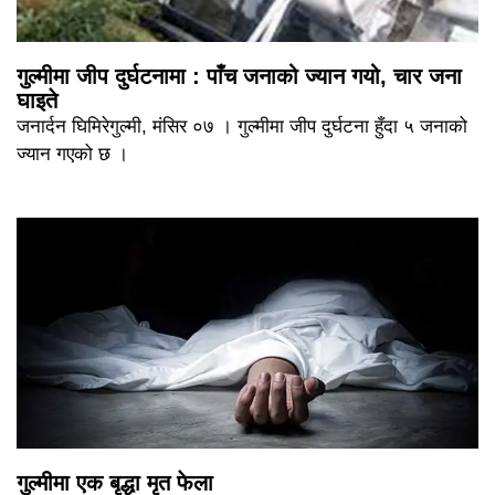
गुल्मीमा जीप दुर्घटनामा : पाँच जनाको ज्यान गयो, चार जना
घाइते
जनार्दन घिमिरेगुल्मी, मंसिर ०७ । गुल्मीमा जीप दुर्घटना हुँदा ५ जनाको
ज्यान गएको छ ।
गुल्मीमा एक बृद्धा मृत फेला