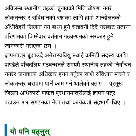
अविलम्ब स्थानीय तहको चुनावको मिति घोषणा नगरे
लोकतन्त्र र संविधानको रक्षाका लागि हामी आन्दोलनको
आँधीवेहरी सिर्जना गर्न बाध्य हुने चेतावनी दिदै यसबाट उत्पन्न
परिणामको जिम्मेवार वर्तमान गठबन्धनको सरकार हुने
जानकारी गराएका छन् ।
ज्ञापनपत्र बुझाउदै अनेरास्ववियु स्थाई कमिटी सदस्य काशि
पाण्डेले पाँचदलिय गठबन्धनले समयमै स्थानीय तहको निर्वाचन
नगरेर जनताको अधिकार हनन गर्नुका साथै संविधान मास्ने र
लोकतन्त्र धरापमा पार्ने काम गर्न थालेको बताए । प्रमुख
जिल्ला अधिकारी मार्फत प्रधानमन्त्रीलाई ज्ञापन पत्र
पठाउन ११ संगठनका नेता तथा कार्यकर्ता सहभागी थिए ।
यो पनि पढ्नुस्