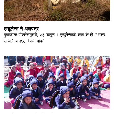
एम्बुलेन्स नै अलपत्र
हुमाकान्त पोखरेलगुल्मी, ०३ फागुन । एम्बुलेन्सको काम के हो ? उत्तर
सजिलै आउछ, बिरामी बोक्ने