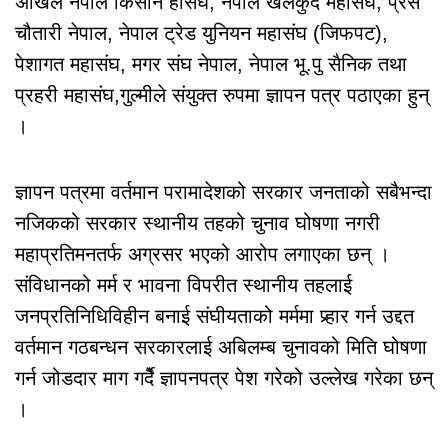
अखिल नेपाल किसान हासंघ, नेपाल खेलकुद महासंघ, प्रेस
चौतारी नेपाल, नेपाल ट्रेड युनियन महासंघ (जिफपट),
पेशागत महासंघ, मगर संघ नेपाल, नेपाल भू.पु सैनिक तथा
प्रहरी महासंघ,गुल्मीले संयुक्त रुपमा ज्ञापन पत्र पठाएका हुन्
।
ज्ञापन पत्रमा वर्तमान परामादेशको सरकार जनताको सबैभन्दा
नजिकको सरकार स्थानीय तहको चुनाव घोषणा नगरी
महाप्रतिमनतर्फ अग्रसर भएको आरोप लगाएका छन् ।
संविधानको मर्म र भावना विपरीत स्थानीय तहलाई
जनप्रतिनिधिविहीन बनाई संघीयताको मर्ममा प्र्हार गर्न उद्दत
वर्तमान गठबन्धन सरकारलाई अबिलम्ब चुनावको मिति घोषणा
गर्न जोडदार माग गर्दैे ज्ञापनपत्र पेश गरेको उल्लेख गरेका छन्
।