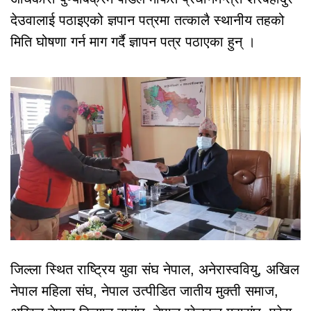
देउवालाई पठाइएको ज्ञपान पत्रमा तत्कालै स्थानीय तहको
मिति घोषणा गर्न माग गर्दै ज्ञापन पत्र पठाएका हुन् ।
जिल्ला स्थित राष्ट्रिय युवा संघ नेपाल, अनेरास्ववियु, अखिल
नेपाल महिला संघ, नेपाल उत्पीडित जातीय मुक्ती समाज,