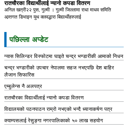
रातचौरका विद्यार्थीलाई न्यानो कपडा वितरण
अनिल खत्री२२ पुस, गुल्मी । गुल्मी जिल्लामा राधा माधव समिति
अन्र्तगत डिभाइन युथ क्लवद्धारा बिद्यार्थीहरुलाई
पछिल्ला अप्डेट
ग्यास सिलिन्डर विस्फोटमा घाइते चन्द्र भण्डारीकी आमाको निधन
चन्द्र भण्डारीको उपचार नेपालमा सहज नभएपछि देश बाहिर
लैजान सिफारिस
एम्बुलेन्स नै अलपत्र
रातचौरका विद्यार्थीलाई न्यानो कपडा वितरण
विद्यालयको पठनपाठन राम्रो नभएको भन्दै ध्यानाकर्षण पत्र
क्याम्पसलाई रेसुङ्गा नगरपालिकाको ५० लाख सहयोग