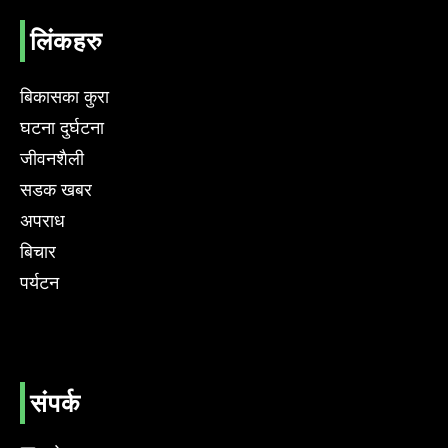
लिंकहरु
बिकासका कुरा
घटना दुर्घटना
जीवनशैली
सडक खबर
अपराध
बिचार
पर्यटन
संपर्क