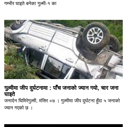
गम्भीर घाइते बनेका गुल्मी-१ का
गुल्मीमा जीप दुर्घटनामा : पाँच जनाको ज्यान गयो, चार जना
घाइते
जनार्दन घिमिरेगुल्मी, मंसिर ०७ । गुल्मीमा जीप दुर्घटना हुँदा ५ जनाको
ज्यान गएको छ ।