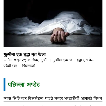
गुल्मीमा एक बृद्धा मृत फेला
अनिल खत्री२९ कात्तिक, गुल्मी । गुल्मीमा एक जना बृद्धा मृत फेला
परेकी छन् । जिल्लाको
पछिल्ला अप्डेट
ग्यास सिलिन्डर विस्फोटमा घाइते चन्द्र भण्डारीकी आमाको निधन