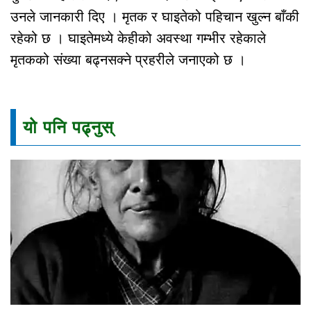
उनले जानकारी दिए । मृतक र घाइतेको पहिचान खुल्न बाँकी
रहेको छ । घाइतेमध्ये केहीको अवस्था गम्भीर रहेकाले
मृतकको संख्या बढ्नसक्ने प्रहरीले जनाएको छ ।
यो पनि पढ्नुस्