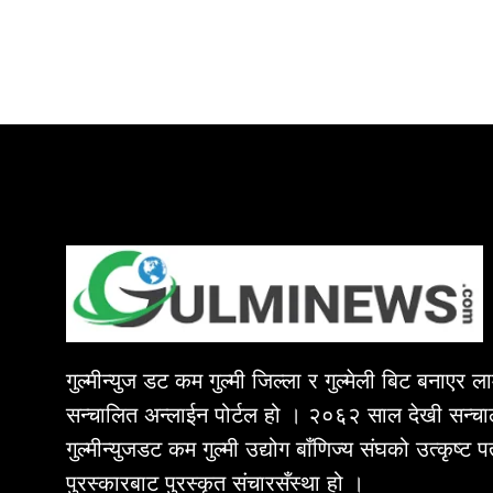
गुल्मीन्युज डट कम गुल्मी जिल्ला र गुल्मेली बिट बनाएर 
सन्चालित अन्लाईन पोर्टल हो । २०६२ साल देखी सन्चा
गुल्मीन्युजडट कम गुल्मी उद्योग बाँणिज्य संघको उत्कृष्ट 
पुरस्कारबाट पुरस्कृत संचारसँस्था हो ।