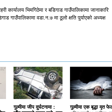
री कार्यालय भिमगिठेमा र बडिगाड गाउँपालिकामा जानाकारि
गाउँपालिकामा वडा.न.७ मा ठूलो क्षति पुर्याएको अध्यक्ष
गुल्मीमा जीप दुर्घटनामा :
गुल्मीमा एक बृद्धा मृत फे