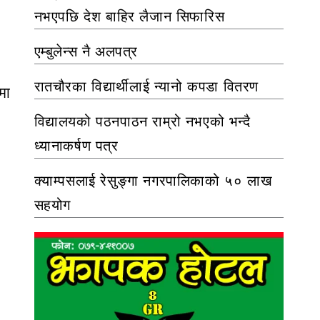
नभएपछि देश बाहिर लैजान सिफारिस
एम्बुलेन्स नै अलपत्र
रातचौरका विद्यार्थीलाई न्यानो कपडा वितरण
मा
विद्यालयको पठनपाठन राम्रो नभएको भन्दै
ध्यानाकर्षण पत्र
क्याम्पसलाई रेसुङ्गा नगरपालिकाको ५० लाख
सहयोग