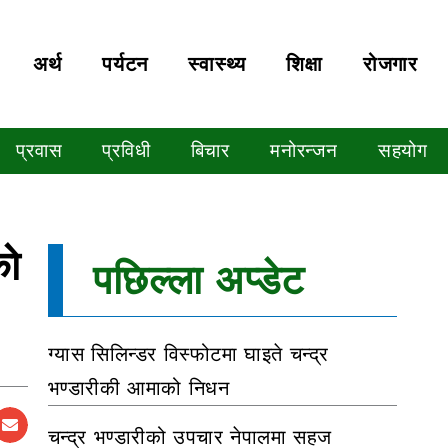
अर्थ
पर्यटन
स्वास्थ्य
शिक्षा
रोजगार
प्रवास
प्रविधी
बिचार
मनोरन्जन
सहयोग
को
पछिल्ला अप्डेट
ग्यास सिलिन्डर विस्फोटमा घाइते चन्द्र
भण्डारीकी आमाको निधन
चन्द्र भण्डारीको उपचार नेपालमा सहज