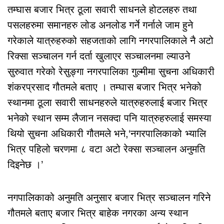
तम्घास बजार भित्र ठूला सवारी साधनले होटलहरु तथा
पसलहरुमा समानहरु लोड अनलोड गर्ने गर्नाले जाम हुने
गरेकाले यात्रुहरुको सहजताको लागि नगरपालिकाले नै अटो
रिक्सा सञ्चालन गर्न दर्ता खुलाएर सञ्चालनमा ल्याउने
सुरुवात गरेको रेसुङ्गा नगरपालिका गुल्मीमा सुचना अधिकारी
शंकरप्रसाद गौतमले बताए । तम्घास बजार भित्र भनेको
स्थानमा ठूला सवारी साधनहरुले यात्रुहरुलाई बजार भित्र
भनेको स्थान सम्म लैजान नसक्दा पनि यात्रुहरुलाई समस्या
थियो सुचना अधिकारी गौतमले भने,‘नगरपालिकाको भ्यालि
भित्र पहिलो चरणमा ८ वटा अटो रेक्सा सञ्चालन अनुमति
दिइनेछ ।’
नगपालिकाको अनुमति अनुसार बजार भित्र सञ्चालन गरिने
गौतमले बताए बजार भित्र बाहेक नगरका अन्य स्थान