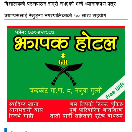
विद्यालयको पठनपाठन राम्रो नभएको भन्दै ध्यानाकर्षण पत्र
क्याम्पसलाई रेसुङ्गा नगरपालिकाको ५० लाख सहयोग