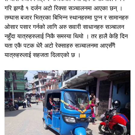
गरि झण्डै १ दर्जन अटो रिक्सा सञ्चालनमा आएका छन् ।
तम्घास बजार भित्रका बिभिन्न स्थानहरुमा पुग्न र सामानहरु
ओसार पसार गर्नको लागि अरु सवारी साधानहरु सञ्चालन
नहुँदा यात्रुहरुलाई निकै समस्या थियो । तर हालै केहि दिन
यता एकै पटक धेरै अटो रेक्साहरु सञ्चालनमा आएसँगै
यात्रुहरुलाई सहजता दिलाएको छ ।