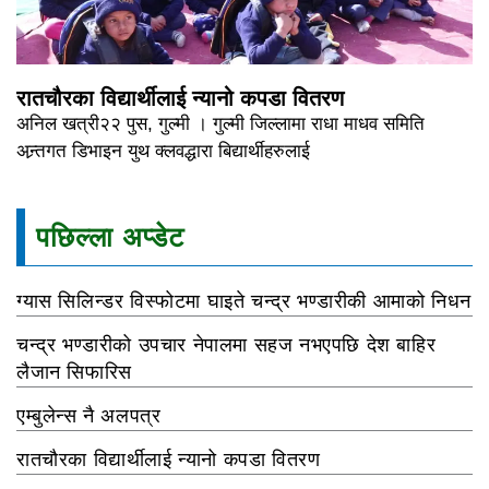
रातचौरका विद्यार्थीलाई न्यानो कपडा वितरण
अनिल खत्री२२ पुस, गुल्मी । गुल्मी जिल्लामा राधा माधव समिति
अन्र्तगत डिभाइन युथ क्लवद्धारा बिद्यार्थीहरुलाई
पछिल्ला अप्डेट
ग्यास सिलिन्डर विस्फोटमा घाइते चन्द्र भण्डारीकी आमाको निधन
चन्द्र भण्डारीको उपचार नेपालमा सहज नभएपछि देश बाहिर
लैजान सिफारिस
एम्बुलेन्स नै अलपत्र
रातचौरका विद्यार्थीलाई न्यानो कपडा वितरण