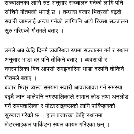
सञ्चालनका लागि रुट अनुसार सञ्चालन गर्नको लागि पनि
सोचिने गौतमको भनाई छ । तम्घास बजार भित्रको बढ्दो
सवारी जामलाई अन्त्य गर्नको लागिपनि अटो रिक्सा सञ्चालन
सुरु गरिएको गौतमले बताए ।
उनले अब केहि दिनमै व्यवस्थित रुपमा सञ्चालन गर्न र स्थान
अनुसार भाडा दर पनि तोकिने बताए । व्यवसायी र
नगरपालिका बिच आपसी समझदारिमा भाडा दरपनि तोकिने
गौतमले बताए ।
बजार भित्र व्यस्त समयमा सवारी आवतजावत गर्न समस्या
बढ्दै जान थालेपनि नगरपालिकाले सामान लोड तथा अनलोड
गर्ने समयतालिका र मोटरसाइकलको लागि पार्किङ्गको
सुरुवात गरेको छ । हाल बजारका केहि स्थानमा
मोटरसाइकल पार्किङ्ग स्थल कायम गरिएका छन् ।