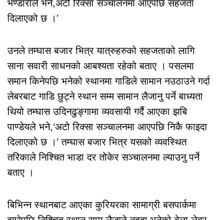
भण्डारीले भने,अटो रिक्सा सञ्चालनमा आएपछि सहजता
दिलाएको छ ।’
उनले तम्घास बजार भित्र यात्रुहरुको सहजताको लागि
साना सवारी साधनको आबश्यता रहेको बताए । पसलमा
समान किनेपछि भनेको स्थानमा गाडिले सामान नउठाउने गर्दा
लेबरबाट गाडि छुट्ने स्थान सम्म सामान लैजानु पर्ने बाध्यता
थियो तम्घास उदिनढुङ्गामा व्यवसायी गर्दै आएका झबि
पाण्डेयले भने,‘अटो रिक्सा सञ्चालनमा आएपछि निकै फाइदा
दिलाएको छ ।’ तम्घास बजार भित्र यसको व्यवस्थित
तरिकाले निश्चित भाडा दर तोकेर सञ्चालनमा ल्याउनु पर्ने
बताए ।
बिभिन्न स्थानबाट आएका कुरियरका सामाग्री बसपार्कमा