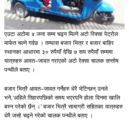
एउटा अटोमा ४ जना सम्म चढ्न मिल्ने अटो रिक्सा पेट्रोल
मार्फत चल्ने गर्दछ । तम्घास बजार भित्र र बजार बाहिर
स्थानका आधारमा ३० रुपैयाँ देखि ७ सय रुपैयाँ सम्ममा
यात्रुहरु आवत–जावत गराएको अटो रेक्सा चालक सन्तोष
पन्थीले बताए ।
बजार भित्रै आवत–जावत गर्नेहरु धेरै भेटिन्छन् उनले
भने,‘अहिले तिहारपछिको समय भएरपनि होला दिनमा खालि
बस्न परेको छैन् ।’ बजार भित्रै सामाग्री सहितका यात्रुहरु
धेरै जसो चढ्ने गरेको चालक पन्थीले बताए ।