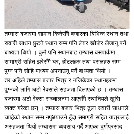
तम्घास बजारमा सामान किनेसँगै बजारका बिभिन्न स्थान तथा
सवारी साधन छुटने स्थान सम्म पनि लेबर खोजेर लैजानु पर्ने
बाध्यता थियो । कुनै पनि स्थानबाट तम्घास बसपार्कमा
सामाग्री सहित झरेसँगै घर, होटलहरु तथा पसलहरु सम्म
पुग्न पनि सोहि माध्यम अपनाउनु पर्ने बाध्यता थियो ।
तर अहिले तम्घास बजार भित्र र नजिकैका स्थानहरुमा
पुग्नको लागि अटो रेक्साले सहजता दिलाएको छ । तम्घास
बजारमा अटो रेक्सा सञ्चालनमा आएसँगै स्थानियले खुसि
व्यक्त गरेका छन् । तम्घास बजार भित्र ठूला सवारी साधनले
चााहेको स्थान सम्म नपु¥याउने हुँदा समाग्री सहित यात्रुलाई
असहजता थियो तम्घासमा व्यवसाय गर्दै आएका दुर्गाप्रसाद