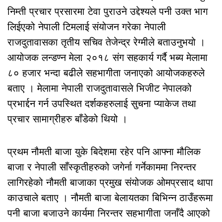
निम्ती प्रचार प्रसारमा टेवा पुराउने उद्देश्यले पनी उक्त भाग
लिईएको नेपाली टिमलाई संयोजन गरेका नेपाली
राजदुतावासका तृतीय सचिव तेजेन्द्र रेग्मीले बताउनुभयो ।
आयोजक लन्डण्न मेला २०१८ संग सहकार्य गर्दै भब्य मेलामा
८० हजार भन्दा बढीले सहभागीता जनाएको आयोजकहरुले
बताए । मेलामा नेपाली राजदुतावासले भिजीट नेपालको
प्रभार्द्दन गर्न उपस्थित दर्शकहरुलाई सुचना प्याकेज तथा
प्रचार सामाग्रीहरु बाँडेको थियो ।
प्रथम नौमती बाजा युके बिदेशमा रहेर पनि आफ्ना मौलिक
बाजा र नेपाली साँस्कृतीहरुको जगेर्ना गर्नेकाममा निरन्तर
लागिरहेको नौमती बाजाका प्रमुख संयोजक ओमप्रसाद थापा
काउचाले बताए । नौमती बाजा बेलायतका बिभिन्न ठाउँहरूमा
पनी बाजा बजाउने कार्यमा निरन्तर सहभागीता जनाँदै आएको