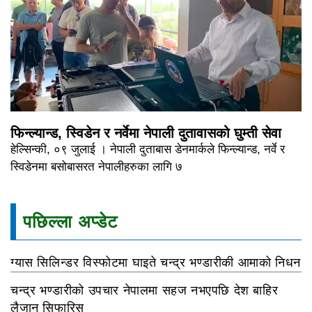
फिन्ल्यान्ड, स्विडेन र नर्वेमा नेपाली दुतावासको घुम्ती सेवा
हेल्सिन्की, ०९ जुलाई । नेपाली दुताबास डेनमार्कले फिन्ल्यान्ड, नर्वे र
स्विडेनमा बसोबासरत नेपालीहरुका लागि ७
पछिल्ला अप्डेट
ग्यास सिलिन्डर विस्फोटमा घाइते चन्द्र भण्डारीकी आमाको निधन
चन्द्र भण्डारीको उपचार नेपालमा सहज नभएपछि देश बाहिर
लैजान सिफारिस