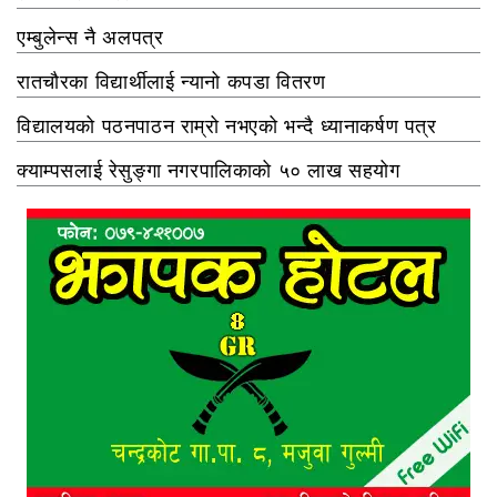
एम्बुलेन्स नै अलपत्र
रातचौरका विद्यार्थीलाई न्यानो कपडा वितरण
विद्यालयको पठनपाठन राम्रो नभएको भन्दै ध्यानाकर्षण पत्र
क्याम्पसलाई रेसुङ्गा नगरपालिकाको ५० लाख सहयोग