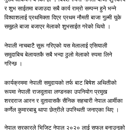
र शुभ साईतमा बजाउदा सबै कार्य राम्रो सम्पन्न हुने भन्ने
विश्वाशलाई प्रथमिक्ता दिएर प्रथम नौमती बाजा गुल्मी युके
समुहले बाजा बजाएर मेलाको शुभसाईत गरेको थियो ।
नेपाली नाचबाटै सुरू गरिएको यस मेलालाई एसियाली
समुदाबिच बेलायतकै सबै भन्दा ठुलो मेलाको रुपमा लिने
गरिन्छ ।
कार्यक्रममा नेपाली समुदायको तर्फ बाट बिषेश अथितीको
रूपमा नेपाली राजदुतावा लण्डनका उपनियोग प्रमुख
शरदराज आरन र दुतावासकै सैनिक सहचारी नेपाल आर्मीका
कर्णेल कुमारबाबु थापा छेत्रीले उपस्थिती जनाएका थिए ।
नेपाल सरकारले भिजिट नेपाल २०२० लाई सफल बनाउनुको