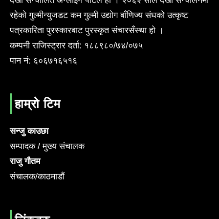
रहेको गुल्मीन्युजडट कम गुल्मी उद्योग बाँणिज्य संघको उत्कृष्ट
पत्रकारिता पुरस्कारबाट पुरस्कृत संचारसँस्था हो ।
कम्पनी राजिस्ट्रार दर्ता: १८८९८०/७४/०७५
पान नं: ६०६७१६५१६
हाम्रो टिम
सन्जु काउछा
सम्पादक / मुख्य संचालक
राजु गौतम
संचालक/काठमाडौं