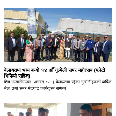
बेलायतमा भब्य बन्यो १४ औँ गुल्मेली समर महोत्सब (फोटो
भिडियो सहित)
शिब भण्डारीलण्डन, अगस्त ०८ । बेलायतमा रहेका गुल्मेलीहरुको बार्षिक
भेला तथा समर भेटघाट कार्यक्रम सम्पन्न