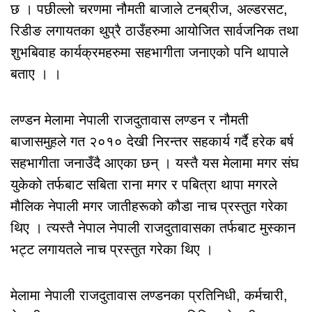
छ । पछील्लो चरणमा नौमती बाजाले टनब्रीज, अल्डरसट,
रिडीङ लगायतका थुप्रै ठाउँहरुमा आयोजित सार्वजनिक तथा
शुभबिवाह कार्यक्रमहरुमा सहभागीता जनाएको पनि थापाले
बताए । ।
लण्डन मेलामा नेपाली राजदुतावास लण्डन र नौमती
बाजासमुहले गत २०१० देखी निरन्तर सहकार्य गर्दै हरेक बर्ष
सहभागीता जनाउँदै आएका छन् । यस्तै यस मेलामा मगर संघ
युकेको तर्फबाट सबिता राना मगर र पबित्रा थापा मगरले
मौलिक नेपाली मगर जातीहरूको कौडा नाच प्रस्तुत गरेका
थिए । त्यस्तै नेपाल नेपाली राजदुतावासका तर्फबाट मुस्कान
भट्ट लगायतले नाच प्रस्तुत गरेका थिए ।
मेलामा नेपाली राजदुतावास लण्डनका प्रतिनिधी, कर्मचारी,