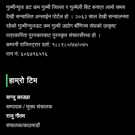
गुल्मीन्युज डट कम गुल्मी जिल्ला र गुल्मेली बिट बनाएर लामो समय
देखी सन्चालित अन्लाईन पोर्टल हो । २०६२ साल देखी सन्चालनमा
रहेको गुल्मीन्युजडट कम गुल्मी उद्योग बाँणिज्य संघको उत्कृष्ट
पत्रकारिता पुरस्कारबाट पुरस्कृत संचारसँस्था हो ।
कम्पनी राजिस्ट्रार दर्ता: १८८९८०/७४/०७५
पान नं: ६०६७१६५१६
हाम्रो टिम
सन्जु काउछा
सम्पादक / मुख्य संचालक
राजु गौतम
संचालक/काठमाडौं