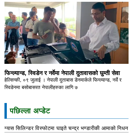
फिन्ल्यान्ड, स्विडेन र नर्वेमा नेपाली दुतावासको घुम्ती सेवा
हेल्सिन्की, ०९ जुलाई । नेपाली दुताबास डेनमार्कले फिन्ल्यान्ड, नर्वे र
स्विडेनमा बसोबासरत नेपालीहरुका लागि ७
पछिल्ला अप्डेट
ग्यास सिलिन्डर विस्फोटमा घाइते चन्द्र भण्डारीकी आमाको निधन