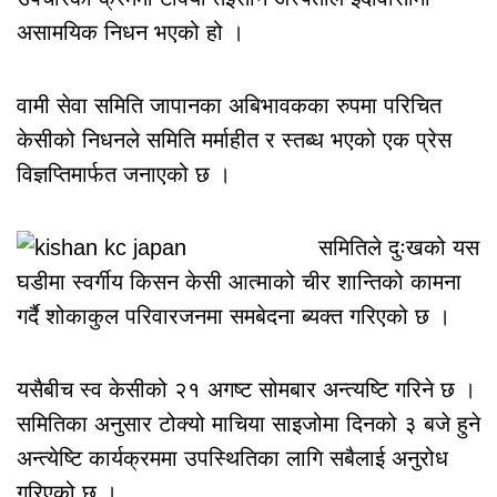
असामयिक निधन भएको हो ।
वामी सेवा समिति जापानका अबिभावकका रुपमा परिचित
केसीको निधनले समिति मर्माहीत र स्तब्ध भएको एक प्रेस
विज्ञप्तिमार्फत जनाएको छ ।
समितिले दुःखको यस
घडीमा स्वर्गीय किसन केसी आत्माको चीर शान्तिको कामना
गर्दै शोकाकुल परिवारजनमा समबेदना ब्यक्त गरिएको छ ।
यसैबीच स्व केसीको २१ अगष्ट सोमबार अन्त्यष्टि गरिने छ ।
समितिका अनुसार टोक्यो माचिया साइजोमा दिनको ३ बजे हुने
अन्त्येष्टि कार्यक्रममा उपस्थितिका लागि सबैलाई अनुरोध
गरिएको छ ।