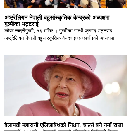
अष्ट्रेलियन नेपाली बहुसांस्कृतिक केन्द्रको अध्यक्षमा
गुल्मीका भट्टराई
कौरव खत्रीगुल्मी, १६ मंसिर । गुल्मीका गान्धी प्रसाद भट्टराई
अष्ट्रेलियन नेपाली बहुसांस्कृतिक केन्द्र (एएनएमसी)को अध्यक्षमा
बेलायती महारानी एलिजाबेथको निधन, चार्ल्स बने नयाँ राजा