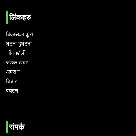
लिंकहरु
बिकासका कुरा
घटना दुर्घटना
जीवनशैली
सडक खबर
अपराध
बिचार
पर्यटन
संपर्क