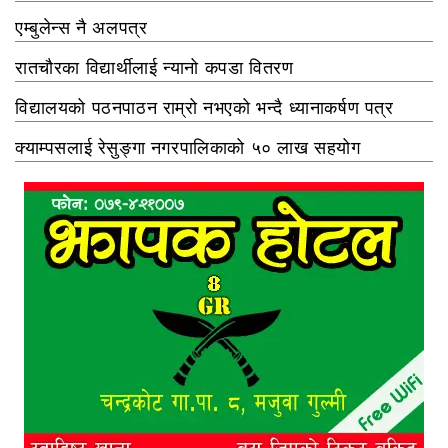
एम्बुलेन्स नै अलपत्र
रातचौरका विद्यार्थीलाई न्यानो कपडा वितरण
विद्यालयको पठनपाठन राम्रो नभएको भन्दै ध्यानाकर्षण पत्र
क्याम्पसलाई रेसुङ्गा नगरपालिकाको ५० लाख सहयोग