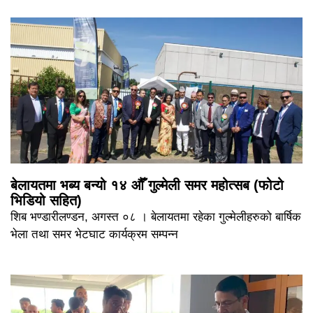
बेलायतमा भब्य बन्यो १४ औँ गुल्मेली समर महोत्सब (फोटो
भिडियो सहित)
शिब भण्डारीलण्डन, अगस्त ०८ । बेलायतमा रहेका गुल्मेलीहरुको बार्षिक
भेला तथा समर भेटघाट कार्यक्रम सम्पन्न