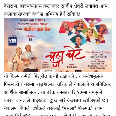
देसराज, हास्यव्यङग्य कलाकार सन्दीप क्षेत्री लगायत अन्य
कलाकारहरुको वेजोड अभिनय हेर्न सकिन्छ ।
यो फिल्म कमेडी मिश्रीत फन्नी टाइपको तर सन्देशमुलक
फिल्म हो। यसमा व्यङ्गात्मक तरिकाले नेपालको राजनितिक,
आर्थिक,सामाजिक तथा हरेक कामहरु शिष्टममा नभएको
कारण जनताले पाइरहेको दुःख बारे देखाउन खोजिएको छ।
नेपालमा नेपाली दर्शकले यसलाई “मसला” फिल्मको रुपमा