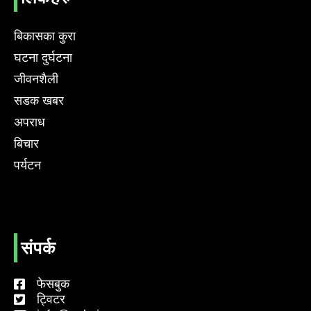
बिकासका कुरा
घटना दुर्घटना
जीवनशैली
सडक खबर
अपराध
बिचार
पर्यटन
संपर्क
फेसबुक
ट्विटर