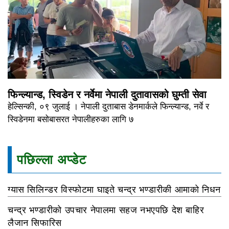
फिन्ल्यान्ड, स्विडेन र नर्वेमा नेपाली दुतावासको घुम्ती सेवा
हेल्सिन्की, ०९ जुलाई । नेपाली दुताबास डेनमार्कले फिन्ल्यान्ड, नर्वे र
स्विडेनमा बसोबासरत नेपालीहरुका लागि ७
पछिल्ला अप्डेट
ग्यास सिलिन्डर विस्फोटमा घाइते चन्द्र भण्डारीकी आमाको निधन
चन्द्र भण्डारीको उपचार नेपालमा सहज नभएपछि देश बाहिर
लैजान सिफारिस