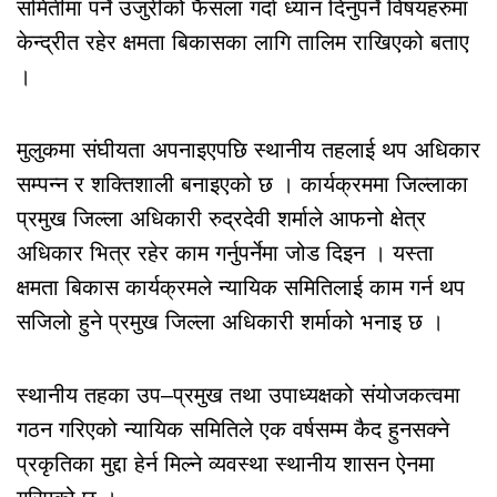
समितीमा पर्ने उजुरीको फैसला गर्दा ध्यान दिनुपर्ने विषयहरुमा
केन्द्रीत रहेर क्षमता बिकासका लागि तालिम राखिएको बताए
।
मुलुकमा संघीयता अपनाइएपछि स्थानीय तहलाई थप अधिकार
सम्पन्न र शक्तिशाली बनाइएको छ । कार्यक्रममा जिल्लाका
प्रमुख जिल्ला अधिकारी रुद्रदेवी शर्माले आफनो क्षेत्र
अधिकार भित्र रहेर काम गर्नुपर्नेमा जोड दिइन । यस्ता
क्षमता बिकास कार्यक्रमले न्यायिक समितिलाई काम गर्न थप
सजिलो हुने प्रमुख जिल्ला अधिकारी शर्माको भनाइ छ ।
स्थानीय तहका उप–प्रमुख तथा उपाध्यक्षको संयोजकत्वमा
गठन गरिएको न्यायिक समितिले एक वर्षसम्म कैद हुनसक्ने
प्रकृतिका मुद्दा हेर्न मिल्ने व्यवस्था स्थानीय शासन ऐनमा