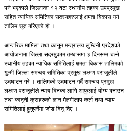
पर्ने भएकाले जिल्लाका १२ वटा स्थानीय तहका उपप्रमुख
सहित न्यायिक समितिका सदस्यहरुलाई क्षमता बिकास गर्न
तालिम सुरु गरिएको हो ।
आन्तरिक मामिला तथा कानुन मन्त्रालय लुम्बिनी प्रदेशको
आयोजनामा जिल्ला सदरमुकाम तम्घासमा ३ दिनसम्म चल्ने
स्थानीय तहका न्यायिक समितिलाई क्षमता बिकास तालिमको
गुल्मी जिल्ला समन्वय समितिका प्रमुख लक्ष्मण पराजुलीले
उदघाटन गरे । तालिमको उदघाटन गर्दै समन्वय प्रमुख
लक्ष्मण पराजुलीले न्याय दिनका लागि आफुलाई योग्य बनाउन
तथा कानुनी कुराहरुको ज्ञान मेलमीलाप कर्ता तथा न्याय
समितिलाई हुनुपर्नेमा जोड दिनु दिए ।