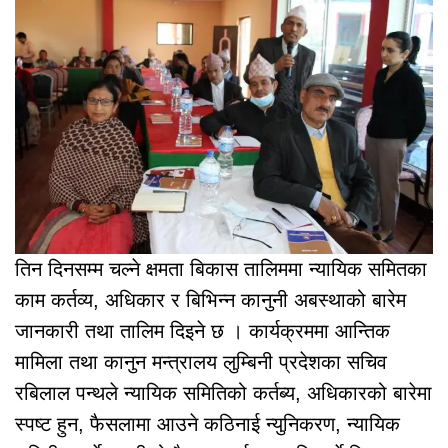
तिन दिनसम्म चल्ने क्षमता बिकास तालिममा न्यायिक समितका
काम कर्तव्य, अधिकार र बिभिन्न कानुनी अबस्थाको बारेम
जानकारी तथा तालिम दिइने छ । कार्यक्रममा आन्तिक
मामिला तथा कानुन मन्त्रालय लुम्बिनी प्रदेशका सचिव
रबिलाल पन्थले न्यायिक समितिको कर्तब्य, अधिकारको बारेमा
स्पष्ट हुन, फैसलामा आउने कठिनाई न्युनिकरण, न्यायिक