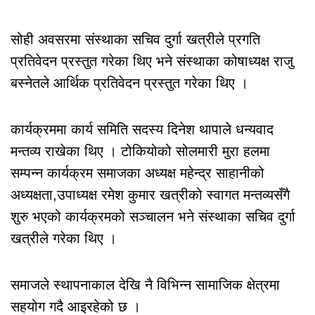
सोही अवसरमा संस्थाका सचिव दुर्गा खत्रीले प्रगति
प्रतिवेदन प्रस्तुत गरेका थिए भने संस्थाका कोषाध्यक्ष राजु
बस्नेतले आर्थिक प्रतिवेदन प्रस्तुत गरेका थिए ।
कार्यक्रममा कार्य समिति सदस्य दिनेश थापाले धन्यवाद
मन्तव्य राखेका थिए । टोकियोको सोलमारी मुरा हलमा
सम्पन्न कार्यक्रम समाजका अध्यक्ष महेन्द्र साहानीको
अध्यक्षता,उपाध्यक्ष रमेश कुमार खत्रीको स्वागत मन्तव्यसँगै
शुरु भएको कार्यक्रमको सञ्चालन भने संस्थाका सचिव दुर्गा
खत्रीले गरेका थिए ।
समाजले स्थापनाकाल देखि नै विभिन्न सामाजिक क्षेत्रमा
सहयोग गदै आइरहेको छ ।