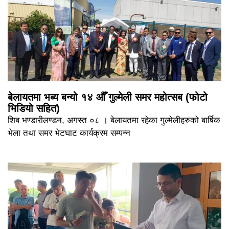
बेलायतमा भब्य बन्यो १४ औँ गुल्मेली समर महोत्सब (फोटो
भिडियो सहित)
शिब भण्डारीलण्डन, अगस्त ०८ । बेलायतमा रहेका गुल्मेलीहरुको बार्षिक
भेला तथा समर भेटघाट कार्यक्रम सम्पन्न