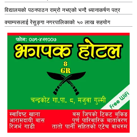
विद्यालयको पठनपाठन राम्रो नभएको भन्दै ध्यानाकर्षण पत्र
क्याम्पसलाई रेसुङ्गा नगरपालिकाको ५० लाख सहयोग