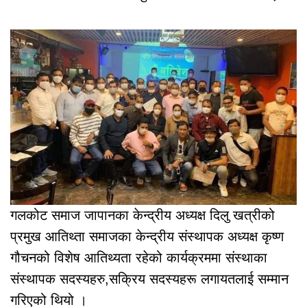
गलकोट समाज जापानका केन्द्रीय अध्यक्ष दिलु खत्रीको
प्रमुख आतिथ्ता समाजका केन्द्रीय संस्थापक अध्यक्ष कृष्ण
गौचनको विशेष आतिथ्यता रहेको कार्यक्रममा संस्थाका
संस्थापक सदस्यहरु,सक्रिय सदस्यहरू लगायतलाई सम्मान
गरिएको थियो ।