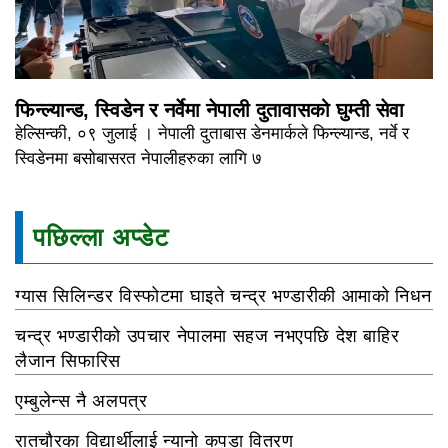
फिन्ल्यान्ड, स्विडेन र नर्वेमा नेपाली दुतावासको घुम्ती सेवा
हेल्सिन्की, ०९ जुलाई । नेपाली दुताबास डेनमार्कले फिन्ल्यान्ड, नर्वे र
स्विडेनमा बसोबासरत नेपालीहरुका लागि ७
पछिल्ला अप्डेट
ग्यास सिलिन्डर विस्फोटमा घाइते चन्द्र भण्डारीकी आमाको निधन
चन्द्र भण्डारीको उपचार नेपालमा सहज नभएपछि देश बाहिर
लैजान सिफारिस
एम्बुलेन्स नै अलपत्र
रातचौरका विद्यार्थीलाई न्यानो कपडा वितरण