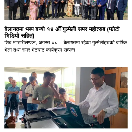
बेलायतमा भब्य बन्यो १४ औँ गुल्मेली समर महोत्सब (फोटो
भिडियो सहित)
शिब भण्डारीलण्डन, अगस्त ०८ । बेलायतमा रहेका गुल्मेलीहरुको बार्षिक
भेला तथा समर भेटघाट कार्यक्रम सम्पन्न