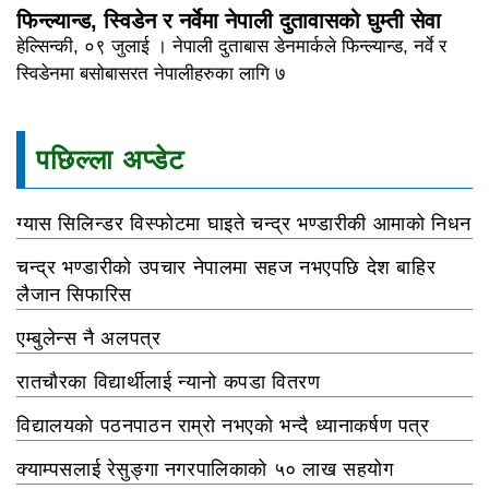
फिन्ल्यान्ड, स्विडेन र नर्वेमा नेपाली दुतावासको घुम्ती सेवा
हेल्सिन्की, ०९ जुलाई । नेपाली दुताबास डेनमार्कले फिन्ल्यान्ड, नर्वे र
स्विडेनमा बसोबासरत नेपालीहरुका लागि ७
पछिल्ला अप्डेट
ग्यास सिलिन्डर विस्फोटमा घाइते चन्द्र भण्डारीकी आमाको निधन
चन्द्र भण्डारीको उपचार नेपालमा सहज नभएपछि देश बाहिर
लैजान सिफारिस
एम्बुलेन्स नै अलपत्र
रातचौरका विद्यार्थीलाई न्यानो कपडा वितरण
विद्यालयको पठनपाठन राम्रो नभएको भन्दै ध्यानाकर्षण पत्र
क्याम्पसलाई रेसुङ्गा नगरपालिकाको ५० लाख सहयोग