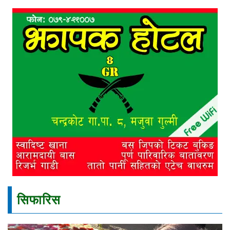
सिफारिस