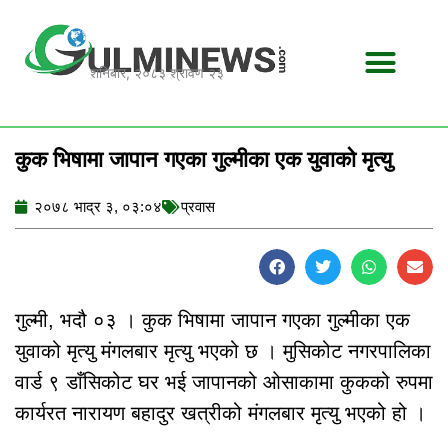
Skip
to
content
शनिबार, २०८३ श्रावण २३
कुक भिषामा जापान गएका गुल्मीका एक युवाको मृत्यु
२०७८ भाद्र ३, ०३:०४
प्रवास
गुल्मी, भदौ ०३ । कुक भिषामा जापान गएका गुल्मीका एक
युवाको मृत्यु मंगलबार मृत्यु भएको छ । मुसिकोट नगरपालिका
वार्ड ९ डाँसिकोट घर भई जापानको ओसाकामा कुकको रुपमा
कार्यरत नारायण बहादुर खत्रीको मंगलबार मृत्यु भएको हो ।