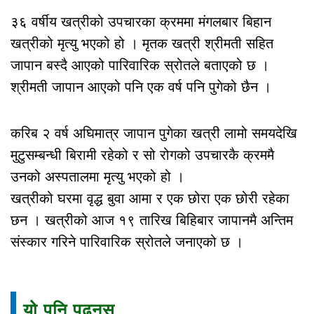
३६ वर्षीय खत्रीको उपचारका क्रममा मंगलबार बिहान
खत्रीको मृत्यु भएको हो । मृतक खत्री श्रीमती सहित
जापान बस्दै आएको पारिवारिक स्रोतले बताएको छ ।
श्रीमती जापान आएको पनि एक वर्ष पनि पुगेको छैन ।
करिब २ वर्ष अघिमात्र जापान पुगेका खत्री लामो समयदेखि
मुटुसम्बन्धी बिरामी रहेको र सो रोगको उपचारकै क्रममै
उनको अस्पतालमा मृत्यु भएको हो ।
खत्रीको घरमा वृद्ध बुवा आमा र एक छोरा एक छोरी रहेका
छन । खत्रीको आज १९ तारिख बिहिबार जापानमै अन्तिम
संस्कार गरिने पारिवारिक स्रोतले जनाएको छ ।
यो पनि पढ्नुस्