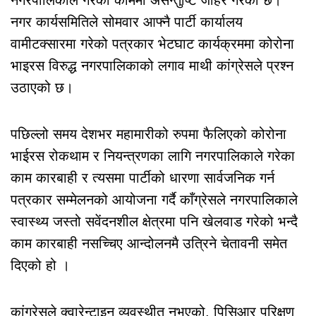
नगर कार्यसमितिले सोमवार आफ्नै पार्टी कार्यालय
वामीटक्सारमा गरेको पत्रकार भेटघाट कार्यक्रममा कोरोना
भाइरस विरुद्ध नगरपालिकाको लगाव माथी कांग्रेसले प्रश्न
उठाएको छ।
पछिल्लो समय देशभर महामारीको रुपमा फैलिएको कोरोना
भाईरस रोकथाम र नियन्त्रणका लागि नगरपालिकाले गरेका
काम कारबाही र त्यसमा पार्टीको धारणा सार्वजनिक गर्न
पत्रकार सम्मेलनको आयोजना गर्दै काँग्रेसले नगरपालिकाले
स्वास्थ्य जस्तो सवेंदनशील क्षेत्रमा पनि खेलवाड गरेको भन्दै
काम कारबाही नसच्चिए आन्दोलनमै उत्रिने चेतावनी समेत
दिएको हो ।
कांग्रेसले क्वारेन्टाइन व्यवस्थीत नभएको, पिसिआर परिक्षण