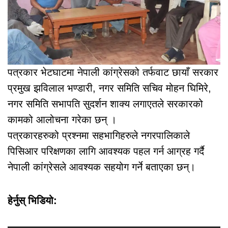
पत्रकार भेटघाटमा नेपाली कांग्रेसको तर्फवाट छायाँ सरकार
प्रमुख झविलाल भण्डारी, नगर समिति सचिव मोहन घिमिरे,
नगर समिति सभापति सुदर्शन शाक्य लगाएतले सरकारको
कामको आलोचना गरेका छन् ।
पत्रकारहरुको प्रश्नमा सहभागिहरुले नगरपालिकाले
पिसिआर परिक्षणका लागि आवश्यक पहल गर्न आग्रह गर्दै
नेपाली कांग्रेसले आवश्यक सहयोग गर्ने बताएका छन्।
हेर्नुस् भिडियो: