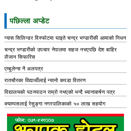
पछिल्ला अप्डेट
ग्यास सिलिन्डर विस्फोटमा घाइते चन्द्र भण्डारीकी आमाको निधन
चन्द्र भण्डारीको उपचार नेपालमा सहज नभएपछि देश बाहिर
लैजान सिफारिस
एम्बुलेन्स नै अलपत्र
रातचौरका विद्यार्थीलाई न्यानो कपडा वितरण
विद्यालयको पठनपाठन राम्रो नभएको भन्दै ध्यानाकर्षण पत्र
क्याम्पसलाई रेसुङ्गा नगरपालिकाको ५० लाख सहयोग