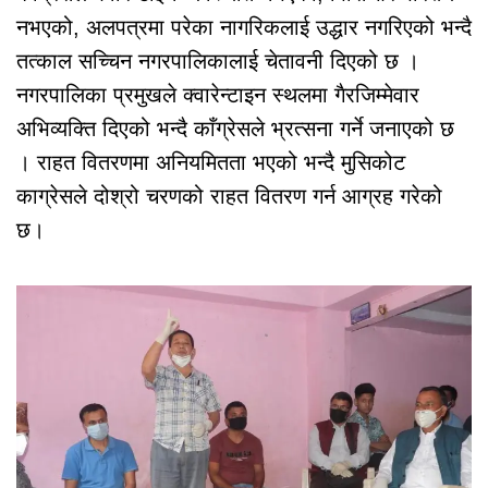
नभएको, अलपत्रमा परेका नागरिकलाई उद्धार नगरिएको भन्दै
तत्काल सच्चिन नगरपालिकालाई चेतावनी दिएको छ ।
नगरपालिका प्रमुखले क्वारेन्टाइन स्थलमा गैरजिम्मेवार
अभिव्यक्ति दिएको भन्दै काँग्रेसले भ्रत्सना गर्ने जनाएको छ
। राहत वितरणमा अनियमितता भएको भन्दै मुसिकोट
काग्रेसले दोश्रो चरणको राहत वितरण गर्न आग्रह गरेको
छ।