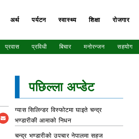
अर्थ
पर्यटन
स्वास्थ्य
शिक्षा
रोजगार
प्रवास
प्रविधी
बिचार
मनोरन्जन
सहयोग
पछिल्ला अप्डेट
ग्यास सिलिन्डर विस्फोटमा घाइते चन्द्र
भण्डारीकी आमाको निधन
चन्द्र भण्डारीको उपचार नेपालमा सहज