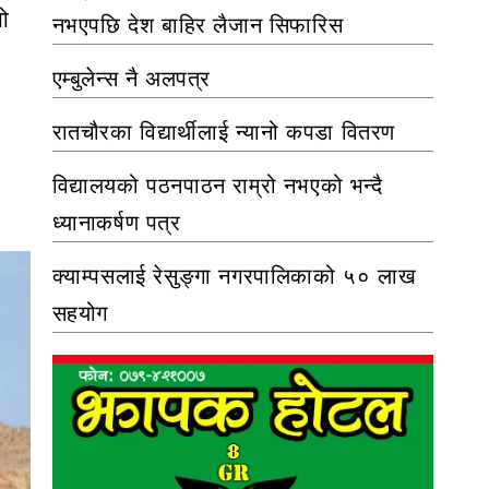
यो
नभएपछि देश बाहिर लैजान सिफारिस
एम्बुलेन्स नै अलपत्र
रातचौरका विद्यार्थीलाई न्यानो कपडा वितरण
विद्यालयको पठनपाठन राम्रो नभएको भन्दै
ध्यानाकर्षण पत्र
क्याम्पसलाई रेसुङ्गा नगरपालिकाको ५० लाख
सहयोग