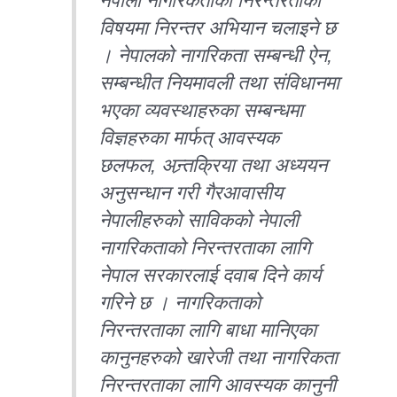
नेपाली नागरिकताको निरन्तरताको
विषयमा निरन्तर अभियान चलाइने छ
। नेपालको नागरिकता सम्बन्धी ऐन,
सम्बन्धीत नियमावली तथा संविधानमा
भएका व्यवस्थाहरुका सम्बन्धमा
विज्ञहरुका मार्फत् आवस्यक
छलफल, अन्र्तक्रिया तथा अध्ययन
अनुसन्धान गरी गैरआवासीय
नेपालीहरुको साविकको नेपाली
नागरिकताको निरन्तरताका लागि
नेपाल सरकारलाई दवाब दिने कार्य
गरिने छ । नागरिकताको
निरन्तरताका लागि बाधा मानिएका
कानुनहरुको खारेजी तथा नागरिकता
निरन्तरताका लागि आवस्यक कानुनी