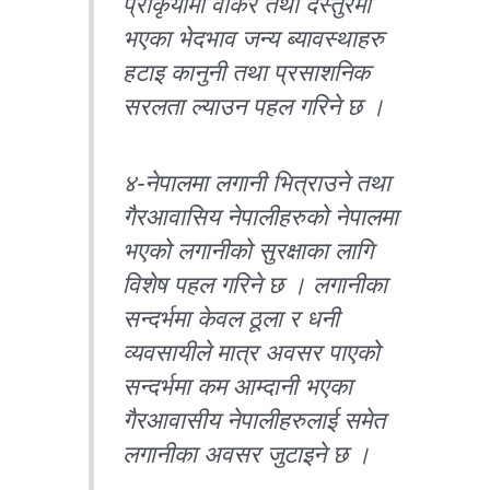
प्रकिृयामा वाकर तथा दस्तुरमा
भएका भेदभाव जन्य ब्यावस्थाहरु
हटाइ कानुनी तथा प्रसाशनिक
सरलता ल्याउन पहल गरिने छ ।
४-नेपालमा लगानी भित्राउने तथा
गैरआवासिय नेपालीहरुको नेपालमा
भएको लगानीको सुरक्षाका लागि
विशेष पहल गरिने छ । लगानीका
सन्दर्भमा केवल ठूला र धनी
व्यवसायीले मात्र अवसर पाएको
सन्दर्भमा कम आम्दानी भएका
गैरआवासीय नेपालीहरुलाई समेत
लगानीका अवसर जुटाइने छ ।