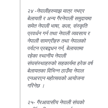
२४ -नेपालीहरुमाझ मात्र नभएर
बेलायती र अन्य गैरनेपाली समुदायमा
समेत नेपाली भाषा, कला, संस्कृति
प्रवर्धन गर्न तथा नेपाली व्यवसाय र
नेपाली सामग्रीहरु तथा नेपालको
पर्यटन प्रबद्र्धन गर्न, बेलायतमा
रहेका स्थानीय नेपाली
संघसंस्थाहरुको सहकार्यमा हरेक वर्ष
बेलायतका विभिन्न ठाउँमा नेपाल
एनआरएन महोत्सवको आयोजना
गरिनेछ ।
२५- गैरआवासीय नेपाली संघको