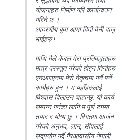
र सुझाबमा थप कार्यक्रम तथा
योजनाहरु निर्माण गरि कार्यान्वयन
गरिने छ ।
आदरणीय बुवा आमा दिदी बैनी दाजु
भाईहरु !
माथि मैले केबल मेरा प्रतिबद्धताहरु
मात्र प्रस्तुत गरेको होइन तिनीहरु
एनआरएनमा मेरो नेतृत्वमा गर्नै पर्ने
कार्यहरु हुन । म यहाँहरुलाई
विश्वास दिलाउन चाहान्छु, यी कार्य
सम्पन्न गर्नका लागि म पूर्ण रुपमा
तयार र योग्य छु । विगतमा आर्जन
गरेको अनुभव, ज्ञान, सीपलाई
सदुपयोग गर्दै गैरआवासीय नेपाली