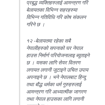
प्रबुद्ध व्यक्तिहरुलाई आमन्त्रण गरि
बेलायतका विभिन्न सहरहरुमा
विभिन्न गतिविधि गरि कोष संकलन
गरिने छ ।
१२ -बेलायतमा रहेका सबै
नेपालीहरुको सपनाको घर नेपाल
हाउस निर्मार्ण परियोजनालाइ ब्युताइने
छ । यसका लागि सेयर वितरण
लगायत लगानी जुटाइने उचित उपाय
अपनाइने छ । भने नेपालबाट हिन्दु
तथा बौद्ध धर्मका धर्म गुरुहरुलाई
आमन्त्रण गरि आध्यात्मीक जागरण
तथा नेपाल हाउसका लागि लगानी