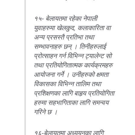
१५- बेलायतमा रहेका नेपाली
युवाहरुमा खेलकुद, कलाकारिता वा
अन्य प्रसस्तै प्रतिभा तथा
सम्भावनाहरु छन् । तिनीहरुलाई
प्रोत्साहन गर्न विभिन्न ट्यालेन्ट सो
तथा प्रतियोगितात्मक कार्यक्रमहरु
आयोजना गर्ने । उनीहरुको क्षमता
विकासका विभिन्न तालिम तथा
प्रशिक्षणका लागि बाहृय प्रतियोगिता
हरुमा सहभागिताका लागि समन्वय
गरिने छ ।
१६-बेलायतमा अध्ययनका लागि