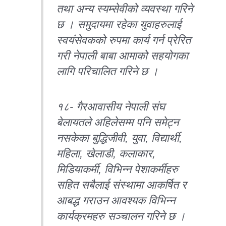
तथा अन्य स्यम्सेवीको व्यवस्था गरिने
छ । समुदायमा रहेका युवाहरुलाई
स्वयंसेवकको रुपमा कार्य गर्न प्रेरित
गरी नेपाली बाबा आमाको सहयोगका
लागि परिचालित गरिने छ ।
१८- गैरआवासीय नेपाली संघ
बेलायतले अहिलेसम्म पनि समेट्न
नसकेका बुद्धिजीवी, युवा, विद्यार्थी,
महिला, खेलाडी, कलाकार,
मिडियाकर्मी, विभिन्न पेशाकर्मीहरु
सहित सबैलाई संस्थामा आकर्षित र
आबद्ध गराउन आवश्यक विभिन्न
कार्यक्रमहरु सञ्चालन गरिने छ ।