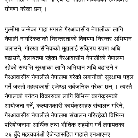
घोषणा गरेका छन् ।
गुल्मीमा जन्मेका गाहा मगरले गैरआवासीय नेपालीका लागि
नेपाली नागरिकताको निरन्तरताको विषयमा निरन्तर अभियान
चलाउने, गोरखा सैनिकको मुद्दालाई सक्रिय रुपमा अघि
बढाउने, वेलायतमा रहेका गैरआवासीय नेपालीको नेपालमा
रहेको सम्पत्ति सुरक्षाका लागि अभियान अघि बढाउने र
गैरआवासीय नेपालीले नेपालमा गरेको लगानीको सुरक्षामा पहल
गर्ने जस्तो महत्वकांक्षी एजेण्डा सर्वजनिक गरेका छन् । त्यस्तै
नेपालको पर्यटन विकासका लागि विभिन्न कार्यक्रमको
आयोजना गर्ने, कल्याणकारी कार्यक्रमहरु संचालन गरिने,
गैरआवासीय नेपालीले नेपालमा संचालन गरिरहेको विभिन्न
परियोजनामा आर्थिक तथा भौतिक सहयोग गर्ने लगायतका
२६ बुँदे महत्वकांक्षी ऐजेन्डासहित गाहाले एनआएनए