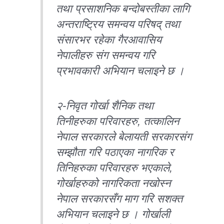
तथा प्रसाशनिक बन्दोबस्तीका लागि
अन्तराष्ट्रिय समन्वय परिषद् तथा
संसारभर रहेका गैरआवासिय
नेपालीहरु संग समन्वय गरि
प्रभावकारी अभियान चलाइने छ ।
२-निवृत गोर्खा शैनिक तथा
तिनीहरुका परिवारहरु, तत्कालिन
नेपाल सरकारले बेलायती सरकारसंग
सम्झौता गरि पठाएका नागरिक र
तिनिहरुका परिवारहरु भएकाले,
गोर्खाहरुको नागरिकता नखोस्न
नेपाल सरकारसँग माग गरि सशक्त
अभियान चलाइने छ । गोर्खाली