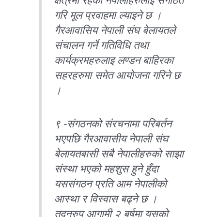
क्षेत्रमा रहेका नेपालीहरुलाई संगठित
गरि मूल प्रवाहमा ल्याइने छ ।
गैरआवासिय नेपाली संघ बेलायतले
संचालन गर्ने गतिविधि तथा
कार्यक्रमहरुलाइ लण्डन बाहिरका
सहरहरुमा समेत आयोजना गरिने छ
।
९ -संगठनको संरचनामा परिबर्तन
भएपछि गैरआवासीय नेपाली संघ
बेलायतबासी सबै नेपालीहरुको साझा
संस्था भएको महशुस हुने हुँदा
यससंगठन प्रति आम नेपालीको
आस्था र विस्वास बढ्ने छ ।
तदनुरुप आगामी २ बर्षमा यसको