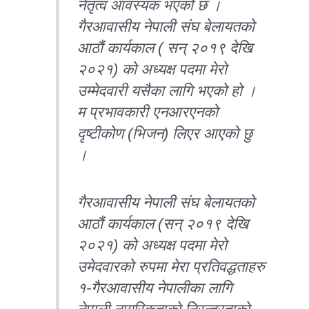
नेतृत्व आवस्यक भएको छ ।
गैरआवासीय नेपाली संघ बेलायतको
आठौं कार्यकाल ( सन् २०१९ देखि
२०२१) को अध्यक्ष पदमा मेरो
उम्मेदवारी यसैका लागि भएको हो ।
म प्रभावकारी एनआरएनको
दृष्टीकोण (भिजन) लिएर आएको छु
।
गैरआवासीय नेपाली संघ बेलायतको
आठौं कार्यकाल (सन् २०१९ देखि
२०२१) को अध्यक्ष पदमा मेरो
उमेदवारको रुपमा मेरा प्रतिवद्धताहरु
१-गैरआवासीय नेपालीका लागि