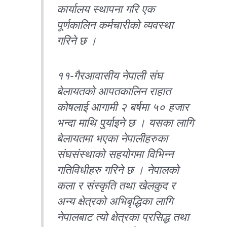
कार्यालय स्थापना गरि एक
पूर्णकालिन कर्मचारीको व्यवस्था
गरिने छ ।
११-गैरआवासीय नेपाली संघ
बेलायतको आपतकालिन राहात
कोषलाई आगामी २ बर्षमा ५० हजार
भन्दा माथि पुर्याइने छ । यसका लागि
बेलायतमा भएका नेपालीहरुका
संघसंस्थाको सहयोगमा विभिन्न
गतिविधीहरु गरिने छ । नेपालको
कला र संस्कृति तथा खेलकुद र
अन्य क्षेत्रको अभिबृद्धिका लागि
नेपालबाट त्यो क्षेत्रका प्रसिद्ध तथा