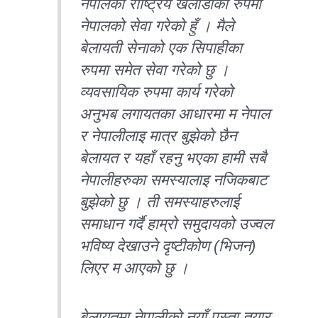
नेपालको राष्ट्रिय खेलाडीको रुपमा
नेपालको सेवा गरेको हुँ । मैले
बेलायती सेनाको एक सिपाहीका
रुपमा समेत सेवा गरेको छु ।
व्यवसायिक रुपमा कार्य गरेको
अनुभब लगायतका आधारमा म नेपाल
र नेपालीलाइ मात्र बुझेको छैन
बेलायत र यहाँ रहनु भएका हामी सबै
नेपालीहरुका समस्यालाइ नजिकबाट
बुझेको छु । ती समस्याहरुलाई
समाधान गर्दै हाम्रो समुदायको उज्वल
भविष्य देखाउने दृष्टीकोण (भिजन)
लिएर म आएको छु ।
बेलायतमा नेपालीको नयाँ पुस्ता तयार