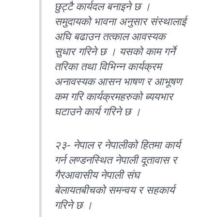
छुट्टै कार्यदल बनाइने छ ।
समुदायको भावना अनुसार संस्थालाई
अघि बढाउन तत्काल आवस्यक
सुधार गरिने छ । यसको काम गर्ने
तरिका तथा विभिन्न कार्यक्रम
अनावस्यक आसन भाषण र आभूषण
कम गरि कार्यक्रमहरुको ब्ययभार
घटाउने कार्य गरिने छ ।
२३- नेपाल र नेपालीको हितमा कार्य
गर्न लण्डनस्थित नेपाली दूतावास र
गैरआवासीय नेपाली संघ
बेलायतबीचको समन्वय र सहकार्य
गरिने छ ।