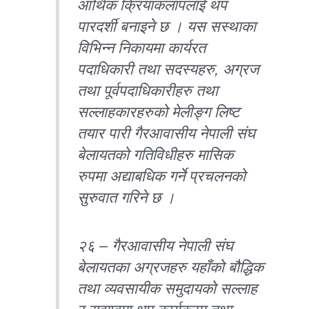
आर्थिक क्रियाकलापलाई थप
पारदर्शी बनाइने छ । यस सस्थाका
विभिन्न निकायमा कार्यरत
पदाधिकारी तथा सदस्यहरु, अग्रज
तथा पूर्वपदाधिकारीहरु तथा
सल्लाहकारहरुको मेलीङ्ग लिष्ट
तयार पारी गैरआवासीय नेपाली संघ
बेलायतको गतिविधीहरु मासिक
रुपमा अद्याबधिक गर्ने प्रचलनको
सुरुवात गरिने छ ।
२६ – गैरआवासीय नेपाली संघ
बेलायतका अग्रजहरु यहाँको बौद्धिक
तथा व्यवसायीक समुदायको सल्लाह