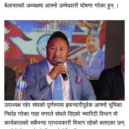
बेलायतको अध्यक्षमा आफ्नो उम्मेदवारी घोषणा गरेका हुन् ।
उपाध्यक्ष रहेर संघको पूर्णरुपमा इमान्दारीपूर्वक आफ्नो भूमिका
निर्वाह गरेका गाहा मगरले संघले दिएको च्यारिटी विभाग यो
कार्यकालको सबैभन्दा प्रभावकारी विभाग रहेको बताएका छन्