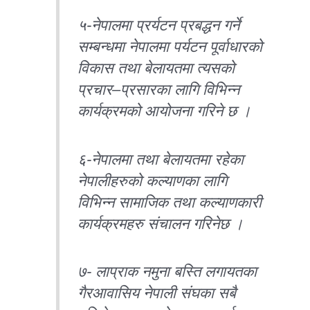
५-नेपालमा प्रर्यटन प्रबद्धन गर्ने
सम्बन्धमा नेपालमा पर्यटन पूर्वाधारको
विकास तथा बेलायतमा त्यसको
प्रचार–प्रसारका लागि विभिन्न
कार्यक्रमको आयोजना गरिने छ ।
६-नेपालमा तथा बेलायतमा रहेका
नेपालीहरुको कल्याणका लागि
विभिन्न सामाजिक तथा कल्याणकारी
कार्यक्रमहरु संचालन गरिनेछ ।
७- लाप्राक नमुना बस्ति लगायतका
गैरआवासिय नेपाली संघका सबै