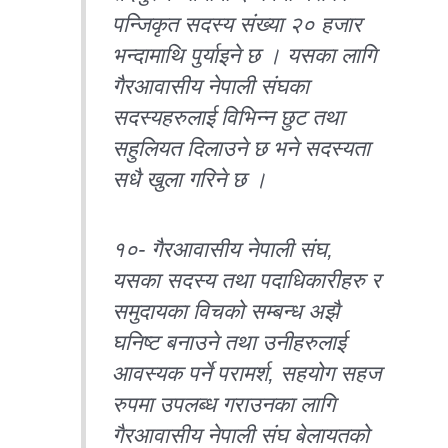
पन्जिकृत सदस्य संख्या २० हजार
भन्दामाथि पुर्याइने छ । यसका लागि
गैरआवासीय नेपाली संघका
सदस्यहरुलाई विभिन्न छुट तथा
सहुलियत दिलाउने छ भने सदस्यता
सधै खुला गरिने छ ।
१०- गैरआवासीय नेपाली संघ,
यसका सदस्य तथा पदाधिकारीहरु र
समुदायका विचको सम्बन्ध अझै
घनिष्ट बनाउने तथा उनीहरुलाई
आवस्यक पर्ने परामर्श, सहयोग सहज
रुपमा उपलब्ध गराउनका लागि
गैरआवासीय नेपाली संघ बेलायतको