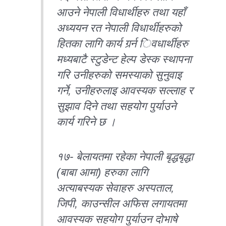
आउने नेपाली विधार्थीहरु तथा यहाँ
अध्ययन रत नेपाली विधार्थीहरुको
हितका लागि कार्य गर्र्न िवधार्थीहरु
मध्यबाटै स्टुडेन्ट हेल्प डेस्क स्थापना
गरि उनीहरुको समस्याको सुनुवाइ
गर्ने, उनीहरुलाइ आवस्यक सल्लाह र
सुझाव दिने तथा सहयोग पुर्याउने
कार्य गरिने छ ।
१७- बेलायतमा रहेका नेपाली बृद्धबृद्धा
(बाबा आमा) हरुका लागि
अत्याबस्यक सेवाहरु अस्पताल,
जिपी, काउन्सील अफिस लगायतमा
आवस्यक सहयोग पुर्याउन दोभाषे