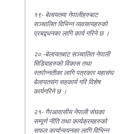
१९- बेलायतमा नेपालीहरुबाट
सञ्चालित विभिन्न व्यवसायहरुको
प्रबद्र्धनका लागि कार्य गरिने छ ।
२० -बेलायतबाट सञ्चालित नेपाली
मिडियाहरुको विकास तथा
स्तरोन्नतीका लागि पत्रकार महासंघ
बेलायतसंग सहकार्य गरि विशेष
कार्यगरिने छ ।
२१- गैरआवासीय नेपाली संघका
सम्पूर्ण नीति तथा कार्यक्रमहरुको
सफल कार्यान्वयनका लागि विभिन्न