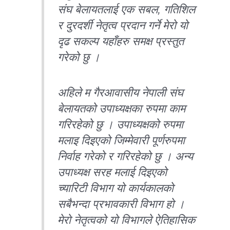
संघ बेलायतलाई एक सबल, गतिशिल
र दुरदर्शी नेतृत्व प्रदान गर्ने मेरो यो
दृढ सकल्प यहाँहरु समक्ष प्रस्तुत
गरेको छु ।
अहिले म गैरआवासीय नेपाली संघ
बेलायतको उपाध्यक्षका रुपमा काम
गरिरहेको छु । उपाध्यक्षको रुपमा
मलाइ दिइएको जिम्मेवारी पूर्णरुपमा
निर्वाह गरेको र गरिरहेको छु । अन्य
उपाध्यक्ष सरह मलाई दिइएको
च्यारिटी विभाग यो कार्यकालको
सबैभन्दा प्रभावकारी विभाग हो ।
मेरो नेतृत्वको यो विभागले ऐतिहासिक