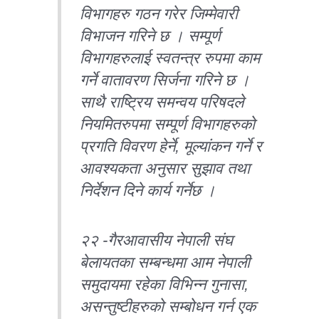
विभागहरु गठन गरेर जिम्मेवारी
विभाजन गरिने छ । सम्पूर्ण
विभागहरुलाई स्वतन्त्र रुपमा काम
गर्ने वातावरण सिर्जना गरिने छ ।
साथै राष्ट्रिय समन्वय परिषदले
नियमितरुपमा सम्पूर्ण विभागहरुको
प्रगति विवरण हेर्ने, मूल्यांकन गर्ने र
आवश्यकता अनुसार सुझाव तथा
निर्देशन दिने कार्य गर्नेछ ।
२२ -गैरआवासीय नेपाली संघ
बेलायतका सम्बन्धमा आम नेपाली
समुदायमा रहेका विभिन्न गुनासा,
असन्तुष्टीहरुको सम्बोधन गर्न एक