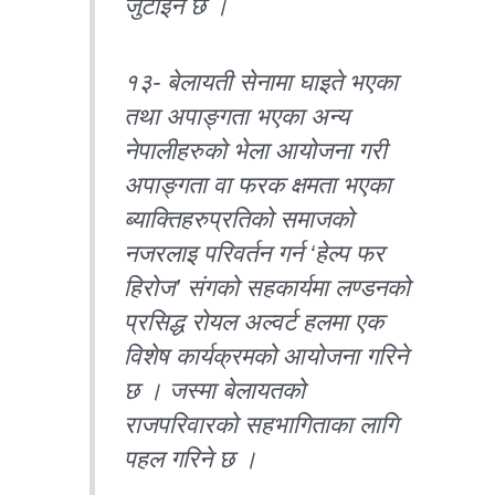
जुटाइने छ ।
१३- बेलायती सेनामा घाइते भएका
तथा अपाङ्गता भएका अन्य
नेपालीहरुको भेला आयोजना गरी
अपाङ्गता वा फरक क्षमता भएका
ब्याक्तिहरुप्रतिको समाजको
नजरलाइ परिवर्तन गर्न ‘हेल्प फर
हिरोज’ संगको सहकार्यमा लण्डनको
प्रसिद्ध रोयल अल्वर्ट हलमा एक
विशेष कार्यक्रमको आयोजना गरिने
छ । जस्मा बेलायतको
राजपरिवारको सहभागिताका लागि
पहल गरिने छ ।