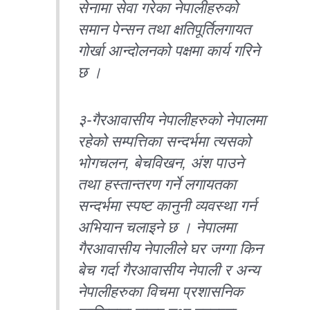
सेनामा सेवा गरेका नेपालीहरुको
समान पेन्सन तथा क्षतिपूर्तिलगायत
गोर्खा आन्दोलनको पक्षमा कार्य गरिने
छ ।
३-गैरआवासीय नेपालीहरुको नेपालमा
रहेको सम्पत्तिका सन्दर्भमा त्यसको
भोगचलन, बेचविखन, अंश पाउने
तथा हस्तान्तरण गर्ने लगायतका
सन्दर्भमा स्पष्ट कानुनी व्यवस्था गर्न
अभियान चलाइने छ । नेपालमा
गैरआवासीय नेपालीले घर जग्गा किन
बेच गर्दा गैरआवासीय नेपाली र अन्य
नेपालीहरुका विचमा प्रशासनिक