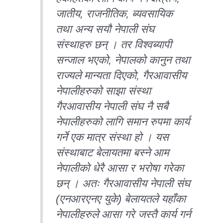
जातीय, राजनीतिक, ब्यवसायिक
तथा अन्य सयौ नेपाली संघ
संस्थाहरु छन् । तर विश्वब्यापी
सन्जाल भएको, नेपालको कानुन तथा
राज्यले मान्यता दिएको, गैरआवासीय
नेपालीहरुको साझा संस्था
गैरआवासीय नेपाली संघ नै सबै
नेपालीहरुको लागि समान रुपमा कार्य
गर्ने एक मात्र संस्था हो । यस
संस्थाबाट बेलायतमा बस्ने आम
नेपालीको धेरै आसा र भरोषा गरेका
छन् । अतः गैरआवासीय नेपाली संघ
(एनआरएनए युके) बेलायतले यहाँका
नेपालीहरुले आसा गरे जस्तै कार्य गर्न