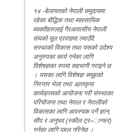
१४ -बेलायतको नेपाली समुदायमा
रहेका बौद्धिक तथा ब्यवसायिक
ब्यक्तीहरुलाई गैरआवासीय नेपाली
संघको मूल प्रवाहमा ल्याउँदै
सस्थाको विकास तथा यसको उदेश्य
अनुरुपका कार्य गर्नका लागि
विशेषज्ञका रुपमा सहभागी गराइने छ
। यसका लागि विशेषज्ञ समूहको
निरन्तर भेला तथा अन्र्तकृया
कार्यक्रमको आयोजना गरी संस्थाका
परियोजना तथा नेपाल र नेपालीको
विकासका लागि आवस्यक पर्ने ज्ञान,
सीप र अनुभव (स्कील ट्र«ान्फर)
गर्नका लागि पहल गरिनेछ ।