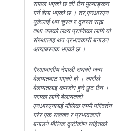
सफल भएको छ की छैन मुल्याङ्कन
गर्ने बेला भएको छ । तर,एनआरएन
युकेलाई थप चुस्त र दुरुस्त राख्न
तथा यसको लक्ष्य प्राप्तिका लागि यो
संस्थालाइ थप प्रभावकारी बनाउन
अत्याबस्यक भएकोे छ ।
गैरआवासीय नेपाली संघको जन्म
बेलायतबाट भएको हो । त्यसैले
बेलायतलाइ कमजोर हुने छुट छैन ।
यसका लागि बेलायतको
एनआरएनलाई मौलिक रुपमै परिवर्तन
गरेर एक सशक्त र प्रभावकारी
बनाउने मौलिक दृष्टीकोण सहितको