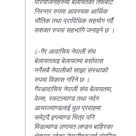
परियोजनाहरुमा बेलायतका तर्फबाट
निरन्तर रुपमा आवस्यक आर्थिक
भौतिक तथा प्राविधिक सहयोग गर्दै
सशक्त रुपमा सहभागि जनाइने छ ।
८-गैर आवासिय नेपाली संघ
बेलायतलाइ बेलायतमा बसोवास
गर्नेसबै नेपालीको साझा संस्थाको
रुपमा विकास गरिने छ ।
गैरआवासिय नेपाली संघ बेलायतमा,
वेल्स, स्कटल्याण्ड तथा नर्दन
आयरल्याण्डलाई मुल प्रवाहमा
समेट्दै इग्ल्याण्ड भित्र पनि
मिडल्याण्ड लगायत लण्डन बाहिरका