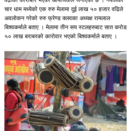
चार धाम मध्येको एक रुरु मेलामा दुई लाख ५० हजार वढिले
अवलोकन गरेको रुरु फ्रेण्ड क्लवका अध्यक्ष रामलाल
बिश्वकर्माले बताए । मेलामा तीन सय स्टलहरुबाट सात करोड
५० लाख बराबरको कारोवार भएको बिश्वकर्माले बताए ।