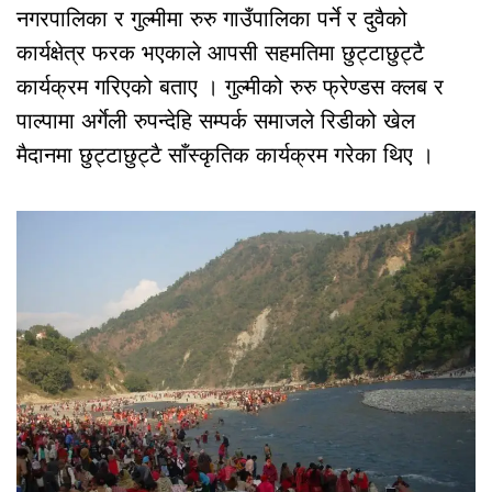
नगरपालिका र गुल्मीमा रुरु गाउँपालिका पर्ने र दुवैको
कार्यक्षेत्र फरक भएकाले आपसी सहमतिमा छुट्टाछुट्टै
कार्यक्रम गरिएको बताए । गुल्मीको रुरु फ्रेण्डस क्लब र
पाल्पामा अर्गेली रुपन्देहि सम्पर्क समाजले रिडीको खेल
मैदानमा छुट्टाछुट्टै साँस्कृतिक कार्यक्रम गरेका थिए ।