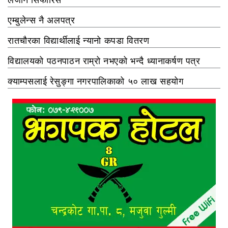
एम्बुलेन्स नै अलपत्र
रातचौरका विद्यार्थीलाई न्यानो कपडा वितरण
विद्यालयको पठनपाठन राम्रो नभएको भन्दै ध्यानाकर्षण पत्र
क्याम्पसलाई रेसुङ्गा नगरपालिकाको ५० लाख सहयोग