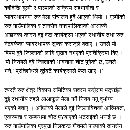
बर्षौदेखि गुल्मी र पाल्पाको सक्रिय सहभागीता र
व्यावस्थापनमा रुरु मेला संचालन हुदै आएको थियो । गुल्मीको
रुरु गाउँपालिका र तानसेन नगरपालिकाको आआफ्नै
अडानका कारण दुई वटा कार्यक्रम भएको स्थानीय तथा रुरु
नेटवर्कका व्यावस्थापक सुन्दर कसजुले बताए । उनले यो
बिषय दुवै जिल्लाको लागि सुखद नभएको प्रतिक्रिया दिए ।
‘यो निर्णयले दुवै जिल्लाको भावनामा चोट पुगेको छ,’उनले
भने,‘ प्रतिशोधले दुईवटै कार्यक्रमले फेल खाए ।’
त्यस्तै रुरु क्षेत्र विकास समितिका सदस्य फर्सुराम भट्राईले
दुई स्थानीय तहले आआफुले मेला गर्ने निर्णय गर्नु दुर्भाग्य
भएको बताए । अहिलेको मेलाले दुई जिल्लाबिचको आत्मियता,
एकरुपता र सम्बन्धमा चोट पु¥याएको भटराईको भनाई छ ।
रुरु गाउँपालिका प्रमुख निलकण्ठ गौतमले पाल्पाको तानसेन