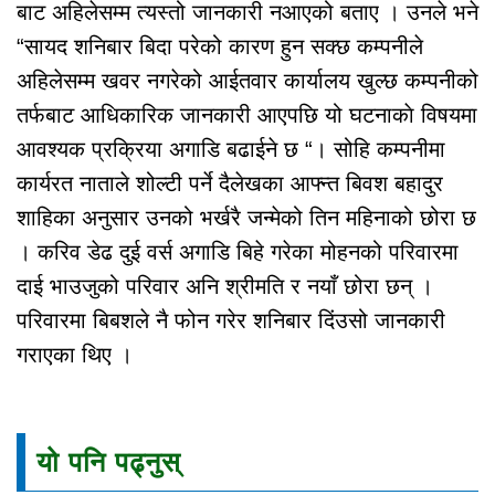
बाट अहिलेसम्म त्यस्तो जानकारी नआएको बताए । उनले भने
“सायद शनिबार बिदा परेको कारण हुन सक्छ कम्पनीले
अहिलेसम्म खवर नगरेको आईतवार कार्यालय खुल्छ कम्पनीको
तर्फबाट आधिकारिक जानकारी आएपछि यो घटनाकाे विषयमा
आवश्यक प्रक्रिया अगाडि बढाईने छ “। सोहि कम्पनीमा
कार्यरत नाताले शोल्टी पर्ने दैलेखका आफ्न्त बिवश बहादुर
शाहिका अनुसार उनको भर्खरै जन्मेको तिन महिनाको छोरा छ
। करिव डेढ दुई वर्स अगाडि बिहे गरेका मोहनको परिवारमा
दाई भाउजुको परिवार अनि श्रीमति र नयाँ छोरा छन् ।
परिवारमा बिबशले नै फोन गरेर शनिबार दिंउसो जानकारी
गराएका थिए ।
यो पनि पढ्नुस्