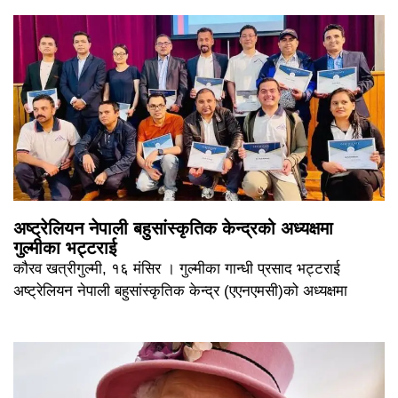
अष्ट्रेलियन नेपाली बहुसांस्कृतिक केन्द्रको अध्यक्षमा
गुल्मीका भट्टराई
कौरव खत्रीगुल्मी, १६ मंसिर । गुल्मीका गान्धी प्रसाद भट्टराई
अष्ट्रेलियन नेपाली बहुसांस्कृतिक केन्द्र (एएनएमसी)को अध्यक्षमा