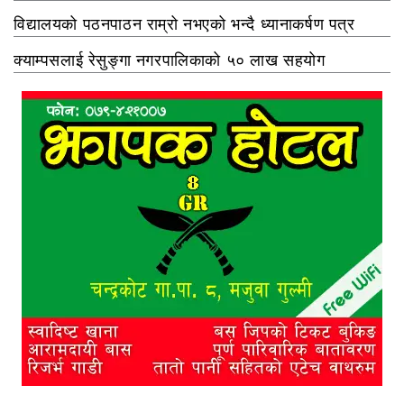
विद्यालयको पठनपाठन राम्रो नभएको भन्दै ध्यानाकर्षण पत्र
क्याम्पसलाई रेसुङ्गा नगरपालिकाको ५० लाख सहयोग