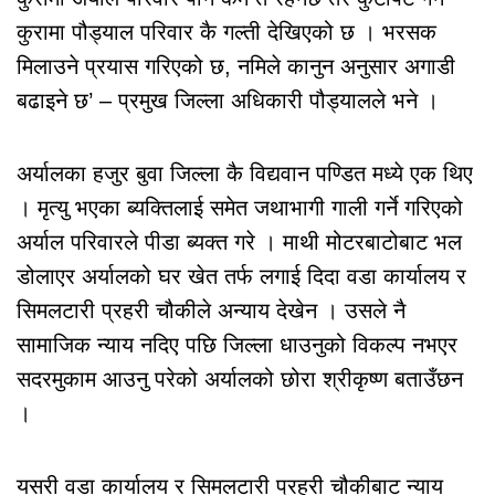
कुरामा पौड्याल परिवार कै गल्ती देखिएको छ । भरसक
मिलाउने प्रयास गरिएको छ, नमिले कानुन अनुसार अगाडी
बढाइने छ’ – प्रमुख जिल्ला अधिकारी पौड्यालले भने ।
अर्यालका हजुर बुवा जिल्ला कै विद्यवान पण्डित मध्ये एक थिए
। मृत्यु भएका ब्यक्तिलाई समेत जथाभागी गाली गर्ने गरिएको
अर्याल परिवारले पीडा ब्यक्त गरे । माथी मोटरबाटोबाट भल
डोलाएर अर्यालको घर खेत तर्फ लगाई दिदा वडा कार्यालय र
सिमलटारी प्रहरी चौकीले अन्याय देखेन । उसले नै
सामाजिक न्याय नदिए पछि जिल्ला धाउनुको विकल्प नभएर
सदरमुकाम आउनु परेको अर्यालको छोरा श्रीकृष्ण बताउँछन
।
यसरी वडा कार्यालय र सिमलटारी प्रहरी चौकीबाट न्याय