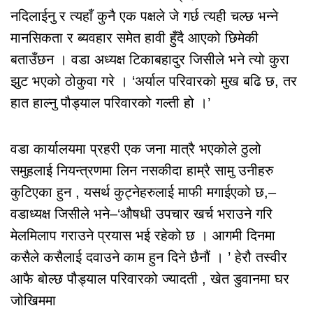
नदिलाईनु र त्यहाँ कुनै एक पक्षले जे गर्छ त्यही चल्छ भन्ने
मानसिकता र ब्यवहार समेत हावी हुँदै आएको छिमेकी
बताउँछन । वडा अध्यक्ष टिकाबहादुर जिसीले भने त्यो कुरा
झुट भएको ठोकुवा गरे । ‘अर्याल परिवारको मुख बढि छ, तर
हात हाल्नु पौड्याल परिवारको गल्ती हो ।’
वडा कार्यालयमा प्रहरी एक जना मात्रै भएकोले ठुलो
समुहलाई नियन्त्रणमा लिन नसकीदा हाम्रै सामु उनीहरु
कुटिएका हुन , यसर्थ कुट्नेहरुलाई माफी मगाईएको छ,–
वडाध्यक्ष जिसीले भने–‘औषधी उपचार खर्च भराउने गरि
मेलमिलाप गराउने प्रयास भई रहेको छ । आगमी दिनमा
कसैले कसैलाई दवाउने काम हुन दिने छैनौं । ’ हेरौ तस्वीर
आफै बोल्छ पौड्याल परिवारको ज्यादती , खेत डुवानमा घर
जोखिममा