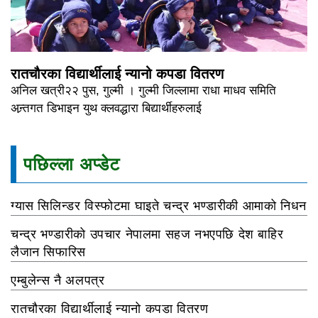
रातचौरका विद्यार्थीलाई न्यानो कपडा वितरण
अनिल खत्री२२ पुस, गुल्मी । गुल्मी जिल्लामा राधा माधव समिति
अन्र्तगत डिभाइन युथ क्लवद्धारा बिद्यार्थीहरुलाई
पछिल्ला अप्डेट
ग्यास सिलिन्डर विस्फोटमा घाइते चन्द्र भण्डारीकी आमाको निधन
चन्द्र भण्डारीको उपचार नेपालमा सहज नभएपछि देश बाहिर
लैजान सिफारिस
एम्बुलेन्स नै अलपत्र
रातचौरका विद्यार्थीलाई न्यानो कपडा वितरण