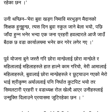
रहेका छन ।’
उनी थप्छिन–‘मेरा बुवा खड्ग निमावि मरभुङ्ग मैदानको
शिक्षक हुनुहुन्छ, त्यस दिन बुवा स्कुल जाने बेला भयो, पछि
जाँदा हुन्न भनेर भन्दा एक जना प्रहरी हवल्दारले आजै जाउँ
बैठक छ वडा कार्यालयमा भनेर कर गरेर लगेर गए ।’
पुर्व योजना बुने जस्तै गरि छोरा मान्छेलाई छोरा मान्छेले र
महिलालाई महिलाहरुले हात हाल्ने काम गरियो, मेरी आमालाई
महिलाहरुले, बुवालाई छोरा मान्छेहरुले र छुट्याउन गएको मेरो
भाई श्रीकृष्ण अर्याललाई पनि निर्घात कुटपिट भयो तर
सिमलटारी प्रहरी र वडाध्यक्ष रोल खेल्दै आएर उनीहरुलाई
उन्मुक्ति दिलाउने प्रयासमा जुटिरहेका छन । ’