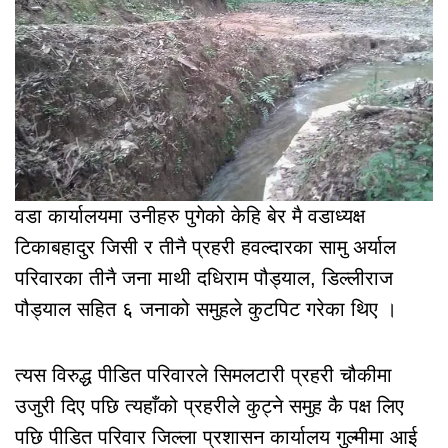
वडा कार्यालयमा उनीहरु पुगेको केहि बेर मै वडाध्यक्ष
टिकाबहादुर जिसी र तीनै प्रहरी हवल्दारका सामु अर्याल
परिवारका तीनै जना माथी दधिराम पौड्याल, डिल्लीराज
पौड्याल सहित ६ जनाको समुहले कुटपिट गरेका थिए ।
त्यस विरुद्ध पीडित परिवारले सिमलटारी प्रहरी चौकीमा
उजुरी दिए पछि त्यहाँको प्रहरीले कुट्ने समुह कै पक्ष लिए
पछि पीडित परिवार जिल्ला प्रशासन कार्यालय गुल्मीमा आई