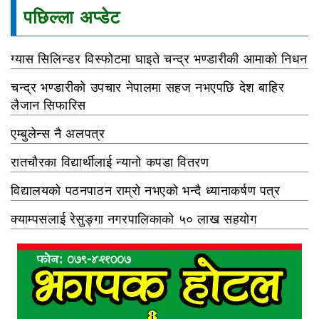
पछिल्ला अप्डेट
ग्यास सिलिन्डर विस्फोटमा घाइते चन्द्र भण्डारीकी आमाको निधन
चन्द्र भण्डारीको उपचार नेपालमा सहज नभएपछि देश बाहिर
लैजान सिफारिस
एम्बुलेन्स नै अलपत्र
रातचौरका विद्यार्थीलाई न्यानो कपडा वितरण
विद्यालयको पठनपाठन राम्रो नभएको भन्दै ध्यानाकर्षण पत्र
क्याम्पसलाई रेसुङ्गा नगरपालिकाको ५० लाख सहयोग