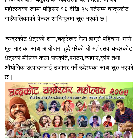
महोत्सवका रुपमा मङ्सिर १६ देखि २५ गतेसम्म चन्द्रकोट
गाउँपालिकाको केन्द्र शान्तिपुरमा सुरु भएको छ |
‘चन्द्रकोट क्षेत्रको शान,चक्रेश्वर मेला हाम्रो पहिचान’ भन्ने
मूल नाराका साथ आयोजना हुदै गरेको यो महोत्सव चन्द्रकोट
क्षेत्रको मौलिक कला संस्कृति,पर्यटन,व्यापार,कृषि तथा
औधोगिक उत्पादनलाई उजागर गर्ने उदेश्यका साथ सुरु भएको
छ |