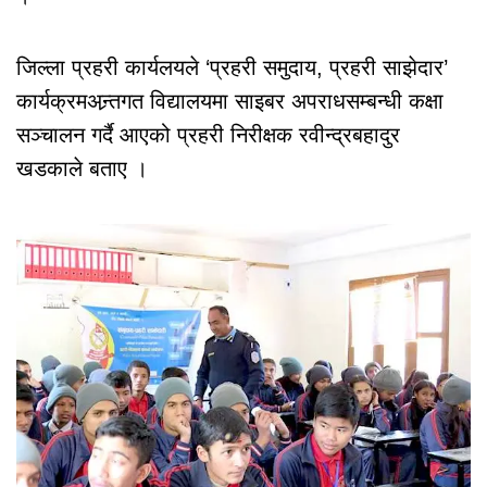
जिल्ला प्रहरी कार्यलयले ‘प्रहरी समुदाय, प्रहरी साझेदार’
कार्यक्रमअन्र्तगत विद्यालयमा साइबर अपराधसम्बन्धी कक्षा
सञ्चालन गर्दै आएको प्रहरी निरीक्षक रवीन्द्रबहादुर
खडकाले बताए ।