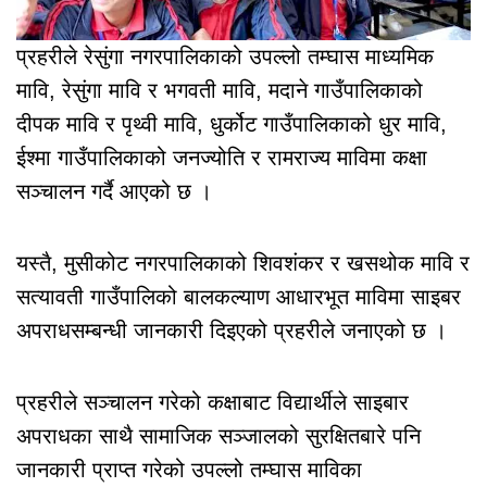
प्रहरीले रेसुंगा नगरपालिकाको उपल्लो तम्घास माध्यमिक
मावि, रेसुंगा मावि र भगवती मावि, मदाने गाउँपालिकाको
दीपक मावि र पृथ्वी मावि, धुर्कोट गाउँपालिकाको धुर मावि,
ईश्मा गाउँपालिकाको जनज्योति र रामराज्य माविमा कक्षा
सञ्चालन गर्दै आएको छ ।
यस्तै, मुसीकोट नगरपालिकाको शिवशंकर र खसथोक मावि र
सत्यावती गाउँपालिको बालकल्याण आधारभूत माविमा साइबर
अपराधसम्बन्धी जानकारी दिइएको प्रहरीले जनाएको छ ।
प्रहरीले सञ्चालन गरेको कक्षाबाट विद्यार्थीले साइबार
अपराधका साथै सामाजिक सञ्जालको सुरक्षितबारे पनि
जानकारी प्राप्त गरेको उपल्लो तम्घास माविका