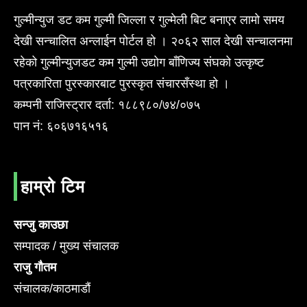
गुल्मीन्युज डट कम गुल्मी जिल्ला र गुल्मेली बिट बनाएर लामो समय
देखी सन्चालित अन्लाईन पोर्टल हो । २०६२ साल देखी सन्चालनमा
रहेको गुल्मीन्युजडट कम गुल्मी उद्योग बाँणिज्य संघको उत्कृष्ट
पत्रकारिता पुरस्कारबाट पुरस्कृत संचारसँस्था हो ।
कम्पनी राजिस्ट्रार दर्ता: १८८९८०/७४/०७५
पान नं: ६०६७१६५१६
हाम्रो टिम
सन्जु काउछा
सम्पादक / मुख्य संचालक
राजु गौतम
संचालक/काठमाडौं