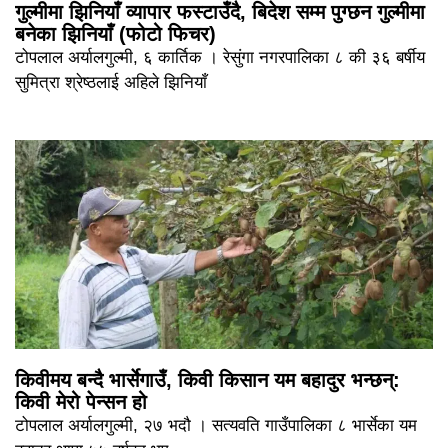
गुल्मीमा झिनियाँ व्यापार फस्टाउँदै, बिदेश सम्म पुग्छन गुल्मीमा
बनेका झिनियाँ (फोटो फिचर)
टोपलाल अर्यालगुल्मी, ६ कार्तिक । रेसुंगा नगरपालिका ८ की ३६ बर्षीय
सुमित्रा श्रेष्ठलाई अहिले झिनियाँ
किवीमय बन्दै भार्सेगाउँ, किवी किसान यम बहादुर भन्छन्:
किवी मेरो पेन्सन हो
टोपलाल अर्यालगुल्मी, २७ भदौ । सत्यवति गाउँपालिका ८ भार्सेका यम