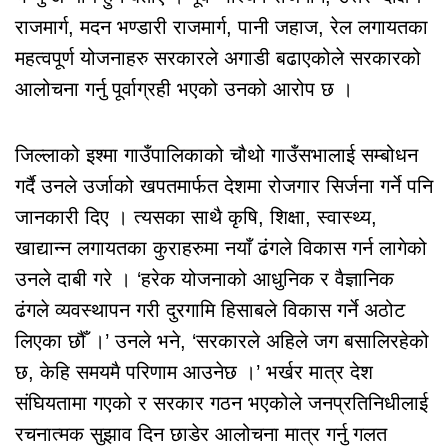
राजमार्ग, मदन भण्डारी राजमार्ग, पानी जहाज, रेल लगायतका
महत्वपूर्ण योजनाहरु सरकारले अगाडी बढाएकोले सरकारको
आलोचना गर्नु पूर्वाग्रही भएको उनको आरोप छ ।
जिल्लाको इश्मा गाउँपालिकाको चौथो गाउँसभालाई सम्बोधन
गर्दै उनले उर्जाको खपतमार्फत देशमा रोजगार सिर्जना गर्ने पनि
जानकारी दिए । त्यसका साथै कृषि, शिक्षा, स्वास्थ्य,
खाद्यान्न लगायतका कुराहरुमा नयाँ ढंगले विकास गर्न लागेको
उनले दाबी गरे । ‘हरेक योजनाको आधुनिक र वैज्ञानिक
ढंगले व्यवस्थापन गरी दुरगामि हिसाबले विकास गर्ने अठोट
लिएका छौँ ।’ उनले भने, ‘सरकारले अहिले जग बसालिरहेको
छ, केहि समयमै परिणाम आउनेछ ।’ भर्खर मात्र देश
संघियतामा गएको र सरकार गठन भएकोले जनप्रतिनिधीलाई
रचनात्मक सुझाव दिन छाडेर आलोचना मात्र गर्नु गलत