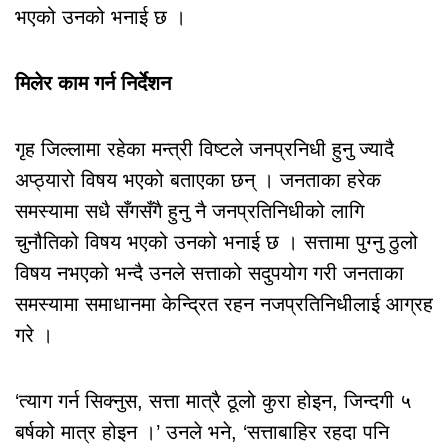
भएको उनको भनाई छ ।
मिलेर काम गर्न निर्देशन
गृह जिल्लामा रहेका मन्त्री विष्टले जनप्रनिधी हुनु ज्यादै
अप्ठ्यारो विषय भएको बताएका छन् । जनताका हरेक
समस्यामा सधै सँगसँगै हुनु नै जनप्रतिनिधीको लागि
चुनौतिको विषय भएको उनको भनाई छ । सत्तामा पुग्नु ठुलो
विषय नभएको भन्दै उनले सत्ताको सदुपयोग गरी जनताका
समस्यामा समाधानमा केन्द्रित रहन नजप्रतिनिधीलाई आग्रह
गरे ।
‘त्याग गर्न सिक्नुस, सत्ता मात्रै ठूलो कुरा होइन, जिन्दगी ५
बर्षको मात्र होइन ।’ उनले भने, ‘सत्ताबाहिर रहदा पनि