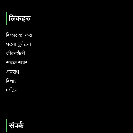
लिंकहरु
बिकासका कुरा
घटना दुर्घटना
जीवनशैली
सडक खबर
अपराध
बिचार
पर्यटन
संपर्क