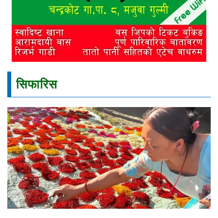
सिफारिस