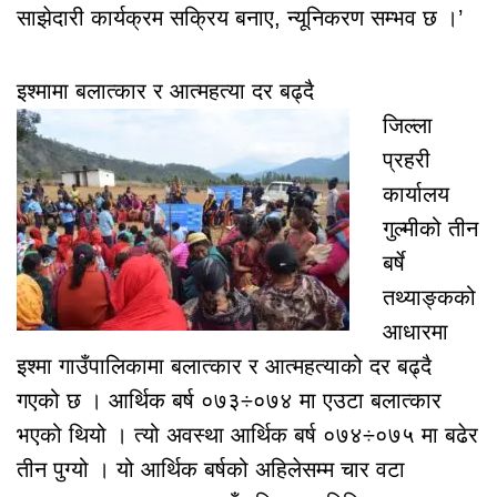
साझेदारी कार्यक्रम सक्रिय बनाए, न्यूनिकरण सम्भव छ ।’
इश्मामा बलात्कार र आत्महत्या दर बढ्दै
जिल्ला
प्रहरी
कार्यालय
गुल्मीको तीन
बर्षे
तथ्याङ्कको
आधारमा
इश्मा गाउँपालिकामा बलात्कार र आत्महत्याको दर बढ्दै
गएको छ । आर्थिक बर्ष ०७३÷०७४ मा एउटा बलात्कार
भएको थियो । त्यो अवस्था आर्थिक बर्ष ०७४÷०७५ मा बढेर
तीन पुग्यो । यो आर्थिक बर्षको अहिलेसम्म चार वटा