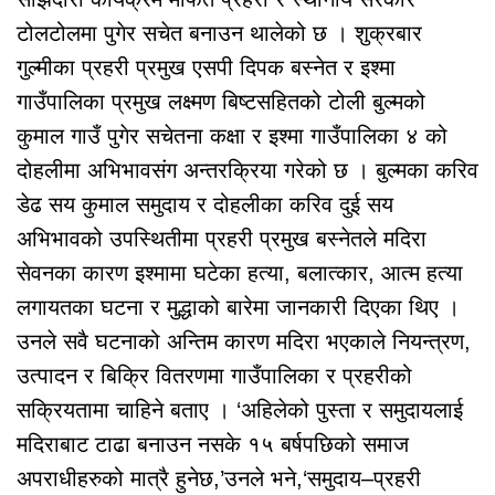
टोलटोलमा पुगेर सचेत बनाउन थालेको छ । शुक्रबार
गुल्मीका प्रहरी प्रमुख एसपी दिपक बस्नेत र इश्मा
गाउँपालिका प्रमुख लक्ष्मण बिष्टसहितको टोली बुल्मको
कुमाल गाउँ पुगेर सचेतना कक्षा र इश्मा गाउँपालिका ४ को
दोहलीमा अभिभावसंग अन्तरक्रिया गरेको छ । बुल्मका करिव
डेढ सय कुमाल समुदाय र दोहलीका करिव दुई सय
अभिभावको उपस्थितीमा प्रहरी प्रमुख बस्नेतले मदिरा
सेवनका कारण इश्मामा घटेका हत्या, बलात्कार, आत्म हत्या
लगायतका घटना र मुद्धाको बारेमा जानकारी दिएका थिए ।
उनले सवै घटनाको अन्तिम कारण मदिरा भएकाले नियन्त्रण,
उत्पादन र बिक्रि वितरणमा गाउँपालिका र प्रहरीको
सक्रियतामा चाहिने बताए । ‘अहिलेको पुस्ता र समुदायलाई
मदिराबाट टाढा बनाउन नसके १५ बर्षपछिको समाज
अपराधीहरुको मात्रै हुनेछ,’उनले भने,‘समुदाय–प्रहरी