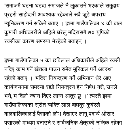
‘समाजमै घटना घटदा समाजले नै लुकाउने भएकाले समुदाय–
प्रहरी साझेदारी आवश्यक रहेकाले सवै जुटे अपराध
न्यूनिकरण गर्न सकिने बताए । इश्मा गाउँपालिका ४ की बाल
कुमारी अधिकारीले अहिले घरेलु मदिरासंगै ७० युपिको
रक्सीका कारण समस्या भैरहेको बताइन् ।
इश्मा गाउँपालिका ५ का छविलाल अधिकारीले अहिले रक्सी
नदिए काम गर्ने खेतला पाउन समेत मुस्किल पर्ने अवस्था
रहेको बताए । ‘मदिरा नियन्त्रण गर्ने अभियान धेरै आए
कार्यन्वयनमा समस्या रह्यो नियन्त्रण हैन निषेध गरौ,‘उनले
भने,‘म दिलो ज्यान दिएर लाग्न आतुर छु ।’ त्यस्तै इश्मा
गाउँपालिकाका स्रोत व्यक्ति लाल बहादुर कुवंरले
बालबालिकालाई पैसाको लोभ देखाएर लागु पदार्थ ओसार
पसारको माध्यम बनाउने र सार्वजनिक क्षेत्रको नजिक रहेका