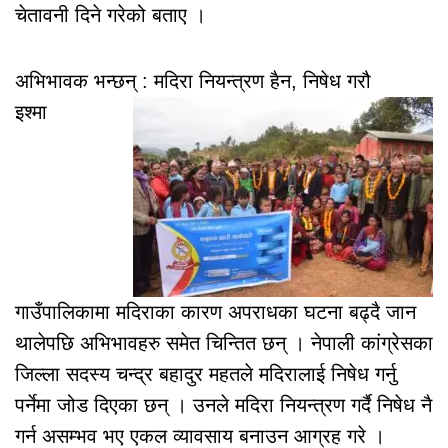
चेतावनी दिने गरेको बताए ।
अभिभावक भन्छन् : मदिरा नियन्त्रण हैन, निषेध गरौ
इश्मा
गाउँपालिकामा मदिराका कारण अपराधका घटना बढ्दै जान
थालेपछि अभिभावहरु समेत चिन्तित छन् । नेपाली कांग्रेसका
जिल्ला सदस्य चन्द्र बहादुर महतले मदिरालाई निषेध गर्नु
पर्नेमा जोड दिएका छन् । उनले मदिरा नियन्त्रण गर्दै निषेध नै
गर्न असम्भव भए एकल व्यावसाय बनाउन आग्रह गरे ।