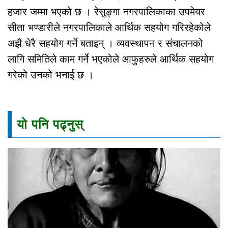
हजार जम्मा भएको छ । रेसुङ्गा नगरपालिकाका उपमेयर
सीता भण्डारीले नगरपालिकाले आर्थिक सहयोग गरिरहेकोले
अझै धेरै सहयोग गर्ने बताइन् । व्यवस्थापन र संचालनको
लागि समितिले काम गर्ने भएकोले आफुहरुले आर्थिक सहयोग
गरेको उनको भनाई छ ।
यो पनि पढ्नुस्