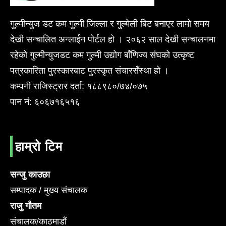
गुल्मीन्युज डट कम गुल्मी जिल्ला र गुल्मेली बिट बनाएर लामो समय
देखी सन्चालित अन्लाईन पोर्टल हो । २०६२ साल देखी सन्चालनमा
रहेको गुल्मीन्युजडट कम गुल्मी उद्योग बाँणिज्य संघको उत्कृष्ट
पत्रकारिता पुरस्कारबाट पुरस्कृत संचारसँस्था हो ।
कम्पनी राजिस्ट्रार दर्ता: १८८९८०/७४/०७५
पान नं: ६०६७१६५१६
हाम्रो टिम
सन्जु काउछा
सम्पादक / मुख्य संचालक
राजु गौतम
संचालक/काठमाडौं