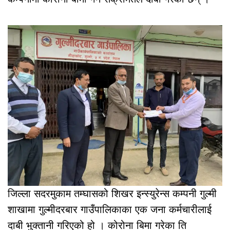
जिल्ला सदरमुकाम तम्घासको शिखर इन्स्युरेन्स कम्पनी गुल्मी
शाखामा गुल्मीदरबार गाउँपालिकाका एक जना कर्मचारीलाई
दाबी भुक्तानी गरिएको हो । कोरोना बिमा गरेका ति