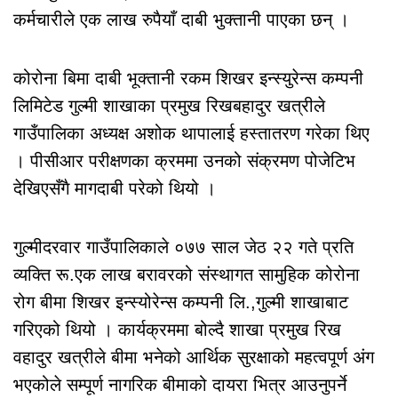
कर्मचारीले एक लाख रुपैयाँ दाबी भुक्तानी पाएका छन् ।
कोरोना बिमा दाबी भूक्तानी रकम शिखर इन्स्युरेन्स कम्पनी
लिमिटेड गुल्मी शाखाका प्रमुख रिखबहादुर खत्रीले
गाउँपालिका अध्यक्ष अशोक थापालाई हस्तातरण गरेका थिए
। पीसीआर परीक्षणका क्रममा उनको संक्रमण पोजेटिभ
देखिएसँगै मागदाबी परेको थियो ।
गुल्मीदरवार गाउँपालिकाले ०७७ साल जेठ २२ गते प्रति
व्यक्ति रू.एक लाख बरावरको संस्थागत सामुहिक कोरोना
रोग बीमा शिखर इन्स्योरेन्स कम्पनी लि.,गुल्मी शाखाबाट
गरिएको थियो । कार्यक्रममा बोल्दै शाखा प्रमुख रिख
वहादुर खत्रीले बीमा भनेको आर्थिक सुरक्षाको महत्वपूर्ण अंग
भएकोले सम्पूर्ण नागरिक बीमाको दायरा भित्र आउनुपर्ने