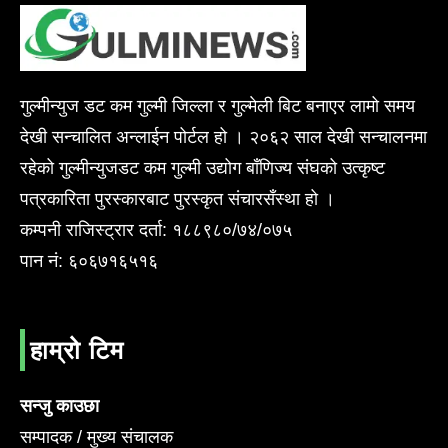
गुल्मीन्युज डट कम गुल्मी जिल्ला र गुल्मेली बिट बनाएर लामो समय
देखी सन्चालित अन्लाईन पोर्टल हो । २०६२ साल देखी सन्चालनमा
रहेको गुल्मीन्युजडट कम गुल्मी उद्योग बाँणिज्य संघको उत्कृष्ट
पत्रकारिता पुरस्कारबाट पुरस्कृत संचारसँस्था हो ।
कम्पनी राजिस्ट्रार दर्ता: १८८९८०/७४/०७५
पान नं: ६०६७१६५१६
हाम्रो टिम
सन्जु काउछा
सम्पादक / मुख्य संचालक