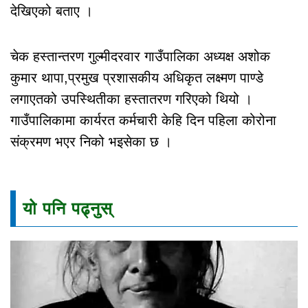
देखिएको बताए ।
चेक हस्तान्तरण गुल्मीदरवार गाउँपालिका अध्यक्ष अशोक
कुमार थापा,प्रमुख प्रशासकीय अधिकृत लक्ष्मण पाण्डे
लगाएतको उपस्थितीका हस्तातरण गरिएको थियो ।
गाउँपालिकामा कार्यरत कर्मचारी केहि दिन पहिला कोरोना
संक्रमण भएर निको भइसेका छ ।
यो पनि पढ्नुस्