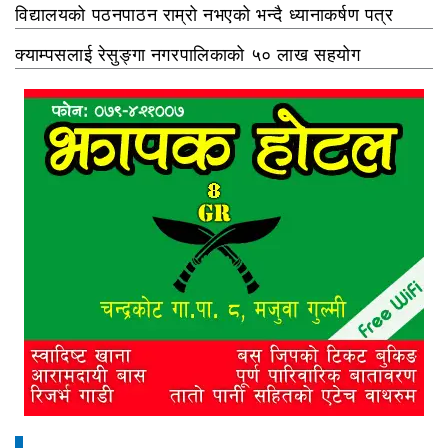
विद्यालयको पठनपाठन राम्रो नभएको भन्दै ध्यानाकर्षण पत्र
क्याम्पसलाई रेसुङ्गा नगरपालिकाको ५० लाख सहयोग