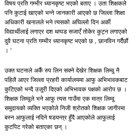
विषय प्रति गम्भीर ध्यानकृष्ट भएको बताए । उता शिक्षकले
पनि कुटाई खाएको भन्ने जानकारी आएको छ जिल्ला शिक्षा
अधिकारी खनालले भने त्यसको अघिल्लो दिन अर्की
विद्यार्थीलाई लगाएर दश थप्पड सजाएँ तोकेर कुट्न लगाएको
दुवै घटना प्रति गम्भीर ध्यानकृष्ट भएको छ , छानविन गर्दैछौं
। ’
उक्त घटनाले अर्कै रुप लिन सक्ने देखेर शिक्षक लिम्वु नै
पहिलै आएर जिल्ला प्रहरी कार्यालयमा आफु अभिभावकबाट
कुटिएको भन्दै उजुरी दिएको अभिभावक पक्षको आरोप छ ।
शिक्षक लिम्वुले भने आफु त्यस गाउँमा एक मात्र लिम्वु
समुदायको व्यक्ति भएकोले निजी श्रोतको शिक्षक जागीरमा
बस्न आफुलाई नदिने षडयन्त्र हुँदै आएकोले आफुलाई
कुटपिट गरेको बताएका छन् ।