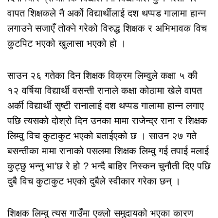
वापत शिक्षकले नै अर्को विद्यार्थीलाई दश थप्पड गालामा हान्न
लगाउने सजाएँ तोक्ने गरेको विरुद्ध शिक्षक र अभिभावक विच
कुटपिट भएको खुलासा भएको हो ।
साउन २६ गतेका दिन शिक्षक विक्रम लिम्वुले कक्षा ५ की
१२ वर्षिया विद्यार्थी वसन्ती रानाले कक्षा कोठामा खेले वापत
अर्की विद्यार्थी सृष्टी रानालाई दश थप्पड गालामा हान्न लगाए
पछि त्यसको दोश्रो दिन उनका मामा राजेन्द्र राना र शिक्षक
लिम्वु विच कुटाकुट भएको बताईएको छ । साउन २७ गते
बसन्तीका मामा रानाको पसलमा शिक्षक लिम्वु गई तपाई मलाई
कुट्छु भन्नु भा’छ रे हो ? भन्दै बाहिर निस्कन चुनौती दिए पछि
दुबै विच कुटाकुट भएको दुबैले स्वीकार गरेका छन् ।
शिक्षक लिम्वु त्यस गाउँमा एक्लो समुदायको भएका कारण