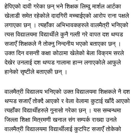
हेपिएको दावी गरेका छन् भने शिक्षक लिम्वु मार्शल आर्टका
खेलाडी समेत रहेकोले दादगिरी मच्चाईएको आरोप राना पक्षले
लगाएका छन् । त्यहाँका अभिभावकहरुले वालमैत्री भनिएको
त्यस विद्यालयमा विद्यार्थीले कुनै गल्ती गरे वापत दश थप्पड
सजाएँ शिक्षकले नै तोक्नु निन्दनीय भएको बताएका छन् ।
उक्त दिन वसन्ती कक्षा कोठामा खेलेको बेला विक्रम सरले
देखेर उनलाई दश थप्पड गालामा हान्न लगाएकोले आफुले
हानेको सृष्टीले बताएकी छन् ।
वालमैत्री विद्यालय भनिएको उक्त विद्यालयमा शिक्षकले नै दश
थप्पड सजाएँ तोक्दै आएको र वेला वेलामा कुटाई खाँदै आएको
त्यहाँका विद्यार्थीहरुले गुनासो गरेका छन् । यस सम्बन्धमा
जिल्ला शिक्षा मित्रमणी खनाल संग सम्पर्क राख्दा उनले
वालमैत्री विद्यालयमा विद्यार्थीलाई कुटपिट सजाएँ तोकेको