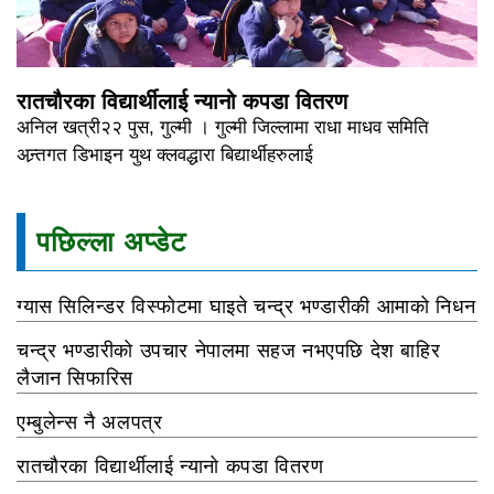
रातचौरका विद्यार्थीलाई न्यानो कपडा वितरण
अनिल खत्री२२ पुस, गुल्मी । गुल्मी जिल्लामा राधा माधव समिति
अन्र्तगत डिभाइन युथ क्लवद्धारा बिद्यार्थीहरुलाई
पछिल्ला अप्डेट
ग्यास सिलिन्डर विस्फोटमा घाइते चन्द्र भण्डारीकी आमाको निधन
चन्द्र भण्डारीको उपचार नेपालमा सहज नभएपछि देश बाहिर
लैजान सिफारिस
एम्बुलेन्स नै अलपत्र
रातचौरका विद्यार्थीलाई न्यानो कपडा वितरण