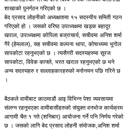
शाखाको पुनर्गठन गरिएको छ ।
बेद प्रसाद लोहनीको अध्यक्षतामा १५ सदस्यीय समिती गठन
गरिएको हो । जसको वरिष्ठ उपाध्यक्षमा खड्क बहादुर
खराल, उपाध्यक्षमा कोपिला बज्राचार्य, सचीवमा अनिश शर्मा
गैरे (हेमलाल), सह सचीवमा कल्पना थापा, कोषाध्यमा भूगोल
सापकोटा रहनुभएको छ । त्यसैगरी सदस्यहरुमा सुरज
सापकोटा, विवेक काफ्ले, भरत खराल रहनुभएको छ भने
अन्य सदस्यहरु र सल्लाहकारहरुको मनोनयन पछि गरिने छ
।
बैठकले वामीबाट काठमाडौ आइ विभिन्न पेशा व्यवसायमा
संलग्न रहनुभएका वामीबासीहरुको संयुक्त वनभोज कार्यक्रम
आगामी चैत १ गते (शनिबार) आयोजना गर्ने पनि निर्णय गरेको
छ । जसको लागि बेद प्रसाद लोहनी संयोजक,अनिश शर्मा