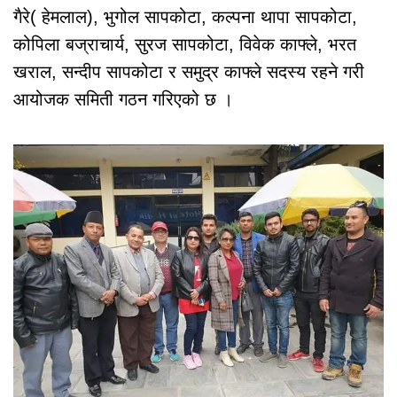
गैरे( हेमलाल), भुगोल सापकोटा, कल्पना थापा सापकोटा,
कोपिला बज्राचार्य, सुरज सापकोटा, विवेक काफ्ले, भरत
खराल, सन्दीप सापकोटा र समुद्र काफ्ले सदस्य रहने गरी
आयोजक समिती गठन गरिएको छ ।