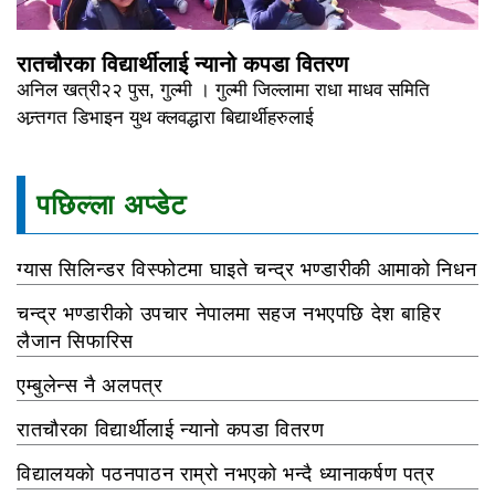
रातचौरका विद्यार्थीलाई न्यानो कपडा वितरण
अनिल खत्री२२ पुस, गुल्मी । गुल्मी जिल्लामा राधा माधव समिति
अन्र्तगत डिभाइन युथ क्लवद्धारा बिद्यार्थीहरुलाई
पछिल्ला अप्डेट
ग्यास सिलिन्डर विस्फोटमा घाइते चन्द्र भण्डारीकी आमाको निधन
चन्द्र भण्डारीको उपचार नेपालमा सहज नभएपछि देश बाहिर
लैजान सिफारिस
एम्बुलेन्स नै अलपत्र
रातचौरका विद्यार्थीलाई न्यानो कपडा वितरण
विद्यालयको पठनपाठन राम्रो नभएको भन्दै ध्यानाकर्षण पत्र