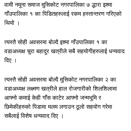
वामी नमूना समाज मुसिकोट नगरपालिका ७ द्धारा इश्मा
गाँउपालिका १ का पिडितहरुलाई रकम हस्तान्तरण गरिएको
थियो ।
त्यस्तै सोही अवसरमा बोल्दै इश्मा गाँउपालिका १ का
वडाअध्यक्ष चुरा बहादुर खत्रीले सबै सहयोगीहरुलाई धन्यवाद
दिए ।
त्यस्तै सोही अवसरमा बोल्दै मुसिकोट नगरपालिका २ का
वडाअध्यक्ष लक्ष्मण खत्रीले हाल रोजगारीको शिलशिलामा
आफ्नो कमाई केही गाँस काटेर आफ्नो जन्मभूमि र
छिमेकीहरुको पिडामा मलम लगाउन ठूलो सहयोग गरेमा
सबैलाई विशेष धन्यवाद दिए ।