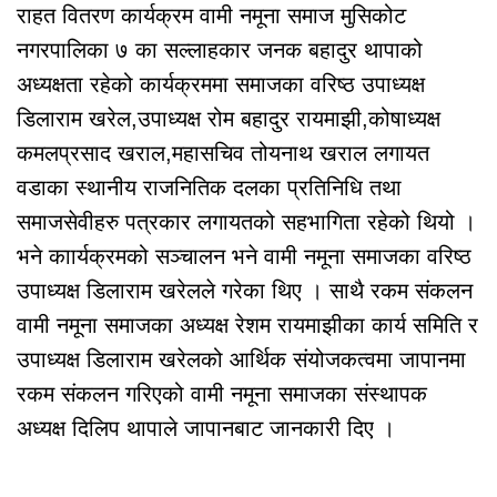
राहत वितरण कार्यक्रम वामी नमूना समाज मुसिकोट
नगरपालिका ७ का सल्लाहकार जनक बहादुर थापाको
अध्यक्षता रहेको कार्यक्रममा समाजका वरिष्ठ उपाध्यक्ष
डिलाराम खरेल,उपाध्यक्ष रोम बहादुर रायमाझी,कोषाध्यक्ष
कमलप्रसाद खराल,महासचिव तोयनाथ खराल लगायत
वडाका स्थानीय राजनितिक दलका प्रतिनिधि तथा
समाजसेवीहरु पत्रकार लगायतको सहभागिता रहेको थियो ।
भने काार्यक्रमको सञ्चालन भने वामी नमूना समाजका वरिष्ठ
उपाध्यक्ष डिलाराम खरेलले गरेका थिए । साथै रकम संकलन
वामी नमूना समाजका अध्यक्ष रेशम रायमाझीका कार्य समिति र
उपाध्यक्ष डिलाराम खरेलको आर्थिक संयोजकत्वमा जापानमा
रकम संकलन गरिएको वामी नमूना समाजका संस्थापक
अध्यक्ष दिलिप थापाले जापानबाट जानकारी दिए ।