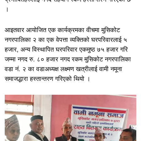
।
आइतवार आयोजित एक कार्यक्रमका वीचमा मुसिकोट
नगरपालिका २ का एक वेपत्ता व्यक्तिको घरपरिवारलाई ५
हजार, अन्य विस्थापित घरपरिवार एकमुष्ठ ७५ हजार गरि
जम्मा नगद रु. ८० हजार नगद रकम मुसिकोट नगरपालिका
वडा नं. २ का वडाअध्यक्ष लक्ष्मण खत्रीलाई वामी नमूना
समाजद्धारा हस्तान्तरण गरिएको थियो ।