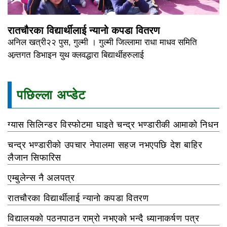
रातचौरका विद्यार्थीलाई न्यानो कपडा वितरण
अनिल खत्री२२ पुस, गुल्मी । गुल्मी जिल्लामा राधा माधव समिति
अन्र्तगत डिभाइन युथ क्लवद्धारा बिद्यार्थीहरुलाई
पछिल्ला अप्डेट
ग्यास सिलिन्डर विस्फोटमा घाइते चन्द्र भण्डारीकी आमाको निधन
चन्द्र भण्डारीको उपचार नेपालमा सहज नभएपछि देश बाहिर
लैजान सिफारिस
एम्बुलेन्स नै अलपत्र
रातचौरका विद्यार्थीलाई न्यानो कपडा वितरण
विद्यालयको पठनपाठन राम्रो नभएको भन्दै ध्यानाकर्षण पत्र