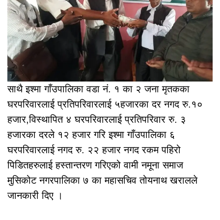
साथै इश्मा गाँउपालिका वडा नं. १ का २ जना मृतकका
घरपरिवारलाई प्रतिपरिवारलाई ५हजारका दर नगद रु.१०
हजार,विस्थापित ४ घरपरिवारलाई प्रतिपरिवार रु. ३
हजारका दरले १२ हजार गरि इश्मा गाँउपालिका ६
घरपरिवारलाई नगद रु. २२ हजार नगद रकम पहिरो
पिडितहरुलाई हस्तान्तरण गरिएको वामी नमूना समाज
मुसिकोट नगरपालिका ७ का महासचिव तोयनाथ खरालले
जानकारी दिए ।