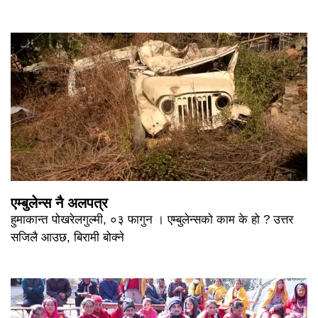
एम्बुलेन्स नै अलपत्र
हुमाकान्त पोखरेलगुल्मी, ०३ फागुन । एम्बुलेन्सको काम के हो ? उत्तर
सजिलै आउछ, बिरामी बोक्ने