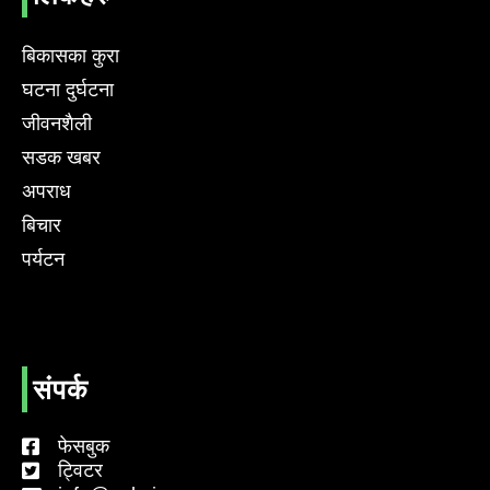
बिकासका कुरा
घटना दुर्घटना
जीवनशैली
सडक खबर
अपराध
बिचार
पर्यटन
संपर्क
फेसबुक
ट्विटर