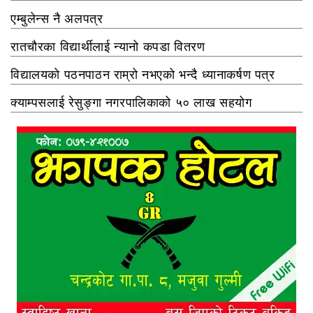
एम्बुलेन्स नै अलपत्र
रातचौरका विद्यार्थीलाई न्यानो कपडा वितरण
विद्यालयको पठनपाठन राम्रो नभएको भन्दै ध्यानाकर्षण पत्र
क्याम्पसलाई रेसुङ्गा नगरपालिकाको ५० लाख सहयोग