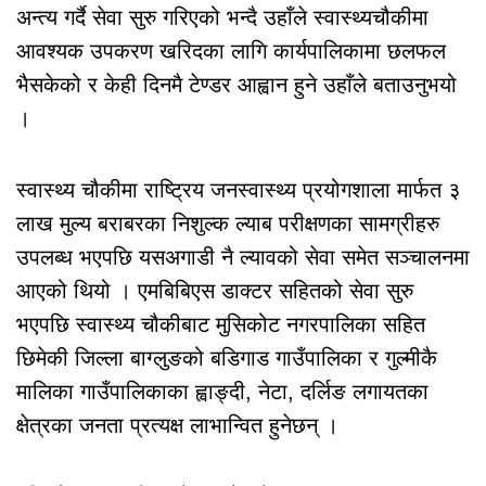
अन्त्य गर्दै सेवा सुरु गरिएको भन्दै उहाँले स्वास्थ्यचौकीमा
आवश्यक उपकरण खरिदका लागि कार्यपालिकामा छलफल
भैसकेको र केही दिनमै टेण्डर आह्वान हुने उहाँले बताउनुभयो
।
स्वास्थ्य चौकीमा राष्ट्रिय जनस्वास्थ्य प्रयोगशाला मार्फत ३
लाख मुल्य बराबरका निशुल्क ल्याब परीक्षणका सामग्रीहरु
उपलब्ध भएपछि यसअगाडी नै ल्यावको सेवा समेत सञ्चालनमा
आएको थियो । एमबिबिएस डाक्टर सहितको सेवा सुरु
भएपछि स्वास्थ्य चौकीबाट मुसिकोट नगरपालिका सहित
छिमेकी जिल्ला बाग्लुङको बडिगाड गाउँपालिका र गुल्मीकै
मालिका गाउँपालिकाका ह्वाङ्दी, नेटा, दर्लिङ लगायतका
क्षेत्रका जनता प्रत्यक्ष लाभान्वित हुनेछन् ।