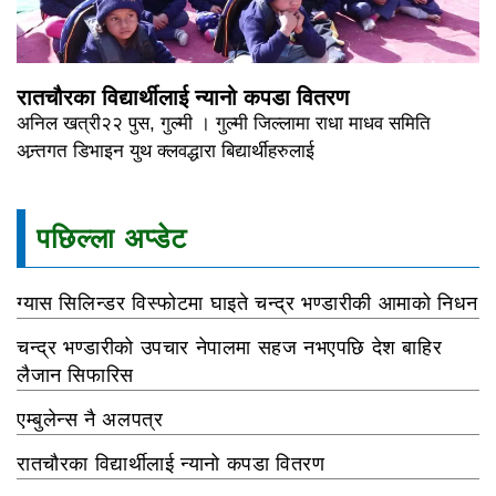
रातचौरका विद्यार्थीलाई न्यानो कपडा वितरण
अनिल खत्री२२ पुस, गुल्मी । गुल्मी जिल्लामा राधा माधव समिति
अन्र्तगत डिभाइन युथ क्लवद्धारा बिद्यार्थीहरुलाई
पछिल्ला अप्डेट
ग्यास सिलिन्डर विस्फोटमा घाइते चन्द्र भण्डारीकी आमाको निधन
चन्द्र भण्डारीको उपचार नेपालमा सहज नभएपछि देश बाहिर
लैजान सिफारिस
एम्बुलेन्स नै अलपत्र
रातचौरका विद्यार्थीलाई न्यानो कपडा वितरण