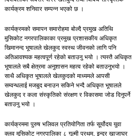
कार्यक्रम शनिवार सम्पन्न भएको छ ।
कार्यक्रमको समापन समारोहमा बोल्दै प्रमुख अतिथि
मुसिकोट नगरपालिकाका प्रमुख प्रशासकीय अधिकृत
खिमानन्द भूषालले खेलकुद स्वस्थ जीवनको लागि पनि
अतिआवश्यक महत्वपूर्ण रहेको बताउनु भयो । त्यस्तै अधिकृत
भूषालले सबै क्षेत्रमा अनुशासन महत्व रहेको बताउनुभयो ।
साथै अधिकृत भूषालले खेलकुदको माध्यमले आपसी
सम्वन्धलाई मजबुद बनाउन सकिने भन्दै अधिकृत भूषालले
खेलकुद र कला संस्कृतिको संरक्षण र विकासमा जोड दिनुपर्ने
बताउनु भयो ।
कार्यक्रममा पुरुष भलिवल प्रतियोगिता तर्फ सूर्योदय युवा
क्लव मुसिकोट नगरपालिका ८ गुल्मी प्रथम, इन्द्र खाजाघर