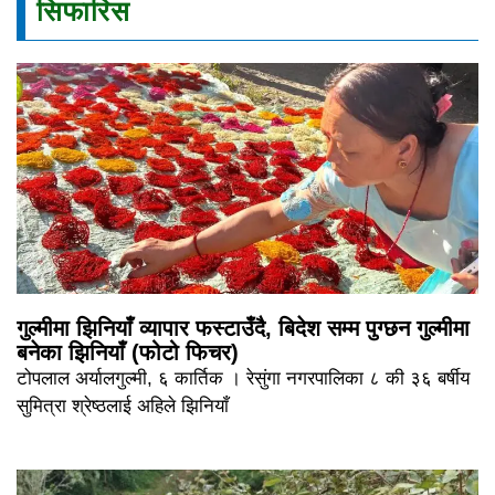
सिफारिस
गुल्मीमा झिनियाँ व्यापार फस्टाउँदै, बिदेश सम्म पुग्छन गुल्मीमा
बनेका झिनियाँ (फोटो फिचर)
टोपलाल अर्यालगुल्मी, ६ कार्तिक । रेसुंगा नगरपालिका ८ की ३६ बर्षीय
सुमित्रा श्रेष्ठलाई अहिले झिनियाँ