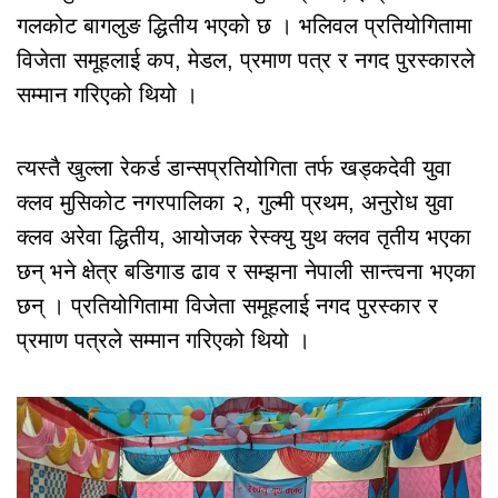
गलकोट बागलुङ द्धितीय भएको छ । भलिवल प्रतियोगितामा
विजेता समूहलाई कप, मेडल, प्रमाण पत्र र नगद पुरस्कारले
सम्मान गरिएको थियो ।
त्यस्तै खुल्ला रेकर्ड डान्सप्रतियोगिता तर्फ खड्कदेवी युवा
क्लव मुसिकोट नगरपालिका २, गुल्मी प्रथम, अनुरोध युवा
क्लव अरेवा द्धितीय, आयोजक रेस्क्यु युथ क्लव तृतीय भएका
छन् भने क्षेत्र बडिगाड ढाव र सम्झना नेपाली सान्त्वना भएका
छन् । प्रतियोगितामा विजेता समूहलाई नगद पुरस्कार र
प्रमाण पत्रले सम्मान गरिएको थियो ।