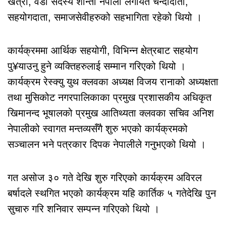
खत्री, वडा सदस्य शान्ती नेपाली लगायत चन्दादाता,
सहयोगदाता, समाजसेवीहरुको सहभागिता रहेको थियो ।
कार्यक्रममा आर्थिक सहयोगी, विभिन्न क्षेत्रबाट सहयोग
पु¥याउनु हुने व्यक्तिहरुलाई सम्मान गरिएको थियो ।
कार्यक्रम रेस्क्यु युथ क्लवका अध्यक्ष विजय रानाको अध्यक्षता
तथा मुसिकोट नगरपालिकाका प्रमुख प्रशासकीय अधिकृत
खिमानन्द भूषालको प्रमुख आतिथ्यता क्लवका सचिव अनिश
नेपालीको स्वागत मन्तव्यसँगै शुरु भएको कार्यक्रमको
सञ्चालन भने पत्रकार दिपक नेपालीले गनुभएको थियो ।
गत असोज ३० गते देखि शुरु गरिएको कार्यक्रम अविरल
बर्षादले स्थगित भएको कार्यक्रम यहि कार्तिक ५ गतेदेखि पुन
सुचारु गरि शनिवार सम्पन्न गरिएको थियो ।