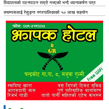
विद्यालयको पठनपाठन राम्रो नभएको भन्दै ध्यानाकर्षण पत्र
क्याम्पसलाई रेसुङ्गा नगरपालिकाको ५० लाख सहयोग