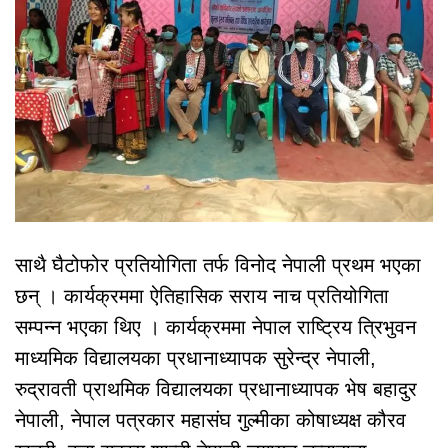
साथै घैटोफोर प्रतियोगिता तर्फ विनोद नेपाली प्रथम भएका
छन् । कार्यक्रममा ऐतिहासिक सराय नाच प्रतियोगिता
सम्पन्न भएका थिए । कार्यक्रममा नेपाल राष्ट्रिय त्रिभुवन
माध्यमिक विद्यालयका प्रधानाध्यापक सुरेन्द्र नेपाली,
रुद्रावती प्राथमिक विद्यालयका प्रधानाध्यापक भेष बहादुर
नेपाली, नेपाल पत्रकार महासंघ गुल्मीका कोषाध्यक्ष कौरव