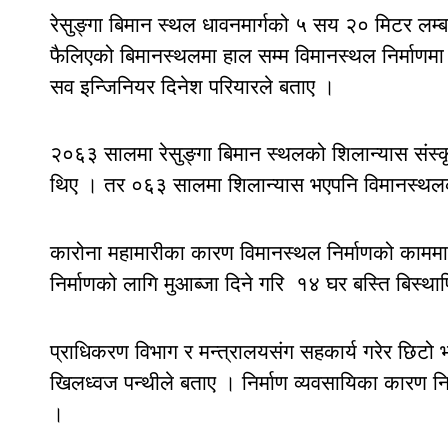
रेसुङ्गा बिमान स्थल धावनमार्गको ५ सय २० मिटर लम
फैलिएको बिमानस्थलमा हाल सम्म विमानस्थल निर्माणम
सव इन्जिनियर दिनेश परियारले बताए ।
२०६३ सालमा रेसुङ्गा बिमान स्थलको शिलान्यास संस्कृ
थिए । तर ०६३ सालमा शिलान्यास भएपनि विमानस्थलको
कारोना महामारीका कारण विमानस्थल निर्माणको कामम
निर्माणको लागि मुआब्जा दिने गरि १४ घर बस्ति बिस्
प्राधिकरण विभाग र मन्त्रालयसंग सहकार्य गरेर छिटो भ
खिलध्वज पन्थीले बताए । निर्माण व्यवसायिका कारण निर्
।