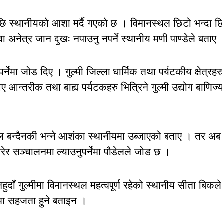
 स्थानीयको आशा मर्दै गएको छ । विमानस्थल छिटो भन्दा छ
ा अनेत्र जान दुखः नपाउनु नपर्ने स्थानीय मणी पाण्डेले बताए
नेमा जोड दिए । गुल्मी जिल्ला धार्मिक तथा पर्यटकीय क्षेत्रहर
आन्तरीक तथा बाह्य पर्यटकहरु भित्रिने गुल्मी उद्योग बाणिज्
थल बन्दैनकी भन्ने आशंका स्थानीयमा उब्जाएको बताए । तर अब
गरेर सञ्चालनमा ल्याउनुपर्नेमा पौडेलले जोड छ ।
हुदाँ गुल्मीमा विमानस्थल महत्वपूर्ण रहेको स्थानीय सीता बिकले
मा सहजता हुने बताइन ।