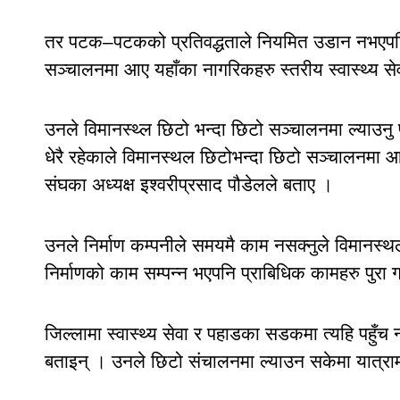
तर पटक–पटकको प्रतिवद्धताले नियमित उडान नभएपछि
सञ्चालनमा आए यहाँका नागरिकहरु स्तरीय स्वास्थ्य सेव
उनले विमानस्थ्ल छिटो भन्दा छिटो सञ्चालनमा ल्याउनु पर्
धेरै रहेकाले विमानस्थल छिटोभन्दा छिटो सञ्चालनमा आए 
संघका अध्यक्ष इश्वरीप्रसाद पौडेलले बताए ।
उनले निर्माण कम्पनीले समयमै काम नसक्नुले विमानस्
निर्माणको काम सम्पन्न भएपनि प्राबिधिक कामहरु पुरा 
जिल्लामा स्वास्थ्य सेवा र पहाडका सडकमा त्यहि पहुँच न
बताइन् । उनले छिटो संचालनमा ल्याउन सकेमा यात्रा