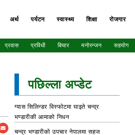
अर्थ
पर्यटन
स्वास्थ्य
शिक्षा
रोजगार
प्रवास
प्रविधी
बिचार
मनोरन्जन
सहयोग
पछिल्ला अप्डेट
ग्यास सिलिन्डर विस्फोटमा घाइते चन्द्र
भण्डारीकी आमाको निधन
चन्द्र भण्डारीको उपचार नेपालमा सहज