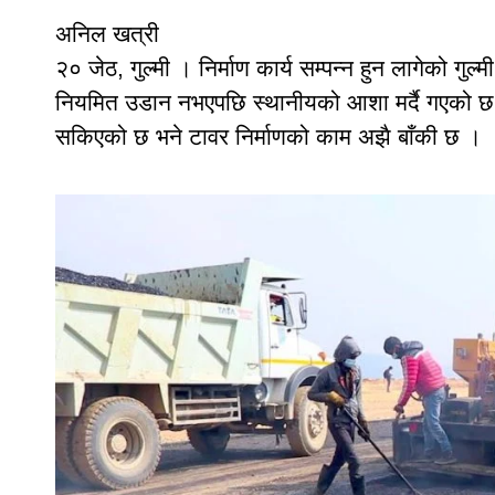
अनिल खत्री
२० जेठ, गुल्मी । निर्माण कार्य सम्पन्न हुन लागेको ग
नियमित उडान नभएपछि स्थानीयको आशा मर्दै गएको छ
सकिएको छ भने टावर निर्माणको काम अझै बाँकी छ ।