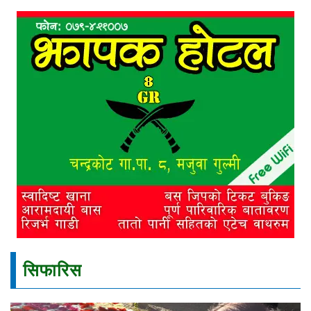
सिफारिस