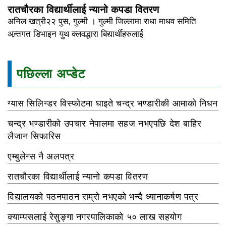
रातचौरका विद्यार्थीलाई न्यानो कपडा वितरण
अनिल खत्री२२ पुस, गुल्मी । गुल्मी जिल्लामा राधा माधव समिति
अन्र्तगत डिभाइन युथ क्लवद्धारा बिद्यार्थीहरुलाई
पछिल्ला अप्डेट
ग्यास सिलिन्डर विस्फोटमा घाइते चन्द्र भण्डारीकी आमाको निधन
चन्द्र भण्डारीको उपचार नेपालमा सहज नभएपछि देश बाहिर
लैजान सिफारिस
एम्बुलेन्स नै अलपत्र
रातचौरका विद्यार्थीलाई न्यानो कपडा वितरण
विद्यालयको पठनपाठन राम्रो नभएको भन्दै ध्यानाकर्षण पत्र
क्याम्पसलाई रेसुङ्गा नगरपालिकाको ५० लाख सहयोग