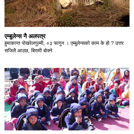
एम्बुलेन्स नै अलपत्र
हुमाकान्त पोखरेलगुल्मी, ०३ फागुन । एम्बुलेन्सको काम के हो ? उत्तर
सजिलै आउछ, बिरामी बोक्ने