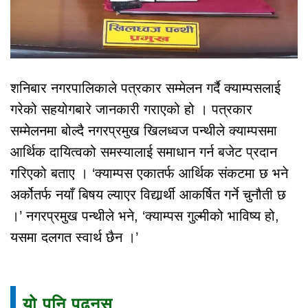
शनिबार नगरपालिकाले पत्रकार सम्मेलन गर्दै क्याम्पसलाई
गरेको सहयोगबारे जानकारी गराएको हो । पत्रकार
सम्मेलनमा बोल्दै नगरप्रमुख खिलध्वज पन्थीले क्याम्पसमा
आर्थिक दायित्वको समस्यालाई समाधान गर्न बजेट प्रदान
गरिएको बताए । ‘क्याम्पस एकातर्फ आर्थिक संकटमा छ भने
अर्कोतर्फ नयाँ बिषय ल्याएर विद्यार्र्थी आकर्षित गर्ने चुनौती छ
।’ नगरप्रमुख पन्थीले भने, ‘क्याम्पस गुल्मीको भाविष्य हो,
यसमा दलगत स्वार्थ छैन ।’
यो पनि पढ्नुस्