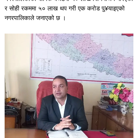
र सोही रकममा ५० लाख थप गरी एक करोड पु¥याइएको
नगरपालिकाले जनाएको छ ।