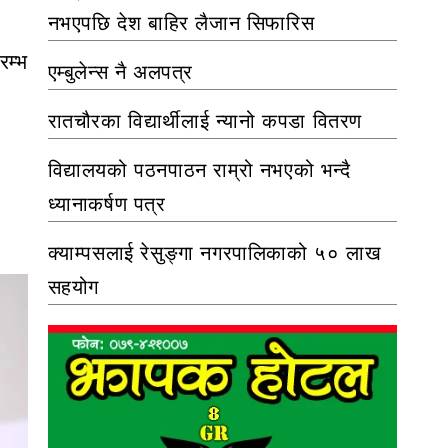
नभएपछि देश बाहिर लैजान सिफारिस
रम्भ
एम्बुलेन्स नै अलपत्र
रातचौरका विद्यार्थीलाई न्यानो कपडा वितरण
विद्यालयको पठनपाठन राम्रो नभएको भन्दै
ध्यानाकर्षण पत्र
क्याम्पसलाई रेसुङ्गा नगरपालिकाको ५० लाख
सहयोग