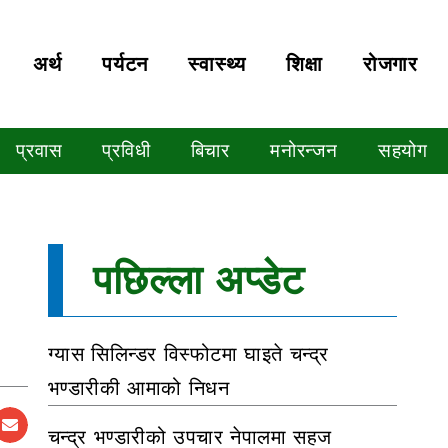
अर्थ
पर्यटन
स्वास्थ्य
शिक्षा
रोजगार
प्रवास
प्रविधी
बिचार
मनोरन्जन
सहयोग
पछिल्ला अप्डेट
ग्यास सिलिन्डर विस्फोटमा घाइते चन्द्र
भण्डारीकी आमाको निधन
चन्द्र भण्डारीको उपचार नेपालमा सहज