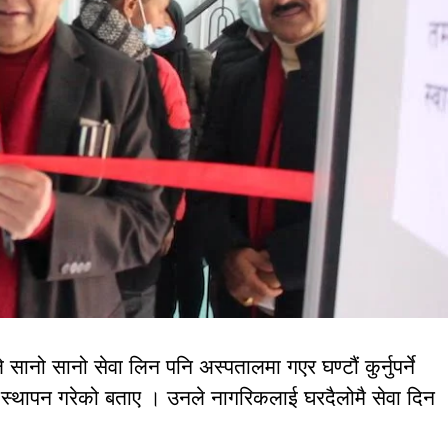
ले सानो सानो सेवा लिन पनि अस्पतालमा गएर घण्टौं कुर्नुपर्ने
्रको स्थापन गरेको बताए । उनले नागरिकलाई घरदैलोमै सेवा दिन