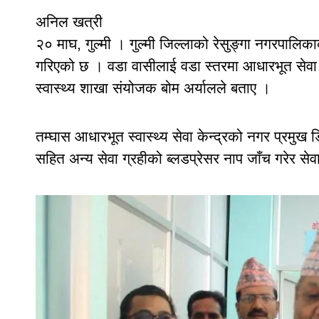
अनिल खत्री
२० माघ, गुल्मी । गुल्मी जिल्लाको रेसुङ्गा नगरपालिका
गरिएको छ । वडा वासीलाई वडा स्तरमा आधारभूत सेवा प्र
स्वास्थ्य शाखा संयोजक बोम अर्यालले बताए ।
तम्घास आधारभूत स्वास्थ्य सेवा केन्द्रको नगर प्रमुख 
सहित अन्य सेवा ग्रहीको ब्लडप्रेसर नाप जाँच गरेर सेव