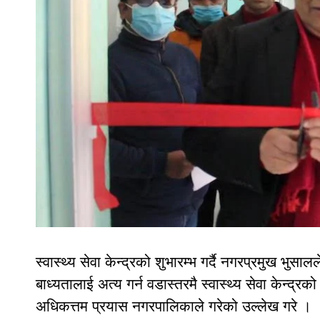
स्वास्थ्य सेवा केन्द्रको शुभारम्भ गर्दै नगरप्रमुख भुसाल
बाध्यतालाई अत्य गर्न वडास्तरमै स्वास्थ्य सेवा केन्द
अधिकत्तम प्रयास नगरपालिकाले गरेको उल्लेख गरे ।