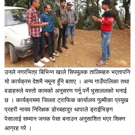
उनले नगरभित्र बिभिन्न खाले सिपमुलक तालिमहरु भएतापनि
यो कार्यक्रम देशमै नमूना हुँने बताए । अन्य गाउँपालिका तथा
वडाहरुले यस्तो कामको अनुसरण गर्नु पर्ने भुसाललको भनाई
छ । कार्यक्रममा जिल्ला ट्राफिक कार्यालय गुल्मीका प्रमुख
प्रहरी नायव निरिक्षक डोरबहादुर थापाले ड्राईभिङ्ग
पेसालाई सम्मान जनक पेसा बनाउन अनुसाशित भएर सिक्न
आग्रह गरे ।