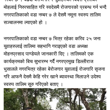
मोहलाई निरुत्साहित गरि स्वदेसमै रोजगारको प्रबन्ध गर्न भन्दै
नगरपालिकाको वडा नम्बर ७ ले देसमै नमूना स्वरुप तालिम
सञ्चालनमा ल्याएको हो ।
नगरपालिकाको वडा नम्बर ७ भित्र रहेका करिव २५ जना
युवाहरुलाई तालिमा सहभागि गराइएको वडा अध्यक्ष
मोहनप्रसाद पाण्डेयले जानकारी दिए । तालिमको एक
कार्यक्रमको बिच सुभारम्भ गर्दै नगरप्रमुख डिल्लीराज
भुसालले नगरभित्र रहेका बेरोजगार युवालाई रोजगारि सृजना
गरि आफनै देसमै केहि गरेर खाने ब्यावस्था मिलाउने उदेश्य
स्वरुप तालिम सुरु गरिएको बताए ।