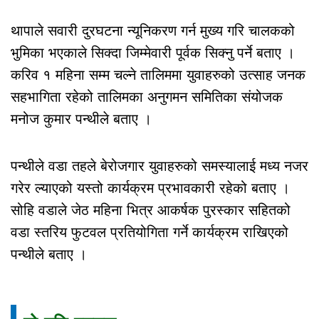
थापाले सवारी दुरघटना न्यूनिकरण गर्न मुख्य गरि चालकको
भुमिका भएकाले सिक्दा जिम्मेवारी पूर्वक सिक्नु पर्ने बताए ।
करिव १ महिना सम्म चल्ने तालिममा युवाहरुको उत्साह जनक
सहभागिता रहेको तालिमका अनुगमन समितिका संयोजक
मनोज कुमार पन्थीले बताए ।
पन्थीले वडा तहले बेरोजगार युवाहरुको समस्यालाई मध्य नजर
गरेर ल्याएको यस्तो कार्यक्रम प्रभावकारी रहेको बताए ।
सोहि वडाले जेठ महिना भित्र आकर्षक पुरस्कार सहितको
वडा स्तरिय फुटवल प्रतियोगिता गर्ने कार्यक्रम राखिएको
पन्थीले बताए ।