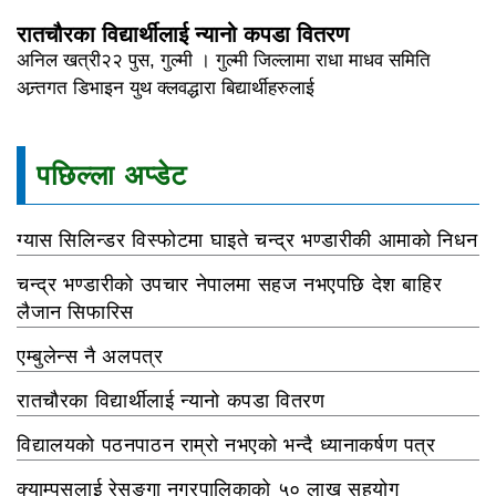
रातचौरका विद्यार्थीलाई न्यानो कपडा वितरण
अनिल खत्री२२ पुस, गुल्मी । गुल्मी जिल्लामा राधा माधव समिति
अन्र्तगत डिभाइन युथ क्लवद्धारा बिद्यार्थीहरुलाई
पछिल्ला अप्डेट
ग्यास सिलिन्डर विस्फोटमा घाइते चन्द्र भण्डारीकी आमाको निधन
चन्द्र भण्डारीको उपचार नेपालमा सहज नभएपछि देश बाहिर
लैजान सिफारिस
एम्बुलेन्स नै अलपत्र
रातचौरका विद्यार्थीलाई न्यानो कपडा वितरण
विद्यालयको पठनपाठन राम्रो नभएको भन्दै ध्यानाकर्षण पत्र
क्याम्पसलाई रेसुङ्गा नगरपालिकाको ५० लाख सहयोग