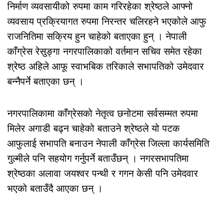
निर्माण व्यवसायीको रुपमा काम गरिरहेका श्रेष्ठले आफ्नो
व्यवसाय प्रक्रियागत रुपमा निरन्तर चलिरहने भएकोले आफु
राजनितिमा सक्रिय हुन चाहेको बताएका हुन् । नेपाली
काँग्रेस रेसुङ्गा नगरपालिकाको वर्तमान सचिव समेत रहेका
श्रेष्ठ अहिले आफू स्वाभबिक तरिकाले सभापतिको उमेदवार
बन्नैपर्ने बताएका छन् ।
नगरपालिकामा काँग्रेसको नेतृत्व छनोटमा सर्वसम्मत रुपमा
मिलेर अगाडी बढ्न चाहेको बताउने श्रेष्ठले यो पटक
आफुलाई सभापति बनाउन नेपाली काँग्रेस जिल्ला कार्यसमिति
गुल्मीले पनि सहयोग गर्नुपर्ने बताउँछन् । नगरसभापतिमा
श्रेष्ठका अलावा जयश्वर पन्थी र गगन केसी पनि उमेदवार
भएको बताउँदै आएका छन् ।