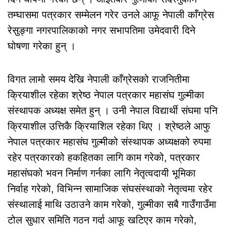
तम्घासमा पत्रकार सम्मेलन गरेर उनले आफू नेपाली काँग्रेस
रेसुङ्गा नगरपालिकाको नगर सभापतिमा उमेदवारी दिने
घोषणा गरेका हुन् ।
विगत लामो समय देखि नेपाली काँग्रेसको राजनितीमा
क्रियाशील रहेका श्रेष्ठ नेपाल पत्रकार महासंघ गुल्मीका
संस्थापक अध्यक्ष समेत हुन् । उनी नेपाल विद्यार्थी संघमा पनि
क्रियाशील उत्तिकै क्रियाशिल रहेका थिए । श्रेष्ठले आफु
नेपाल पत्रकार महासंघ गुल्मीको संस्थापक अध्यक्षको रुपमा
रहेर पत्रकारको हकहितका लागि काम गरेको, पत्रकार
महासंघको भवन निर्माण गर्नका लागि नेतृत्वदायी भूमिका
निर्वाह गरेको, विभिन्न सामाजिक संघसंस्थाको नेतृत्वमा रहेर
संस्थालाई माथि उठाउने काम गरेको, गुल्मीका सबै गाउँगाउँमा
टोल सुधार समिति गठन गर्दा आफू खटिएर काम गरेको,