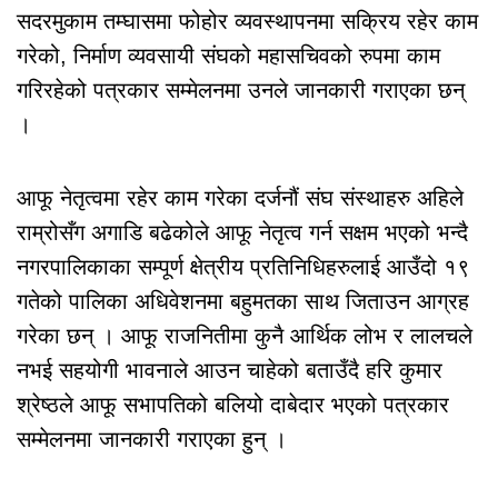
सदरमुकाम तम्घासमा फोहोर व्यवस्थापनमा सक्रिय रहेर काम
गरेको, निर्माण व्यवसायी संघको महासचिवको रुपमा काम
गरिरहेको पत्रकार सम्मेलनमा उनले जानकारी गराएका छन्
।
आफू नेतृत्वमा रहेर काम गरेका दर्जनौं संघ संस्थाहरु अहिले
राम्रोसँग अगाडि बढेकोले आफू नेतृत्व गर्न सक्षम भएको भन्दै
नगरपालिकाका सम्पूर्ण क्षेत्रीय प्रतिनिधिहरुलाई आउँदो १९
गतेको पालिका अधिवेशनमा बहुमतका साथ जिताउन आग्रह
गरेका छन् । आफू राजनितीमा कुनै आर्थिक लोभ र लालचले
नभई सहयोगी भावनाले आउन चाहेको बताउँदै हरि कुमार
श्रेष्ठले आफू सभापतिको बलियो दाबेदार भएको पत्रकार
सम्मेलनमा जानकारी गराएका हुन् ।