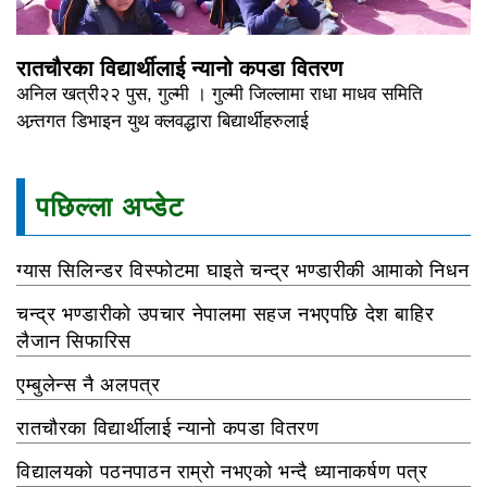
रातचौरका विद्यार्थीलाई न्यानो कपडा वितरण
अनिल खत्री२२ पुस, गुल्मी । गुल्मी जिल्लामा राधा माधव समिति
अन्र्तगत डिभाइन युथ क्लवद्धारा बिद्यार्थीहरुलाई
पछिल्ला अप्डेट
ग्यास सिलिन्डर विस्फोटमा घाइते चन्द्र भण्डारीकी आमाको निधन
चन्द्र भण्डारीको उपचार नेपालमा सहज नभएपछि देश बाहिर
लैजान सिफारिस
एम्बुलेन्स नै अलपत्र
रातचौरका विद्यार्थीलाई न्यानो कपडा वितरण
विद्यालयको पठनपाठन राम्रो नभएको भन्दै ध्यानाकर्षण पत्र