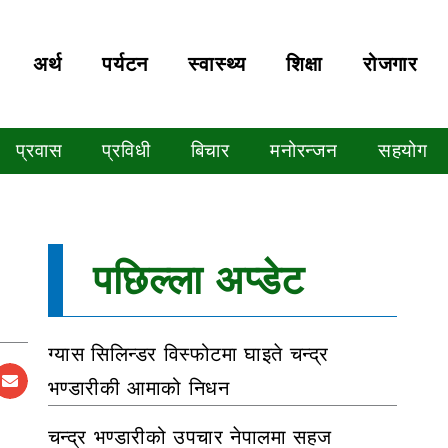
अर्थ
पर्यटन
स्वास्थ्य
शिक्षा
रोजगार
प्रवास
प्रविधी
बिचार
मनोरन्जन
सहयोग
पछिल्ला अप्डेट
ग्यास सिलिन्डर विस्फोटमा घाइते चन्द्र
भण्डारीकी आमाको निधन
चन्द्र भण्डारीको उपचार नेपालमा सहज