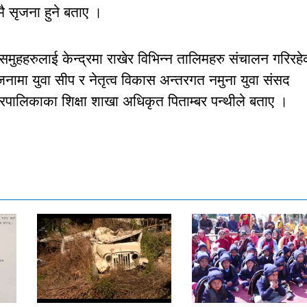
ै सृजना हुने बताए ।
समुहहरुलाई केन्द्रमा राखेर विभिन्न तालिमहरु संचालन गरिरहे
ामा युवा सीप र नेतृत्व विकास अन्तरगत नमुना युवा संसद
नगरपालिकाका शिक्षा शाखा अधिकृत पिताम्बर पन्थीले बताए ।