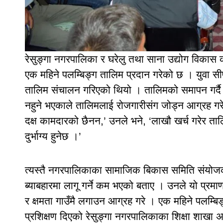
रेसुङ्गा नगरपालिका र घरेलु तथा साना उद्योग विकास
एक महिने पलम्बिङ्ग तालिम प्रदान गरेको छ । युवा स
तालिम संचालन गरिएको थियो । तालिमको समापन गर्दै 
नहुने भएकाले तालिमलाई रोजगारीसंग जोड्न आग्रह गरे 
दक्ष कामदारको छैनन,’ उनले भने, ‘लाखौ खर्च गरेर ताल
दुर्भाग्य हुनेछ ।’
त्यस्तै नगरपालिकाका सामाजिक बिकास समिति संयोजक ए
ब्याबहारमा लागू गर्ने कम भएको बताए । उनले यो प्रमाण
र क्षमता गाउँमै लगाउन आग्रह गरे । एक महिने पलम्बिङ्
प्रशिक्षण दिएको रेसुङ्गा नगरपालिकाका शिक्षा शाख