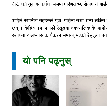
देखिएको युवा आकर्षण काममा परिणत भए रोजगारी गाउँम
अहिले स्थानीय तहहरुले युवा, महिला तथा अन्य लक्षित 
छन् । केहि समय अगाडी रेसुङ्गा नगरपालिकाकै आयोजन
स्थापना र अभ्यास कार्यक्रम सम्पन्न् भएको रेसुङ्गा 
यो पनि पढ्नुस्