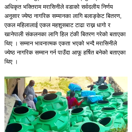
अधिकृत भक्तिराम मरासिनीले वडाको सर्वदलीय निर्णय
अनुसार ज्येष्ठ नागरिक सम्मानका लागि बलाङ्केट बितरण,
एकल महिलालाई एकल महशुसबाट टाढा राख्न धागो र
खानेपाली संकलनका लागि हिल टंकी बितरण गरेको बताएका
थिए । सम्मान भावनात्मक एकता भएको भन्दै मरासिनीले
ज्येष्ठ नागरिक सम्मान गर्न पाउँदा आफू हर्षित बनेको बताएका
थिए ।