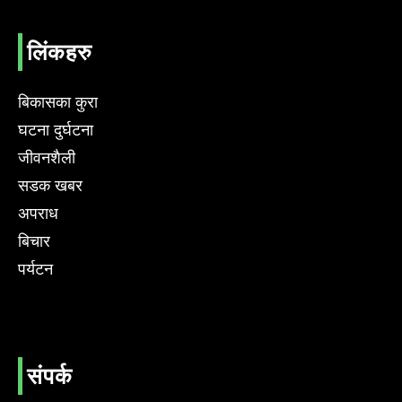
लिंकहरु
बिकासका कुरा
घटना दुर्घटना
जीवनशैली
सडक खबर
अपराध
बिचार
पर्यटन
संपर्क