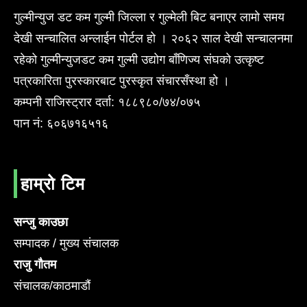
गुल्मीन्युज डट कम गुल्मी जिल्ला र गुल्मेली बिट बनाएर लामो समय
देखी सन्चालित अन्लाईन पोर्टल हो । २०६२ साल देखी सन्चालनमा
रहेको गुल्मीन्युजडट कम गुल्मी उद्योग बाँणिज्य संघको उत्कृष्ट
पत्रकारिता पुरस्कारबाट पुरस्कृत संचारसँस्था हो ।
कम्पनी राजिस्ट्रार दर्ता: १८८९८०/७४/०७५
पान नं: ६०६७१६५१६
हाम्रो टिम
सन्जु काउछा
सम्पादक / मुख्य संचालक
राजु गौतम
संचालक/काठमाडौं