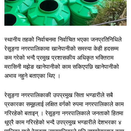
स्थानीय तहको निर्वाचनमा निर्वाचित भएका जनप्रतिनिधिले
रेसुङ्गा नगरपालिकामा खानेपानीको समस्या केही हदसम्म
कम गरेको भन्दै प्रमुख प्रशासकीय अधिकृत भक्तिराम
मरासिनी मझेङ खानेपानीको काम सकिएपछि खानेपानीको
अभाव नहुने बताएका थिए ।
रेसुङ्गा नगरपालिकाकी उपप्रमुख सिता भण्डारीले सबै
प्रकारका समूहलाई लक्षित वर्गको रुपमा नगरपालिकाले काम
गरिरहेको बताइन् । रेसुङ्गा नगरपालिकाले जनताको हितमा
थुप्रै काम गरिरहेको भन्दै उपप्रमुख भण्डारीले देशभरका ४