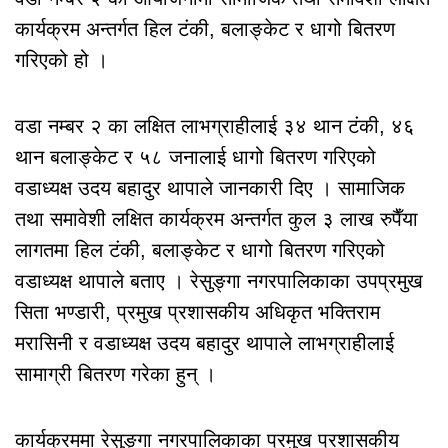
कार्यक्रम अन्तर्गत हिल टंकी, बलाङ्केट र धागो बितरण
गरिएको हो ।
वडा नम्बर २ का लक्षित लाभग्राहीलाई ३४ थान टंकी, ४६
थान बलाङ्केट र ५८ जनालाई धागो बितरण गरिएको
वडाध्यक्ष उदय बहादुर थापाले जानकारी दिए । सामाजिक
तथा समावेशी लक्षित कार्यक्रम अन्तर्गत कुल ३ लाख रुपैँया
लागतमा हिल टंकी, बलाङ्केट र धागो बितरण गरिएको
वडाध्यक्ष थापाले बताए । रेसुङ्गा नगरपालिकाका उपप्रमुख
सिता भण्डारी, प्रमुख प्रशासकीय अधिकृत भक्तिराम
मरासिनी र वडाध्यक्ष उदय बहादुर थापाले लाभग्राहीलाई
सामाग्री बितरण गरेका हुन् ।
कार्यक्रममा रेसुङ्गा नगरपालिकाका प्रमुख प्रशासकीय