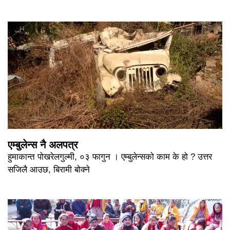
एम्बुलेन्स नै अलपत्र
हुमाकान्त पोखरेलगुल्मी, ०३ फागुन । एम्बुलेन्सको काम के हो ? उत्तर
सजिलै आउछ, बिरामी बोक्ने