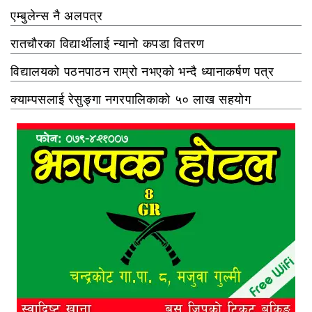
एम्बुलेन्स नै अलपत्र
रातचौरका विद्यार्थीलाई न्यानो कपडा वितरण
विद्यालयको पठनपाठन राम्रो नभएको भन्दै ध्यानाकर्षण पत्र
क्याम्पसलाई रेसुङ्गा नगरपालिकाको ५० लाख सहयोग