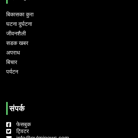
बिकासका कुरा
घटना दुर्घटना
जीवनशैली
सडक खबर
अपराध
बिचार
पर्यटन
संपर्क
फेसबुक
ट्विटर