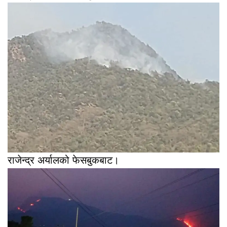
राजेन्द्र अर्यालको फेसबुकबाट।