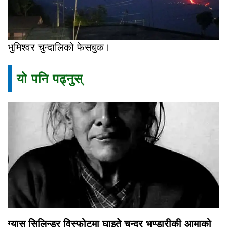
भुमिश्वर चुन्दालिको फेसबुक।
यो पनि पढ्नुस्
ग्यास सिलिन्डर विस्फोटमा घाइते चन्द्र भण्डारीकी आमाको