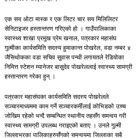
एक सय ओटा मास्क र एक लिटर चार सय मिलिलिटर
सेनिटाइजर हस्तान्तरण गरिएको हो । गाउँपालिकाका
स्वास्थ्य शाखा प्रमुख प्रेम खनाल, पत्रकार महासंघ
गुल्मीका कार्यसमिति सदस्य हुमाकान्त पोखरेल, वडा नम्बर ४
जैसिथोकका वडा सचिव सुवास पन्थी लगायतले रेडियोका
निमित्त स्टेशन म्यानेजर बासुदेव पोखरेललाई स्वास्थ्य सामग्री
हस्तान्तरण गरेका हुन् ।
पत्रकार महासंघका कार्यसमिति सदस्य पोखरेलले
सञ्चारमाध्यममा काम गर्ने सञ्चारकर्मीलाई कोभिडको उच्च
जोखिम रहेको भन्दै सम्बन्धित स्थानीय तहसँग समन्वय गरी
स्वास्थ्य सामग्री उपलब्ध गराइएको बताए । उनले गुल्मी
जिल्लाभरका पालिकाहरुसँगको समन्वयमा जिल्लाका सबै