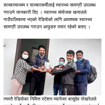
सञ्चारमाध्यम र सञ्चारकर्मीलाई स्वास्थ्य सामग्री उपलब्ध
गराउने जानकारी दिए । स्वास्थ्य संयोजक खनालले
गाउँपालिकामा भएको रेडियोको लागि आवश्यक स्वास्थ्य
सामग्री उपलब्ध गराउन आफुहरु तयार रहेको बताए ।
त्यस्तै रेडियोका निमित्त स्टेशन म्यानेजर बासुदेव पोखरेलले