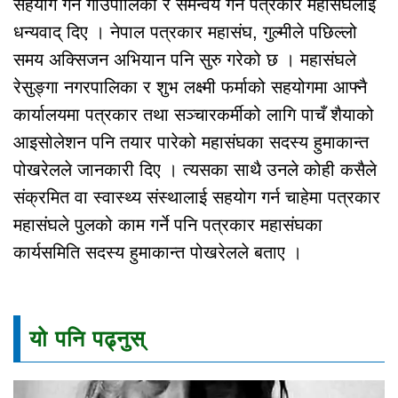
सहयोग गर्ने गाउँपालिका र समन्वय गर्ने पत्रकार महासंघलाई
धन्यवाद् दिए । नेपाल पत्रकार महासंघ, गुल्मीले पछिल्लो
समय अक्सिजन अभियान पनि सुरु गरेको छ । महासंघले
रेसुङ्गा नगरपालिका र शुभ लक्ष्मी फर्माको सहयोगमा आफ्नै
कार्यालयमा पत्रकार तथा सञ्चारकर्मीको लागि पाचँ शैयाको
आइसोलेशन पनि तयार पारेको महासंघका सदस्य हुमाकान्त
पोखरेलले जानकारी दिए । त्यसका साथै उनले कोही कसैले
संक्रमित वा स्वास्थ्य संस्थालाई सहयोग गर्न चाहेमा पत्रकार
महासंघले पुलको काम गर्ने पनि पत्रकार महासंघका
कार्यसमिति सदस्य हुमाकान्त पोखरेलले बताए ।
यो पनि पढ्नुस्