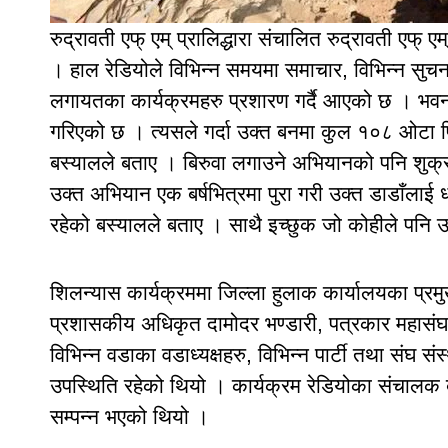
रुद्रावती एफ् एम् प्रालिद्धारा संचालित रुद्रावती ए
। हाल रेडियोले विभिन्न समयमा समाचार, विभिन्न सुचना
लगायतका कार्यक्रमहरु प्रशारण गर्दै आएको छ । भवन
गरिएको छ । त्यसले गर्दा उक्त बनमा कुल १०८ ओटा प
बस्यालले बताए । बिरुवा लगाउने अभियानको पनि शुक्रबार
उक्त अभियान एक बर्षभित्रमा पुरा गरी उक्त डाडाँलाई 
रहेको बस्यालले बताए । साथै इच्छुक जो कोहीले पनि 
शिलन्यास कार्यक्रममा जिल्ला हुलाक कार्यालयका प्र
प्रशासकीय अधिकृत दामोदर भण्डारी, पत्रकार महासंघ 
विभिन्न वडाका वडाध्यक्षहरु, विभिन्न पार्टी तथा संघ 
उपस्थिति रहेको थियो । कार्यक्रम रेडियोका संचालक
सम्पन्न भएको थियो ।