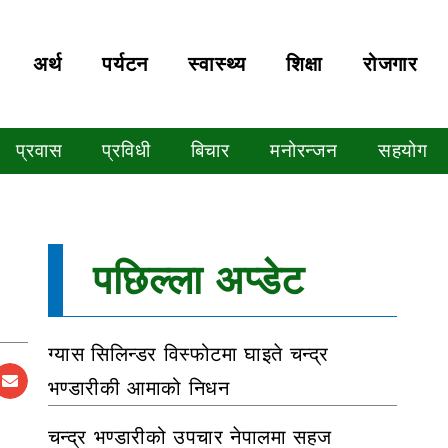
अर्थ
पर्यटन
स्वास्थ्य
शिक्षा
रोजगार
प्रवास
प्रविधी
बिचार
मनोरन्जन
सहयोग
पछिल्ला अप्डेट
ग्यास सिलिन्डर विस्फोटमा घाइते चन्द्र
भण्डारीकी आमाको निधन
चन्द्र भण्डारीको उपचार नेपालमा सहज