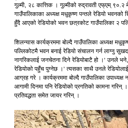
गुल्मी, २८ कात्तिक । गुल्मीको रुद्रावती एफ्एम् ९०
गाउँपालिकाका अध्यक्ष मधुकृष्ण पन्तले रेडियो भवनको
हुँदै आएको रेडियोको भवन छत्रकोट गाउँपालिका २ 
शिलन्यास कार्यक्रममा बोल्दै गाउँपालिका अध्यक्ष मधुकृष
पल्लिकोटमै भवन बनाई रेडियो संचालन गर्न लाग्नु सुख
नागरिकलाई जनचेतना दिने रेडियोबाटै हो ।’ उनले भने,
रेडियोको पहुँच पुग्नेछ ।’ त्यसका साथै उनले रेडियोला
आग्रह गरे । कार्यक्रममा बोल्दै गाउँपालिका उपाध्यक्ष न
आगामी दिनमा पनि रेडियोको प्रगतिको कामना गरिन् ।
प्रतिवद्धता समेत जायर गरिन् ।