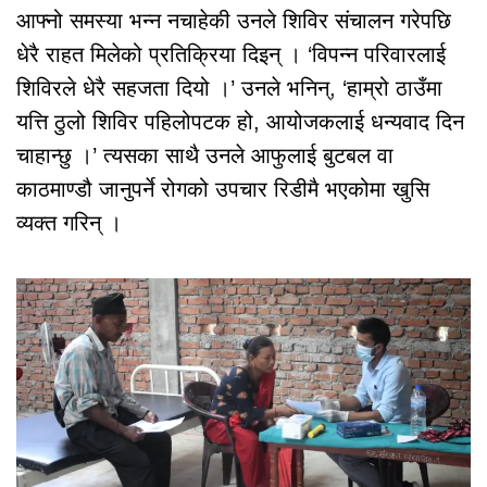
आफ्नो समस्या भन्न नचाहेकी उनले शिविर संचालन गरेपछि
धेरै राहत मिलेको प्रतिक्रिया दिइन् । ‘विपन्न परिवारलाई
शिविरले धेरै सहजता दियो ।’ उनले भनिन्, ‘हाम्रो ठाउँमा
यत्ति ठुलो शिविर पहिलोपटक हो, आयोजकलाई धन्यवाद दिन
चाहान्छु ।’ त्यसका साथै उनले आफुलाई बुटबल वा
काठमाण्डौ जानुपर्ने रोगको उपचार रिडीमै भएकोमा खुसि
व्यक्त गरिन् ।