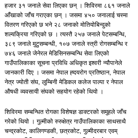
हजार ३१ जनाले सेवा लिएका छन् । शिविरमा ८६१ जनाले
आँखाको जाँच गराएका छन् । जसमा ४५० जनालाई चस्मा
वितरण गरिएको छ भने २८ जनाको मोतियोबिन्दुको
शल्यक्रिया गरिएको छ । त्यस्तै २५७ जनाले पेटसम्बन्धि,
३८९ जनाले मुटुसम्बन्धी, १०७ जनाले स्त्री रोगसम्बन्धि र
७४६ जनाले जेनेरल मेडिसिनसम्बन्धि सेवा लिएको
गाउँपालिकाका सूचना प्रविधि अधिकृत इश्वरी न्यौपानेले
जानकारी दिए । जसमा नेपाल ह्दयरोग प्रतिष्ठान, नेपाल
नेत्र ज्योती संघ, लुम्बिनी मेडिकल कलेज पाल्पा र नेपाल
औषधी व्यवसायी संघको सहयोग रहेको थियो ।
शिविरमा सम्बन्धित रोगका विशेषज्ञ डाक्टरको समुहले जाँच
गरेको थियो । गुल्मीको रुरुक्षेत्र गाउँपालिकाका साथसाथै
चन्द्रकोट, कालिगण्डकी, छत्रकोट, गुल्मीदरबार एवम्