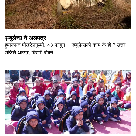
एम्बुलेन्स नै अलपत्र
हुमाकान्त पोखरेलगुल्मी, ०३ फागुन । एम्बुलेन्सको काम के हो ? उत्तर
सजिलै आउछ, बिरामी बोक्ने