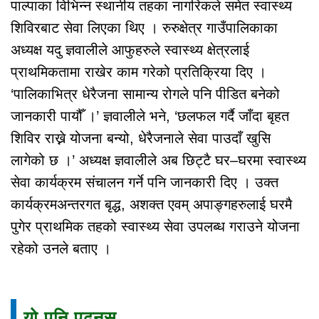
पाल्पाका विभिन्न स्थानीय तहका नागरिकले समेत स्वास्थ्य
शिविरबाट सेवा लिएका थिए । रुरुक्षेत्र गाउँपालिकाका
अध्यक्ष यदु ज्ञवालीले आफुहरुले स्वास्थ्य क्षेत्रलाई
प्राथमिकतामा राखेर काम गरेको प्रतिक्रिया दिए ।
‘पालिकाभित्र धेरैजना सामान्य रोगले पनि पीडित बनेको
जानकारी पायौँ ।’ ज्ञवालीले भने, ‘छलफल गर्दै जाँदा बृहत
शिविर राख्ने योजना बन्यो, धेरैजनाले सेवा पाउदाँ खुसि
लागेको छ ।’ अध्यक्ष ज्ञवालीले अब छिट्टै घर–घरमा स्वास्थ्य
सेवा कार्यक्रम संचालन गर्ने पनि जानकारी दिए । उक्त
कार्यक्रमअन्तरगत बृद्ध, अशक्त एवम् अपाङ्गहरुलाई घरमै
पुगेर प्राथमिक तहको स्वास्थ्य सेवा उपलब्ध गराउने योजना
रहेको उनले बताए ।
यो पनि पढ्नुस्