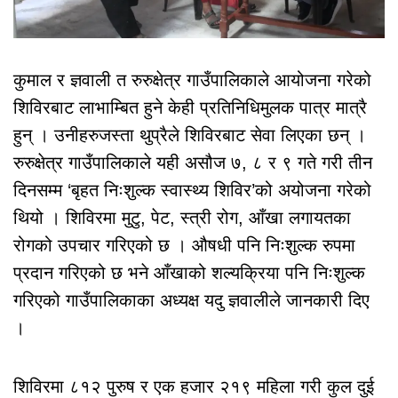
कुमाल र ज्ञवाली त रुरुक्षेत्र गाउँपालिकाले आयोजना गरेको
शिविरबाट लाभाम्बित हुने केही प्रतिनिधिमुलक पात्र मात्रै
हुन् । उनीहरुजस्ता थुप्रैले शिविरबाट सेवा लिएका छन् ।
रुरुक्षेत्र गाउँपालिकाले यही असौज ७, ८ र ९ गते गरी तीन
दिनसम्म ‘बृहत निःशुल्क स्वास्थ्य शिविर’को अयोजना गरेको
थियो । शिविरमा मुटु, पेट, स्त्री रोग, आँखा लगायतका
रोगको उपचार गरिएको छ । औषधी पनि निःशुल्क रुपमा
प्रदान गरिएको छ भने आँखाको शल्यक्रिया पनि निःशुल्क
गरिएको गाउँपालिकाका अध्यक्ष यदु ज्ञवालीले जानकारी दिए
।
शिविरमा ८१२ पुरुष र एक हजार २१९ महिला गरी कुल दुई