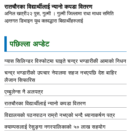
रातचौरका विद्यार्थीलाई न्यानो कपडा वितरण
अनिल खत्री२२ पुस, गुल्मी । गुल्मी जिल्लामा राधा माधव समिति
अन्र्तगत डिभाइन युथ क्लवद्धारा बिद्यार्थीहरुलाई
पछिल्ला अप्डेट
ग्यास सिलिन्डर विस्फोटमा घाइते चन्द्र भण्डारीकी आमाको निधन
चन्द्र भण्डारीको उपचार नेपालमा सहज नभएपछि देश बाहिर
लैजान सिफारिस
एम्बुलेन्स नै अलपत्र
रातचौरका विद्यार्थीलाई न्यानो कपडा वितरण
विद्यालयको पठनपाठन राम्रो नभएको भन्दै ध्यानाकर्षण पत्र
क्याम्पसलाई रेसुङ्गा नगरपालिकाको ५० लाख सहयोग