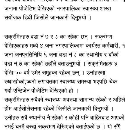
जनामा पोजेटिभ देखिएको नगरपालिका स्वास्थ्य शाखा
सयोंजक डिबी जिसीले जानकारी दिनुभयो ।
सक्रंमितहरु वडा नं ७ र ८ का रहेका छन् । सक्रंमण
देखिएकाहरु मध्ये ४ जना नगरपालिकामा कार्यरत कर्मचारी, १
जना जनप्रतिनिधि ५ जना वडा नं ८ का स्थानीय र बाँकी
वडा नं ७ का रहेको उहाँले बताउनुभयो । सक्रंमितहरु ४
देखि ५० वर्ष उमेर समुहका रहेका छन् । उनीहरुमा
रुघाखोकी,ज्वरो लगायतका स्वास्थ्य समस्या भएपछि चेक
गर्दा एन्टिजेन पोेजेटिभ देखिएको हो ।
सक्रंमितहरु सबैको स्वास्थ्य अवस्था सामान्य रहेको र अहिले
होम आईसोलेसनमा रहेको जिसीले जानकारी दिनुभयो ।
उनीहरु सबै स्थानीय नै रहेको र कोही पनि बाहिरबाट आएको
नभई घरमै बस्दा सक्रंमण देखिएको बताईएको छ । यो सँगै